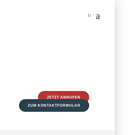
JETZT ANRUFEN
ZUM KONTAKTFORMULAR