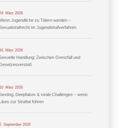
24. März 2026
Wenn Jugendliche zu Tätern werden –
Sexualstrafrecht im Jugendstrafverfahren
16. März 2026
Sexuelle Handlung: Zwischen Grenzfall und
Gesetzesverstoß
10. März 2026
Sexting, Deepfakes & virale Challenges – wenn
Likes zur Straftat führen
2. September 2025