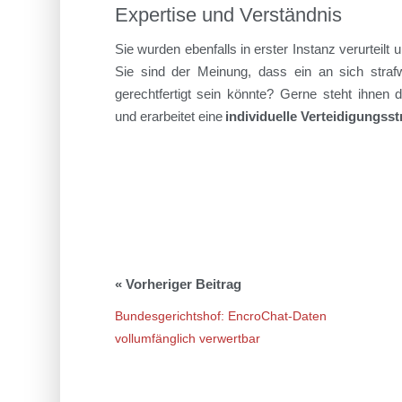
Expertise und Verständnis
Sie wurden ebenfalls in erster Instanz verurteil
Sie sind der Meinung, dass ein an sich straf
gerechtfertigt sein könnte? Gerne steht ihnen 
und erarbeitet eine
individuelle Verteidigungsst
Bundesgerichtshof: EncroChat-Daten
vollumfänglich verwertbar