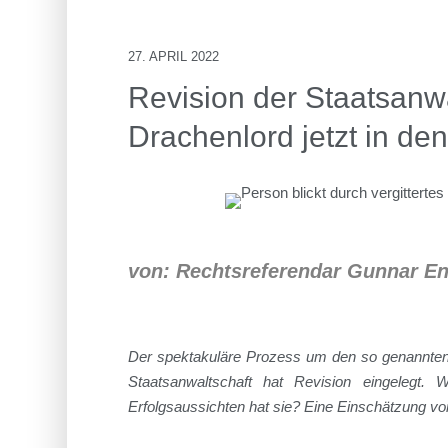
27. APRIL 2022
Revision der Staatsanwa
Drachenlord jetzt in de
von: Rechtsreferendar Gunnar E
Der spektakuläre Prozess um den so genannten 
Staatsanwaltschaft hat Revision eingelegt.
Erfolgsaussichten hat sie? Eine Einschätzung 