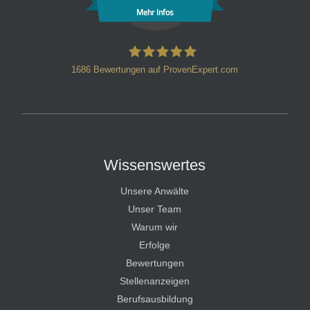
Mehr Infos
1686
Bewertungen auf ProvenExpert.com
HT Strafverteidiger
Wissenswertes
Unsere Anwälte
Unser Team
Warum wir
Erfolge
Bewertungen
Stellenanzeigen
Berufsausbildung