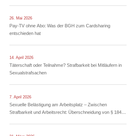
26. Mai 2026
Pay-TV ohne Abo: Was der BGH zum Cardsharing
entschieden hat
14. April 2026
Täterschaft oder Teilnahme? Strafbarkeit bei Mitläufern in
Sexualstrafsachen
7. April 2026
Sexuelle Belästigung am Arbeitsplatz – Zwischen
Strafbarkeit und Arbeitsrecht: Überschneidung von § 184i
StGB mit arbeitsrechtlichen Konsequenzen