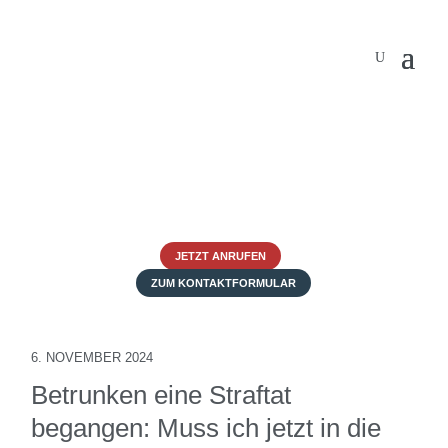
JETZT ANRUFEN
ZUM KONTAKTFORMULAR
6. NOVEMBER 2024
Betrunken eine Straftat
begangen: Muss ich jetzt in die