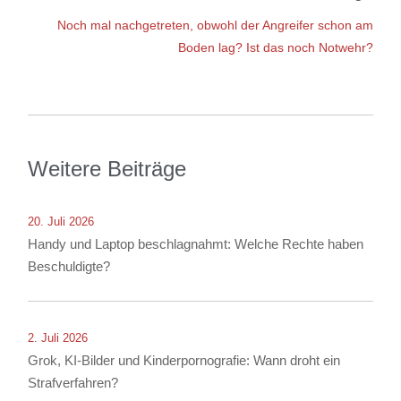
Noch mal nachgetreten, obwohl der Angreifer schon am
Boden lag? Ist das noch Notwehr?
Weitere Beiträge
20. Juli 2026
Handy und Laptop beschlagnahmt: Welche Rechte haben
Beschuldigte?
2. Juli 2026
Grok, KI-Bilder und Kinderpornografie: Wann droht ein
Strafverfahren?