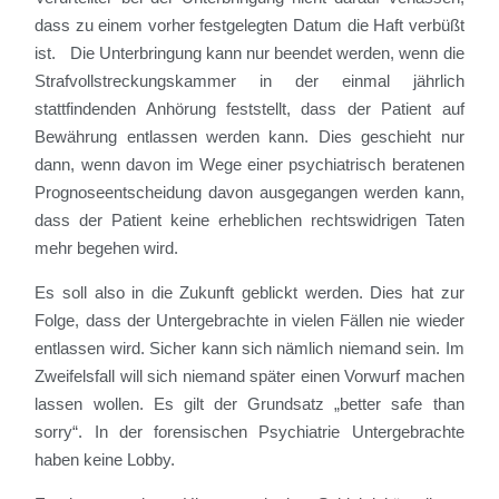
dass zu einem vorher festgelegten Datum die Haft verbüßt
ist. Die Unterbringung kann nur beendet werden, wenn die
Strafvollstreckungskammer in der einmal jährlich
stattfindenden Anhörung feststellt, dass der Patient auf
Bewährung entlassen werden kann. Dies geschieht nur
dann, wenn davon im Wege einer psychiatrisch beratenen
Prognoseentscheidung davon ausgegangen werden kann,
dass der Patient keine erheblichen rechtswidrigen Taten
mehr begehen wird.
Es soll also in die Zukunft geblickt werden. Dies hat zur
Folge, dass der Untergebrachte in vielen Fällen nie wieder
entlassen wird. Sicher kann sich nämlich niemand sein. Im
Zweifelsfall will sich niemand später einen Vorwurf machen
lassen wollen. Es gilt der Grundsatz „better safe than
sorry“. In der forensischen Psychiatrie Untergebrachte
haben keine Lobby.