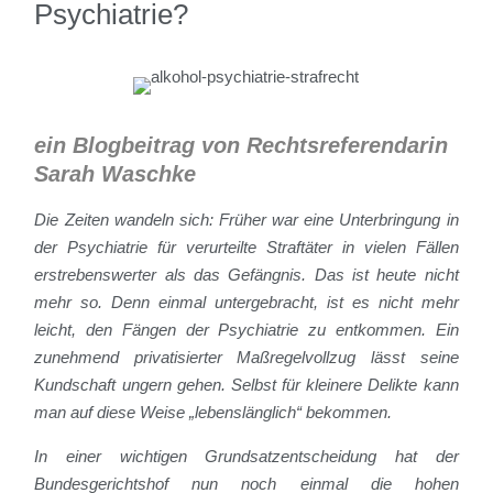
Psychiatrie?
ein Blogbeitrag von Rechtsreferendarin
Sarah
Waschke
Die Zeiten wandeln sich: Früher war eine Unterbringung in
der Psychiatrie für verurteilte Straftäter in vielen Fällen
erstrebenswerter als das Gefängnis. Das ist heute nicht
mehr so. Denn einmal untergebracht, ist es nicht mehr
leicht, den Fängen der Psychiatrie zu entkommen. Ein
zunehmend privatisierter Maßregelvollzug lässt seine
Kundschaft ungern gehen. Selbst für kleinere Delikte kann
man auf diese Weise „lebenslänglich“ bekommen.
In einer wichtigen Grundsatzentscheidung hat der
Bundesgerichtshof nun noch einmal die hohen