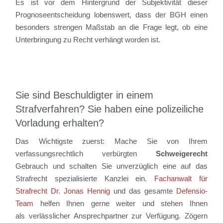
Es ist vor dem Hintergrund der Subjektivität dieser
Prognoseentscheidung lobenswert, dass der BGH einen
besonders strengen Maßstab an die Frage legt, ob eine
Unterbringung zu Recht verhängt worden ist.
Sie sind Beschuldigter in einem
Strafverfahren? Sie haben eine polizeiliche
Vorladung erhalten?
Das Wichtigste zuerst: Mache Sie von Ihrem
verfassungsrechtlich verbürgten
Schweigerecht
Gebrauch und schalten Sie unverzüglich eine auf das
Strafrecht spezialisierte Kanzlei ein.
Fachanwalt für
Strafrecht Dr. Jonas Hennig
und das gesamte
Defensio-
Team
helfen Ihnen gerne weiter und stehen Ihnen
als verlässlicher Ansprechpartner zur Verfügung. Zögern