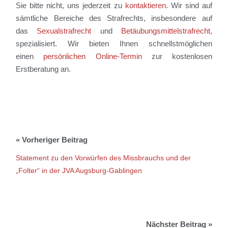
Sie bitte nicht, uns jederzeit zu
kontaktieren
. Wir sind auf
sämtliche Bereiche des Strafrechts, insbesondere auf
das
Sexualstrafrecht
und
Betäubungsmittelstrafrecht
,
spezialisiert. Wir bieten Ihnen schnellstmöglichen
einen
persönlichen Online-Termin
zur kostenlosen
Erstberatung an.
Statement zu den Vorwürfen des Missbrauchs und der
„Folter“ in der JVA Augsburg-Gablingen