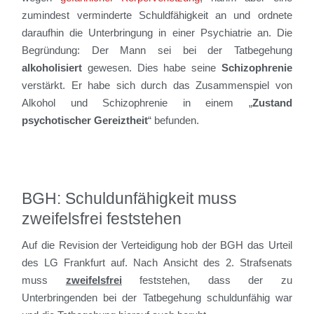
zumindest verminderte Schuldfähigkeit an und ordnete
daraufhin die Unterbringung in einer Psychiatrie an. Die
Begründung: Der Mann sei bei der Tatbegehung
alkoholisiert
gewesen. Dies habe seine
Schizophrenie
verstärkt. Er habe sich durch das Zusammenspiel von
Alkohol und Schizophrenie in einem „
Zustand
psychotischer Gereiztheit
“ befunden.
BGH: Schuldunfähigkeit muss
zweifelsfrei feststehen
Auf die Revision der Verteidigung hob der BGH das Urteil
des LG Frankfurt auf. Nach Ansicht des 2. Strafsenats
muss
zweifelsfrei
feststehen, dass der zu
Unterbringenden bei der Tatbegehung schuldunfähig war