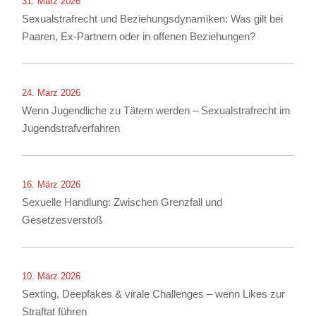
31. März 2026
Sexualstrafrecht und Beziehungsdynamiken: Was gilt bei
Paaren, Ex-Partnern oder in offenen Beziehungen?
24. März 2026
Wenn Jugendliche zu Tätern werden – Sexualstrafrecht im
Jugendstrafverfahren
16. März 2026
Sexuelle Handlung: Zwischen Grenzfall und
Gesetzesverstoß
10. März 2026
Sexting, Deepfakes & virale Challenges – wenn Likes zur
Straftat führen