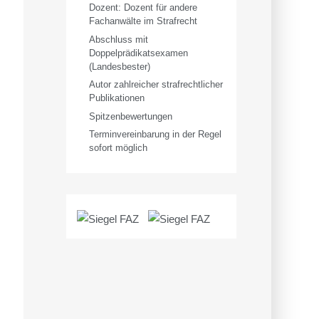
Dozent: Dozent für andere
Fachanwälte im Strafrecht
Abschluss mit
Doppelprädikatsexamen
(Landesbester)
Autor zahlreicher strafrechtlicher
Publikationen
Spitzenbewertungen
Terminvereinbarung in der Regel
sofort möglich