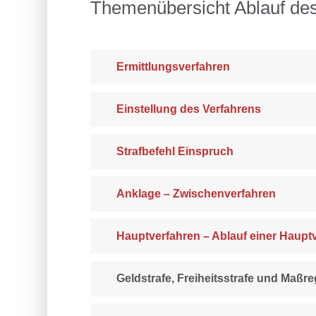
Themenübersicht Ablauf des
Ermittlungsverfahren
Einstellung des Verfahrens
Strafbefehl Einspruch
Anklage – Zwischenverfahren
Hauptverfahren – Ablauf einer Haup
Geldstrafe, Freiheitsstrafe und Maßre