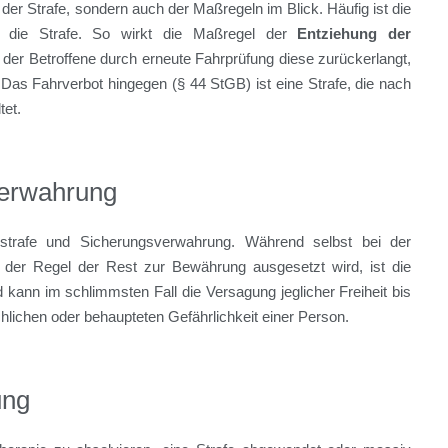
 der Strafe, sondern auch der Maßregeln im Blick. Häufig ist die
s die Strafe. So wirkt die Maßregel der
Entziehung der
 der Betroffene durch erneute Fahrprüfung diese zurückerlangt,
. Das Fahrverbot hingegen (§ 44 StGB) ist eine Strafe, die nach
tet.
verwahrung
tsstrafe und Sicherungsverwahrung. Während selbst bei der
n der Regel der Rest zur Bewährung ausgesetzt wird, ist die
kann im schlimmsten Fall die Versagung jeglicher Freiheit bis
chlichen oder behaupteten Gefährlichkeit einer Person.
ung