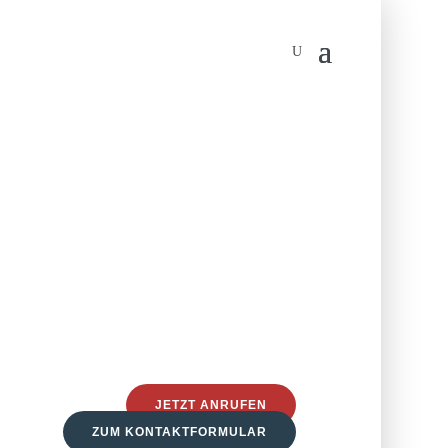
JETZT ANRUFEN
ZUM KONTAKTFORMULAR