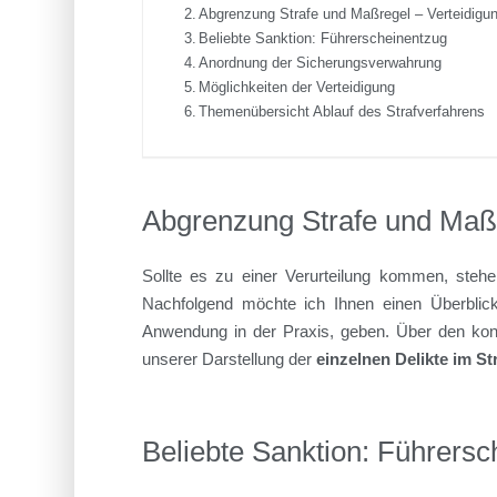
Abgrenzung Strafe und Maßregel – Verteidigu
Beliebte Sanktion: Führerscheinentzug
Anordnung der Sicherungsverwahrung
Möglichkeiten der Verteidigung
Themenübersicht Ablauf des Strafverfahrens
Abgrenzung Strafe und Maßr
Sollte es zu einer Verurteilung kommen, stehe
Nachfolgend möchte ich Ihnen einen Überblick
Anwendung in der Praxis, geben. Über den konkr
unserer Darstellung der
einzelnen Delikte im St
Beliebte Sanktion: Führersc