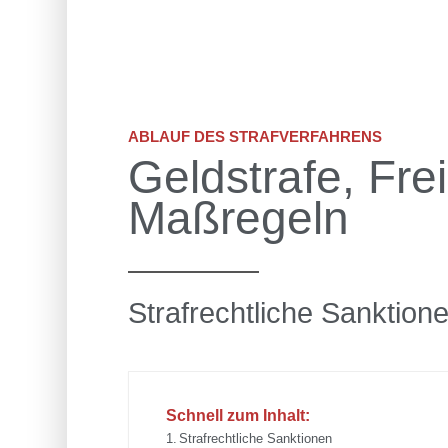
ABLAUF DES STRAFVERFAHRENS
Geldstrafe, Fre
Maßregeln
Strafrechtliche Sanktion
Schnell zum Inhalt:
Strafrechtliche Sanktionen