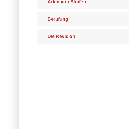
Arten von Strafen
Berufung
Die Revision