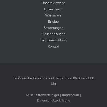
Unsere Anwälte
Unser Team
Warum wir
Erfolge
Bewertungen
Stellenanzeigen
Berufsausbildung
Kontakt
Telefonische Erreichbarkeit: täglich von 06:30 – 21:00
Uhr
© H/T Strafverteidiger |
Impressum
|
Datenschutzerklärung