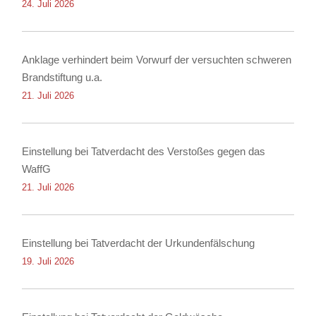
24. Juli 2026
Anklage verhindert beim Vorwurf der versuchten schweren
Brandstiftung u.a.
21. Juli 2026
Einstellung bei Tatverdacht des Verstoßes gegen das
WaffG
21. Juli 2026
Einstellung bei Tatverdacht der Urkundenfälschung
19. Juli 2026