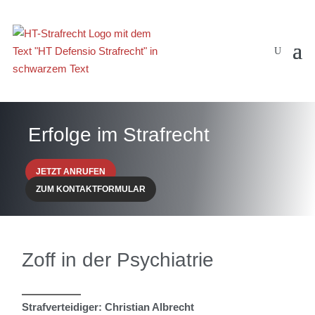
Erfolge im Strafrecht
JETZT ANRUFEN
ZUM KONTAKTFORMULAR
Zoff in der Psychiatrie
Strafverteidiger: Christian Albrecht