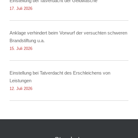
Einstellung bei Tatverdacht der Geldwäsche
17. Juli 2026
Anklage verhindert beim Vorwurf der versuchten schweren
Brandstiftung u.a.
15. Juli 2026
Einstellung bei Tatverdacht des Erschleichens von
Leistungen
12. Juli 2026