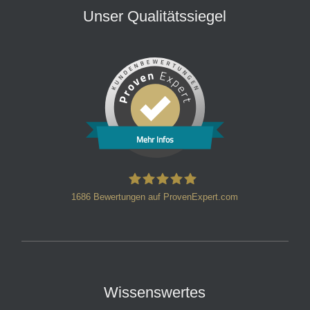
Unser Qualitätssiegel
Mehr Infos
1686
Bewertungen auf ProvenExpert.com
HT Strafverteidiger
Wissenswertes