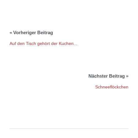
Auf den Tisch gehört der Kuchen...
Schneeflöckchen