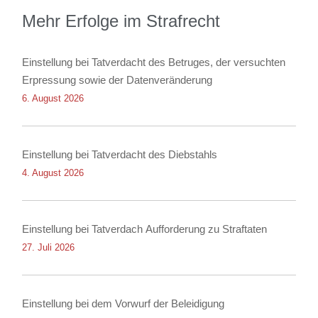
Mehr Erfolge im Strafrecht
Einstellung bei Tatverdacht des Betruges, der versuchten
Erpressung sowie der Datenveränderung
6. August 2026
Einstellung bei Tatverdacht des Diebstahls
4. August 2026
Einstellung bei Tatverdach Aufforderung zu Straftaten
27. Juli 2026
Einstellung bei dem Vorwurf der Beleidigung