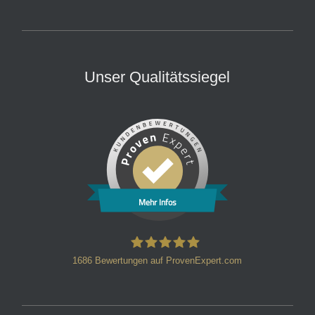
Unser Qualitätssiegel
Mehr Infos
1686
Bewertungen auf ProvenExpert.com
HT Strafverteidiger