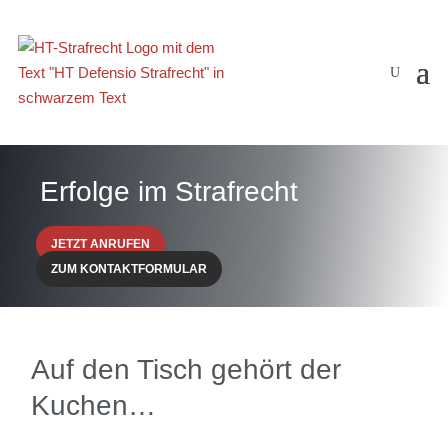
Erfolge im Strafrecht
JETZT ANRUFEN
ZUM KONTAKTFORMULAR
Auf den Tisch gehört der
Kuchen…