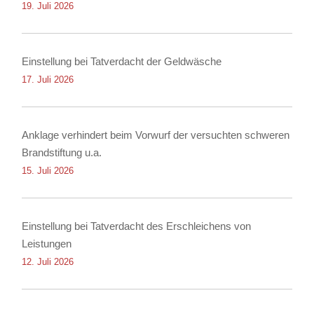
19. Juli 2026
Einstellung bei Tatverdacht der Geldwäsche
17. Juli 2026
Anklage verhindert beim Vorwurf der versuchten schweren
Brandstiftung u.a.
15. Juli 2026
Einstellung bei Tatverdacht des Erschleichens von
Leistungen
12. Juli 2026