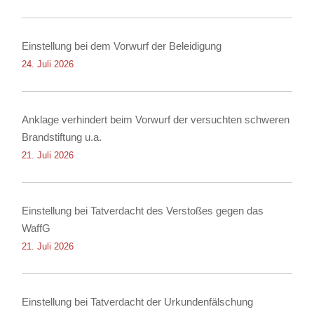
Einstellung bei dem Vorwurf der Beleidigung
24. Juli 2026
Anklage verhindert beim Vorwurf der versuchten schweren
Brandstiftung u.a.
21. Juli 2026
Einstellung bei Tatverdacht des Verstoßes gegen das
WaffG
21. Juli 2026
Einstellung bei Tatverdacht der Urkundenfälschung