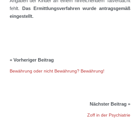
Angaben der Kinder an einem hinreichendem Tatverdacht
fehlt.
Das Ermittlungsverfahren wurde antragsgemäß
eingestellt.
Bewährung oder nicht Bewährung? Bewährung!
Zoff in der Psychiatrie