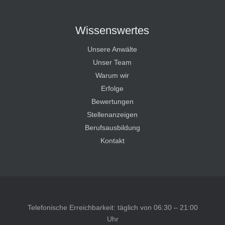
Wissenswertes
Unsere Anwälte
Unser Team
Warum wir
Erfolge
Bewertungen
Stellenanzeigen
Berufsausbildung
Kontakt
Telefonische Erreichbarkeit: täglich von 06:30 – 21:00
Uhr