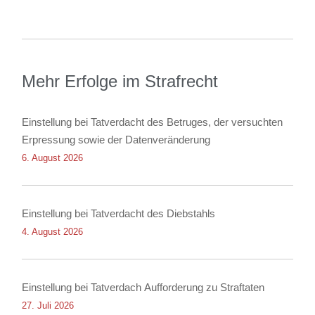
Mehr Erfolge im Strafrecht
Einstellung bei Tatverdacht des Betruges, der versuchten
Erpressung sowie der Datenveränderung
6. August 2026
Einstellung bei Tatverdacht des Diebstahls
4. August 2026
Einstellung bei Tatverdach Aufforderung zu Straftaten
27. Juli 2026