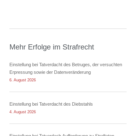
Mehr Erfolge im Strafrecht
Einstellung bei Tatverdacht des Betruges, der versuchten
Erpressung sowie der Datenveränderung
6. August 2026
Einstellung bei Tatverdacht des Diebstahls
4. August 2026
Einstellung bei Tatverdach Aufforderung zu Straftaten