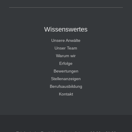
Wissenswertes
Unsere Anwälte
Unser Team
Warum wir
Erfolge
Bewertungen
Stellenanzeigen
Berufsausbildung
Kontakt