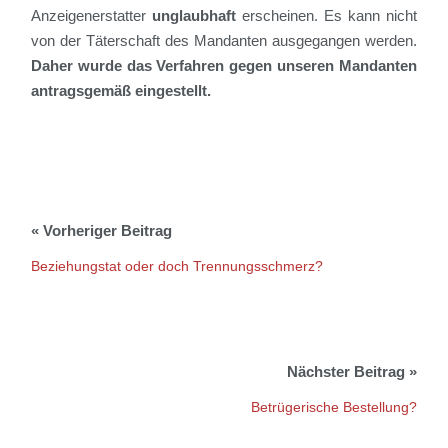
Anzeigenerstatter
unglaubhaft
erscheinen. Es kann nicht
von der Täterschaft des Mandanten ausgegangen werden.
Daher wurde das Verfahren gegen unseren Mandanten
antragsgemäß eingestellt.
Beziehungstat oder doch Trennungsschmerz?
Betrügerische Bestellung?