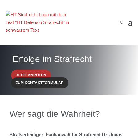
Erfolge im Strafrecht
JETZT ANRUFEN
ZUM KONTAKTFORMULAR
Wer sagt die Wahrheit?
Strafverteidiger: Fachanwalt für Strafrecht Dr. Jonas