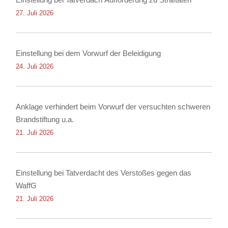
27. Juli 2026
Einstellung bei dem Vorwurf der Beleidigung
24. Juli 2026
Anklage verhindert beim Vorwurf der versuchten schweren
Brandstiftung u.a.
21. Juli 2026
Einstellung bei Tatverdacht des Verstoßes gegen das
WaffG
21. Juli 2026