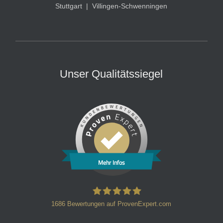
Stuttgart
|
Villingen-Schwenningen
Unser Qualitätssiegel
Mehr Infos
1686
Bewertungen auf ProvenExpert.com
HT Strafverteidiger