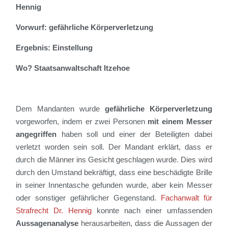
Hennig
Vorwurf: gefährliche Körperverletzung
Ergebnis: Einstellung
Wo? Staatsanwaltschaft Itzehoe
Dem Mandanten wurde
gefährliche Körperverletzung
vorgeworfen, indem er zwei Personen
mit einem Messer
angegriffen
haben soll und
einer der Beteiligten dabei
verletzt worden sein soll. Der Mandant erklärt, dass er
durch die Männer ins Gesicht geschlagen
wurde
. Dies wird
durch den Umstand bekräftigt, dass eine beschädigte Brille
in seiner Innentasche gefunden wurde, aber kein Messer
oder sonstiger gefährlicher Gegenstand.
Fachanwalt für
Strafrecht Dr. Hennig
konnte nach einer umfassenden
Aussagenanalyse
herausarbeiten, dass die Aussagen der