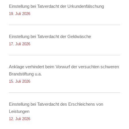
Einstellung bei Tatverdacht der Urkundenfälschung
19. Juli 2026
Einstellung bei Tatverdacht der Geldwäsche
17. Juli 2026
Anklage verhindert beim Vorwurf der versuchten schweren
Brandstiftung u.a.
15. Juli 2026
Einstellung bei Tatverdacht des Erschleichens von
Leistungen
12. Juli 2026