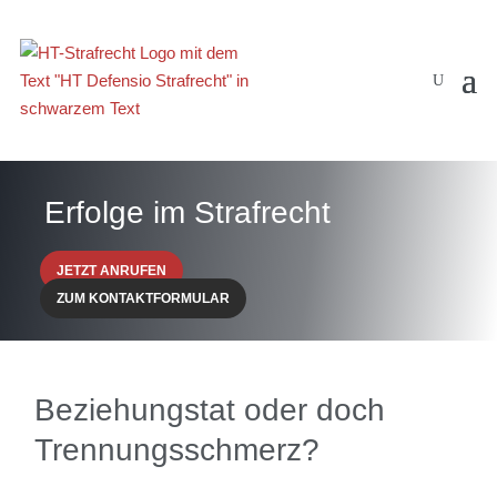
Erfolge im Strafrecht
JETZT ANRUFEN
ZUM KONTAKTFORMULAR
Beziehungstat oder doch
Trennungsschmerz?