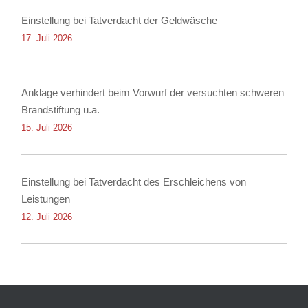
Einstellung bei Tatverdacht der Geldwäsche
17. Juli 2026
Anklage verhindert beim Vorwurf der versuchten schweren
Brandstiftung u.a.
15. Juli 2026
Einstellung bei Tatverdacht des Erschleichens von
Leistungen
12. Juli 2026