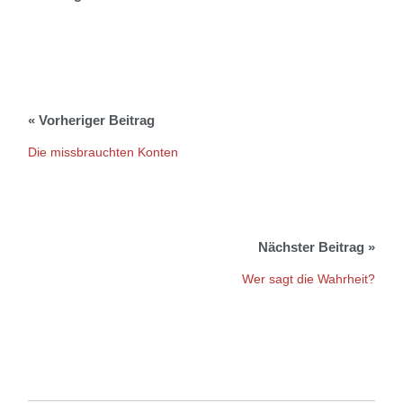
Die missbrauchten Konten
Wer sagt die Wahrheit?