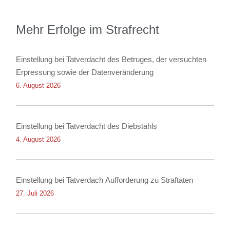
Mehr Erfolge im Strafrecht
Einstellung bei Tatverdacht des Betruges, der versuchten
Erpressung sowie der Datenveränderung
6. August 2026
Einstellung bei Tatverdacht des Diebstahls
4. August 2026
Einstellung bei Tatverdach Aufforderung zu Straftaten
27. Juli 2026