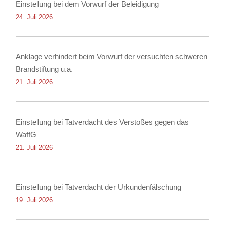
Einstellung bei dem Vorwurf der Beleidigung
24. Juli 2026
Anklage verhindert beim Vorwurf der versuchten schweren
Brandstiftung u.a.
21. Juli 2026
Einstellung bei Tatverdacht des Verstoßes gegen das
WaffG
21. Juli 2026
Einstellung bei Tatverdacht der Urkundenfälschung
19. Juli 2026