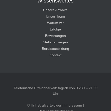
Wissenswertes
Unsere Anwälte
Unser Team
Warum wir
Erfolge
Bewertungen
Stellenanzeigen
Berufsausbildung
Kontakt
Telefonische Erreichbarkeit: täglich von 06:30 – 21:00
Uhr
© H/T Strafverteidiger |
Impressum
|