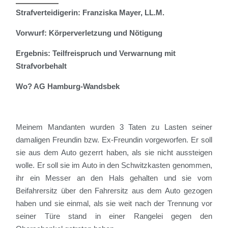
Strafverteidigerin: Franziska Mayer, LL.M.
Vorwurf: Körperverletzung und Nötigung
Ergebnis: Teilfreispruch und Verwarnung mit
Strafvorbehalt
Wo? AG Hamburg-Wandsbek
Meinem Mandanten wurden 3 Taten zu Lasten seiner
damaligen Freundin bzw. Ex-Freundin vorgeworfen. Er soll
sie aus dem Auto gezerrt haben, als sie nicht aussteigen
wolle. Er soll sie im Auto in den Schwitzkasten genommen,
ihr ein Messer an den Hals gehalten und sie vom
Beifahrersitz über den Fahrersitz aus dem Auto gezogen
haben und sie einmal, als sie weit nach der Trennung vor
seiner Türe stand in einer Rangelei gegen den