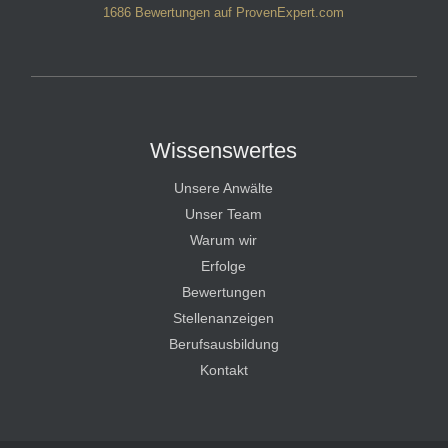
1686
Bewertungen auf ProvenExpert.com
HT Strafverteidiger
Wissenswertes
Unsere Anwälte
Unser Team
Warum wir
Erfolge
Bewertungen
Stellenanzeigen
Berufsausbildung
Kontakt