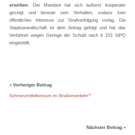
erwirken
. Der Mandant hat sich äußerst kooperativ
gezeigt und bereute sein Verhalten, sodass kein
öffentliches Interesse zur Strafverfolgung vorlag.
Die
Staatsanwaltschaft ist dem Antrag gefolgt und hat das
Verfahren wegen Geringe der Schuld nach § 153 StPO
eingestellt.
Schmerzmittelkonsum im Straßenverkehr?