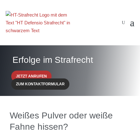
Erfolge im Strafrecht
JETZT ANRUFEN
ZUM KONTAKTFORMULAR
Weißes Pulver oder weiße
Fahne hissen?