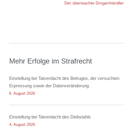
Der überwachte Drogenhändler
Mehr Erfolge im Strafrecht
Einstellung bei Tatverdacht des Betruges, der versuchten
Erpressung sowie der Datenveränderung
6. August 2026
Einstellung bei Tatverdacht des Diebstahls
4. August 2026