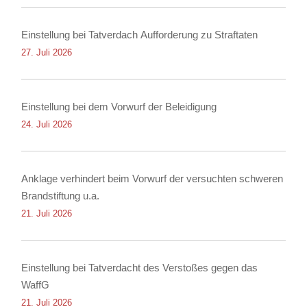
Einstellung bei Tatverdach Aufforderung zu Straftaten
27. Juli 2026
Einstellung bei dem Vorwurf der Beleidigung
24. Juli 2026
Anklage verhindert beim Vorwurf der versuchten schweren
Brandstiftung u.a.
21. Juli 2026
Einstellung bei Tatverdacht des Verstoßes gegen das
WaffG
21. Juli 2026