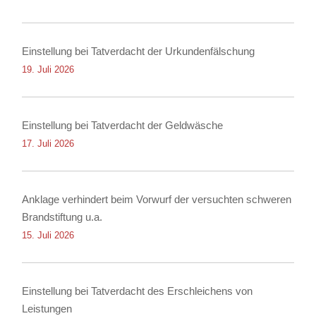
Einstellung bei Tatverdacht der Urkundenfälschung
19. Juli 2026
Einstellung bei Tatverdacht der Geldwäsche
17. Juli 2026
Anklage verhindert beim Vorwurf der versuchten schweren
Brandstiftung u.a.
15. Juli 2026
Einstellung bei Tatverdacht des Erschleichens von
Leistungen