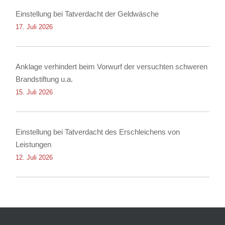
Einstellung bei Tatverdacht der Geldwäsche
17. Juli 2026
Anklage verhindert beim Vorwurf der versuchten schweren
Brandstiftung u.a.
15. Juli 2026
Einstellung bei Tatverdacht des Erschleichens von
Leistungen
12. Juli 2026