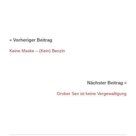
Keine Maske – (Kein) Benzin
Grober Sex ist keine Vergewaltigung