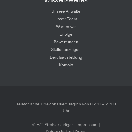
Wissenswertes
Unsere Anwälte
Unser Team
Warum wir
Erfolge
Bewertungen
Stellenanzeigen
Berufsausbildung
Kontakt
Telefonische Erreichbarkeit: täglich von 06:30 – 21:00
Uhr
© H/T Strafverteidiger |
Impressum
|
Datenschutzerklärung