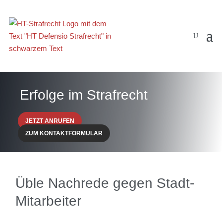
Erfolge im Strafrecht
JETZT ANRUFEN
ZUM KONTAKTFORMULAR
Üble Nachrede gegen Stadt-
Mitarbeiter