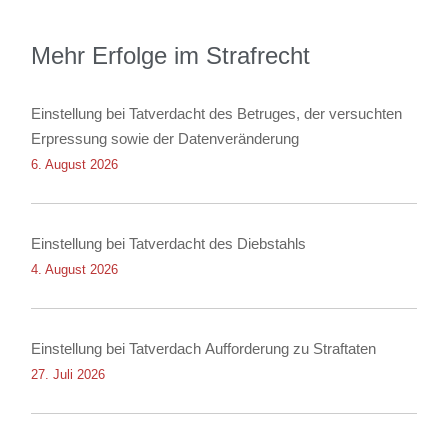
Mehr Erfolge im Strafrecht
Einstellung bei Tatverdacht des Betruges, der versuchten
Erpressung sowie der Datenveränderung
6. August 2026
Einstellung bei Tatverdacht des Diebstahls
4. August 2026
Einstellung bei Tatverdach Aufforderung zu Straftaten
27. Juli 2026