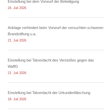
Einstellung bei dem Vorwurf der Beleidigung
24. Juli 2026
Anklage verhindert beim Vorwurf der versuchten schweren
Brandstiftung u.a.
21. Juli 2026
Einstellung bei Tatverdacht des Verstoßes gegen das
WaffG
21. Juli 2026
Einstellung bei Tatverdacht der Urkundenfälschung
19. Juli 2026