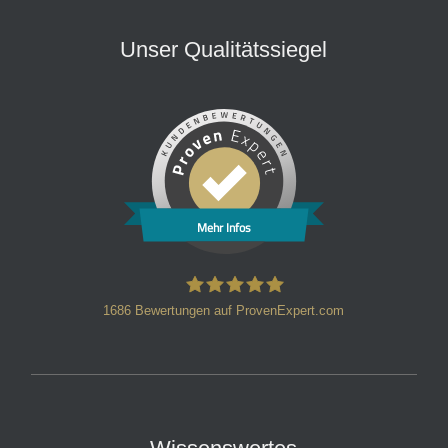
Unser Qualitätssiegel
Mehr Infos
1686
Bewertungen auf ProvenExpert.com
HT Strafverteidiger