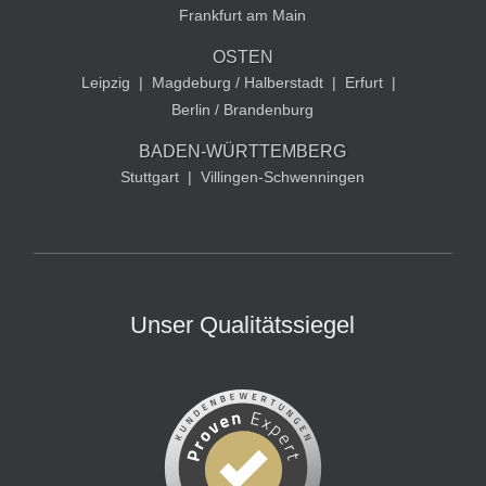
Frankfurt am Main
OSTEN
Leipzig
|
Magdeburg / Halberstadt
|
Erfurt
|
Berlin / Brandenburg
BADEN-WÜRTTEMBERG
Stuttgart
|
Villingen-Schwenningen
Unser Qualitätssiegel