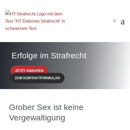
Erfolge im Strafrecht
JETZT ANRUFEN
ZUM KONTAKTFORMULAR
Grober Sex ist keine
Vergewaltigung