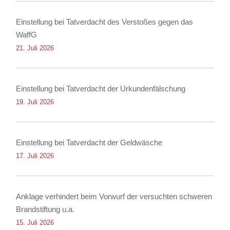
Einstellung bei Tatverdacht des Verstoßes gegen das
WaffG
21. Juli 2026
Einstellung bei Tatverdacht der Urkundenfälschung
19. Juli 2026
Einstellung bei Tatverdacht der Geldwäsche
17. Juli 2026
Anklage verhindert beim Vorwurf der versuchten schweren
Brandstiftung u.a.
15. Juli 2026