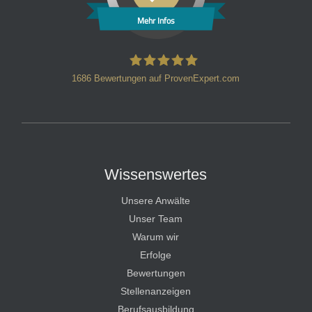
Mehr Infos
1686
Bewertungen auf ProvenExpert.com
HT Strafverteidiger
Wissenswertes
Unsere Anwälte
Unser Team
Warum wir
Erfolge
Bewertungen
Stellenanzeigen
Berufsausbildung