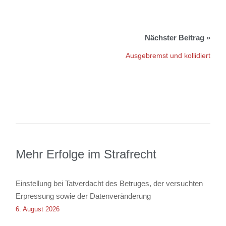
Ausgebremst und kollidiert
Mehr Erfolge im Strafrecht
Einstellung bei Tatverdacht des Betruges, der versuchten
Erpressung sowie der Datenveränderung
6. August 2026