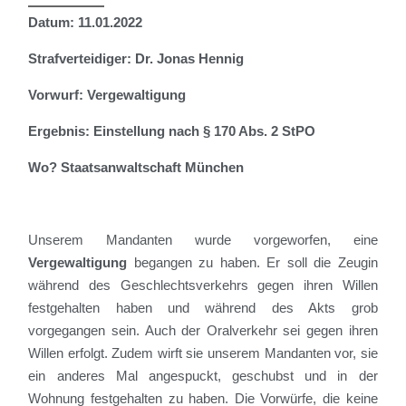
Datum: 11.01.2022
Strafverteidiger: Dr. Jonas Hennig
Vorwurf: Vergewaltigung
Ergebnis: Einstellung nach § 170 Abs. 2 StPO
Wo? Staatsanwaltschaft München
Unserem Mandanten wurde vorgeworfen, eine
Vergewaltigun
g
begangen zu haben. Er soll die Zeugin
während des Geschlechtsverkehrs gegen ihren Willen
festgehalten haben und während des Akts grob
vorgegangen sein. Auch der Oralverkehr sei gegen ihren
Willen erfolgt. Zudem wirft sie unserem Mandanten vor,
sie
ein anderes Mal
angespuckt, geschubst und in der
Wohnung festgehalten zu haben. Die Vorwürfe, die keine