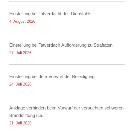
Einstellung bei Tatverdacht des Diebstahls
4. August 2026
Einstellung bei Tatverdach Aufforderung zu Straftaten
27. Juli 2026
Einstellung bei dem Vorwurf der Beleidigung
24. Juli 2026
Anklage verhindert beim Vorwurf der versuchten schweren
Brandstiftung u.a.
21. Juli 2026