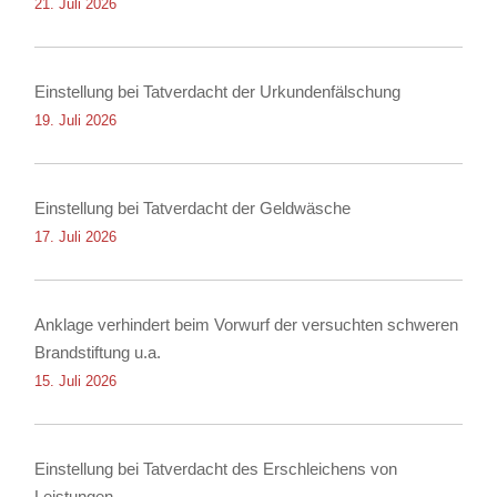
21. Juli 2026
Einstellung bei Tatverdacht der Urkundenfälschung
19. Juli 2026
Einstellung bei Tatverdacht der Geldwäsche
17. Juli 2026
Anklage verhindert beim Vorwurf der versuchten schweren
Brandstiftung u.a.
15. Juli 2026
Einstellung bei Tatverdacht des Erschleichens von
Leistungen