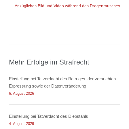
Anzügliches Bild und Video während des Drogenrausches
Mehr Erfolge im Strafrecht
Einstellung bei Tatverdacht des Betruges, der versuchten
Erpressung sowie der Datenveränderung
6. August 2026
Einstellung bei Tatverdacht des Diebstahls
4. August 2026