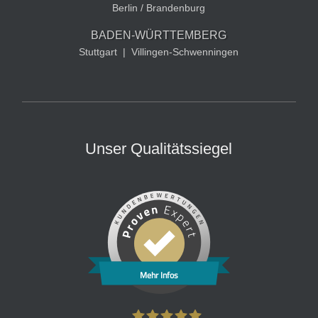
Berlin / Brandenburg
BADEN-WÜRTTEMBERG
Stuttgart
|
Villingen-Schwenningen
Unser Qualitätssiegel
Mehr Infos