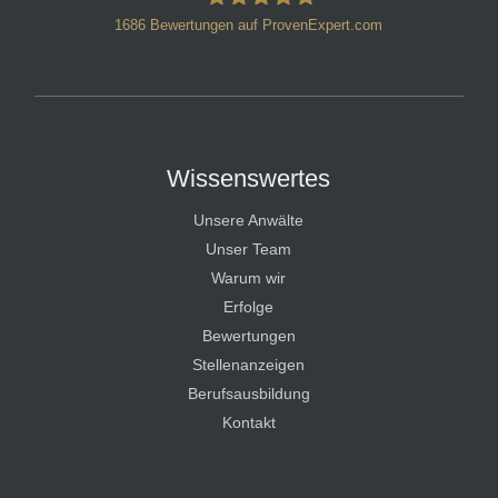
1686
Bewertungen auf ProvenExpert.com
HT Strafverteidiger
Wissenswertes
Unsere Anwälte
Unser Team
Warum wir
Erfolge
Bewertungen
Stellenanzeigen
Berufsausbildung
Kontakt