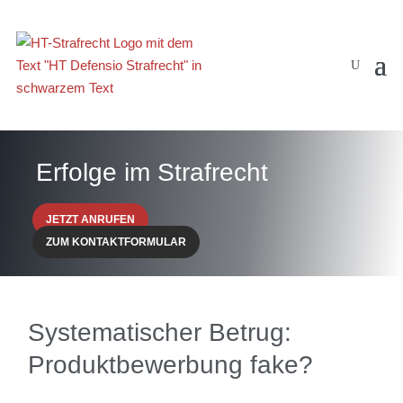
Erfolge im Strafrecht
JETZT ANRUFEN
ZUM KONTAKTFORMULAR
Systematischer Betrug:
Produktbewerbung fake?