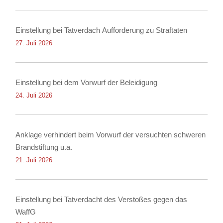
Einstellung bei Tatverdach Aufforderung zu Straftaten
27. Juli 2026
Einstellung bei dem Vorwurf der Beleidigung
24. Juli 2026
Anklage verhindert beim Vorwurf der versuchten schweren
Brandstiftung u.a.
21. Juli 2026
Einstellung bei Tatverdacht des Verstoßes gegen das
WaffG