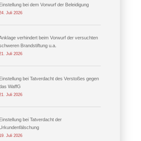
Einstellung bei dem Vorwurf der Beleidigung
24. Juli 2026
Anklage verhindert beim Vorwurf der versuchten
schweren Brandstiftung u.a.
21. Juli 2026
Einstellung bei Tatverdacht des Verstoßes gegen
das WaffG
21. Juli 2026
Einstellung bei Tatverdacht der
Urkundenfälschung
19. Juli 2026