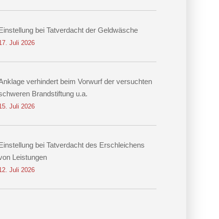
Einstellung bei Tatverdacht der Geldwäsche
17. Juli 2026
Anklage verhindert beim Vorwurf der versuchten
schweren Brandstiftung u.a.
15. Juli 2026
Einstellung bei Tatverdacht des Erschleichens
von Leistungen
12. Juli 2026