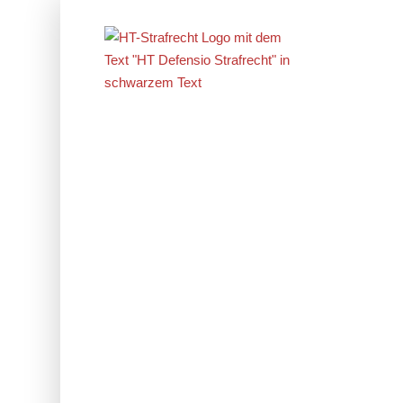
Erfolge im
Strafrecht