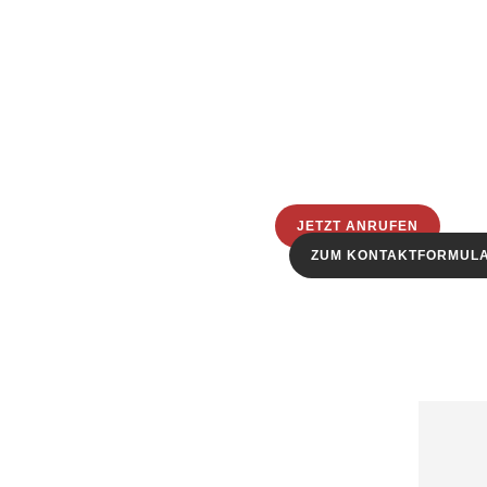
JETZT ANRUFEN
ZUM KONTAKTFORMUL