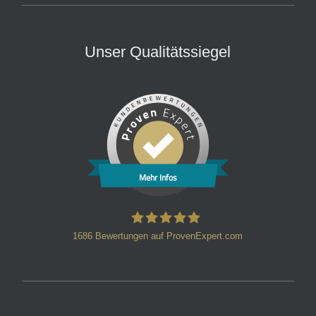
Unser Qualitätssiegel
Mehr Infos
1686
Bewertungen auf ProvenExpert.com
HT Strafverteidiger