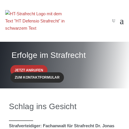
Erfolge im Strafrecht
JETZT ANRUFEN
ZUM KONTAKTFORMULAR
Schlag ins Gesicht
Strafverteidiger: Fachanwalt für Strafrecht Dr. Jonas