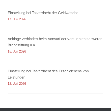
Einstellung bei Tatverdacht der Geldwäsche
17. Juli 2026
Anklage verhindert beim Vorwurf der versuchten schweren
Brandstiftung u.a.
15. Juli 2026
Einstellung bei Tatverdacht des Erschleichens von
Leistungen
12. Juli 2026