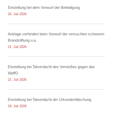
Einstellung bei dem Vorwurf der Beleidigung
24. Juli 2026
Anklage verhindert beim Vorwurf der versuchten schweren
Brandstiftung u.a.
21. Juli 2026
Einstellung bei Tatverdacht des Verstoßes gegen das
WaffG
21. Juli 2026
Einstellung bei Tatverdacht der Urkundenfälschung
19. Juli 2026