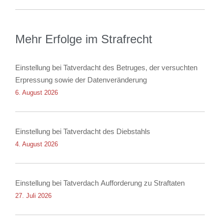
Mehr Erfolge im Strafrecht
Einstellung bei Tatverdacht des Betruges, der versuchten
Erpressung sowie der Datenveränderung
6. August 2026
Einstellung bei Tatverdacht des Diebstahls
4. August 2026
Einstellung bei Tatverdach Aufforderung zu Straftaten
27. Juli 2026