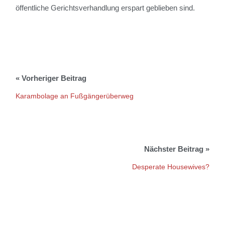
öffentliche Gerichtsverhandlung erspart geblieben sind.
Karambolage an Fußgängerüberweg
Desperate Housewives?