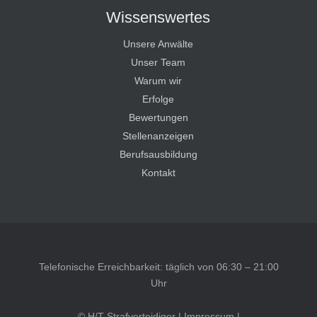
Wissenswertes
Unsere Anwälte
Unser Team
Warum wir
Erfolge
Bewertungen
Stellenanzeigen
Berufsausbildung
Kontakt
Telefonische Erreichbarkeit: täglich von 06:30 – 21:00
Uhr
© H/T Strafverteidiger |
Impressum
|