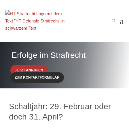
Erfolge im Strafrecht
JETZT ANRUFEN
ZUM KONTAKTFORMULAR
Schaltjahr: 29. Februar oder
doch 31. April?