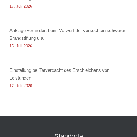
17. Juli 2026
Anklage verhindert beim Vorwurf der versuchten schweren
Brandstiftung u.a.
15. Juli 2026
Einstellung bei Tatverdacht des Erschleichens von
Leistungen
12. Juli 2026
Standorte