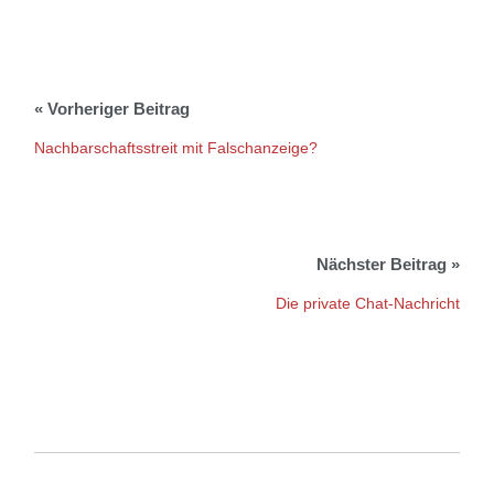
Nachbarschaftsstreit mit Falschanzeige?
Die private Chat-Nachricht