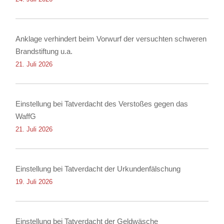
Anklage verhindert beim Vorwurf der versuchten schweren
Brandstiftung u.a.
21. Juli 2026
Einstellung bei Tatverdacht des Verstoßes gegen das
WaffG
21. Juli 2026
Einstellung bei Tatverdacht der Urkundenfälschung
19. Juli 2026
Einstellung bei Tatverdacht der Geldwäsche