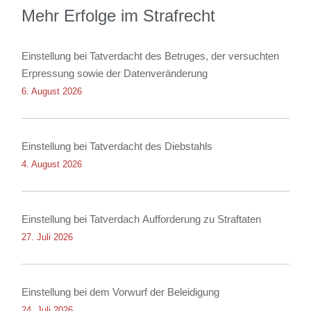
Mehr Erfolge im Strafrecht
Einstellung bei Tatverdacht des Betruges, der versuchten
Erpressung sowie der Datenveränderung
6. August 2026
Einstellung bei Tatverdacht des Diebstahls
4. August 2026
Einstellung bei Tatverdach Aufforderung zu Straftaten
27. Juli 2026
Einstellung bei dem Vorwurf der Beleidigung
24. Juli 2026