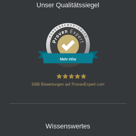
Unser Qualitätssiegel
Mehr Infos
1686
Bewertungen auf ProvenExpert.com
HT Strafverteidiger
Wissenswertes