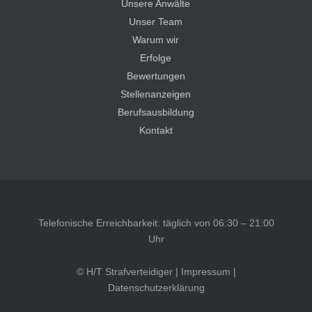
Unsere Anwälte
Unser Team
Warum wir
Erfolge
Bewertungen
Stellenanzeigen
Berufsausbildung
Kontakt
Telefonische Erreichbarkeit: täglich von 06:30 – 21:00
Uhr
© H/T Strafverteidiger |
Impressum
|
Datenschutzerklärung