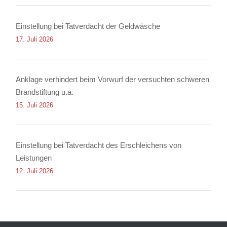
Einstellung bei Tatverdacht der Geldwäsche
17. Juli 2026
Anklage verhindert beim Vorwurf der versuchten schweren
Brandstiftung u.a.
15. Juli 2026
Einstellung bei Tatverdacht des Erschleichens von
Leistungen
12. Juli 2026