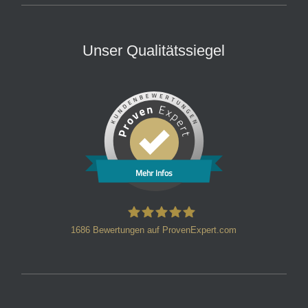
Unser Qualitätssiegel
Mehr Infos
1686
Bewertungen auf ProvenExpert.com
HT Strafverteidiger