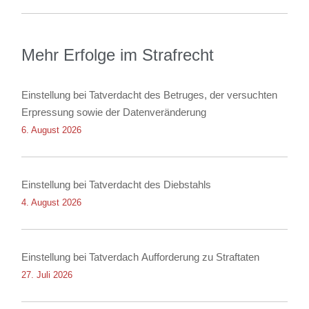
Mehr Erfolge im Strafrecht
Einstellung bei Tatverdacht des Betruges, der versuchten
Erpressung sowie der Datenveränderung
6. August 2026
Einstellung bei Tatverdacht des Diebstahls
4. August 2026
Einstellung bei Tatverdach Aufforderung zu Straftaten
27. Juli 2026