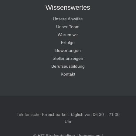
Wissenswertes
Unsere Anwälte
Unser Team
Warum wir
Erfolge
Bewertungen
Stellenanzeigen
Berufsausbildung
Kontakt
Telefonische Erreichbarkeit: täglich von 06:30 – 21:00
Uhr
© H/T Strafverteidiger |
Impressum
|