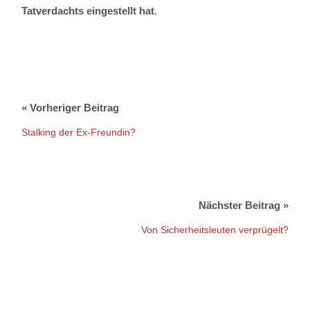
Tatverdachts eingestellt hat
.
Stalking der Ex-Freundin?
Von Sicherheitsleuten verprügelt?