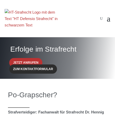
Erfolge im Strafrecht
JETZT ANRUFEN
ZUM KONTAKTFORMULAR
Po-Grapscher?
Strafverteidiger: Fachanwalt für Strafrecht Dr. Hennig