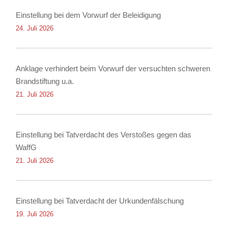
Einstellung bei dem Vorwurf der Beleidigung
24. Juli 2026
Anklage verhindert beim Vorwurf der versuchten schweren
Brandstiftung u.a.
21. Juli 2026
Einstellung bei Tatverdacht des Verstoßes gegen das
WaffG
21. Juli 2026
Einstellung bei Tatverdacht der Urkundenfälschung
19. Juli 2026