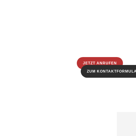
JETZT ANRUFEN
ZUM KONTAKTFORMUL