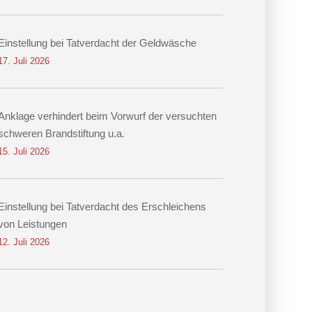
Einstellung bei Tatverdacht der Geldwäsche
17. Juli 2026
Anklage verhindert beim Vorwurf der versuchten
schweren Brandstiftung u.a.
15. Juli 2026
Einstellung bei Tatverdacht des Erschleichens
von Leistungen
12. Juli 2026