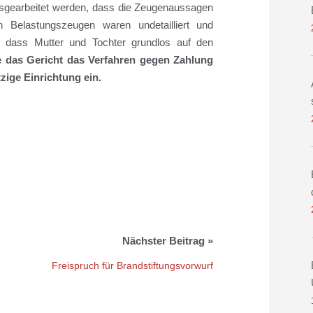
gearbeitet werden, dass die Zeugenaussagen
 Belastungszeugen waren undetailliert und
l, dass Mutter und Tochter grundlos auf den
te das Gericht das Verfahren gegen Zahlung
zige Einrichtung ein.
Freispruch für Brandstiftungsvorwurf