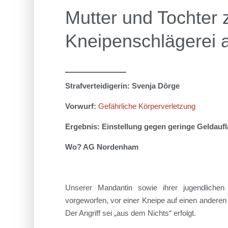
Mutter und Tochter z
Kneipenschlägerei 
Strafverteidigerin: Svenja Dörge
Vorwurf:
Gefährliche Körperverletzung
Ergebnis: Einstellung gegen geringe Geldauf
Wo? AG Nordenham
Unserer Mandantin sowie ihrer jugendlichen
vorgeworfen, vor einer Kneipe auf einen andere
Der Angriff sei „aus dem Nichts“ erfolgt.