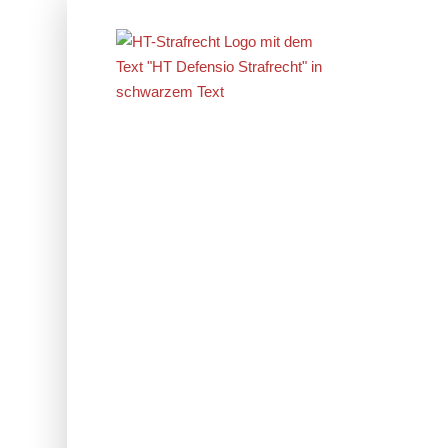
Erfolge im
Strafrecht