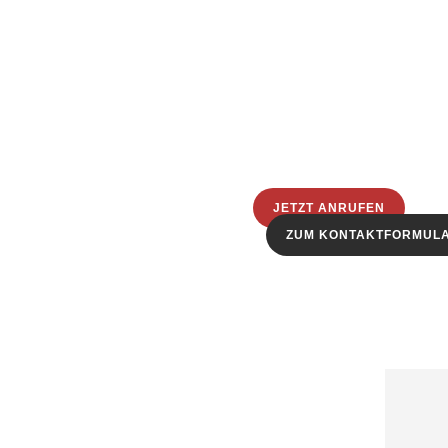
JETZT ANRUFEN
ZUM KONTAKTFORMUL