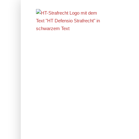
Erfolge im
Strafrecht