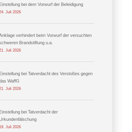
Einstellung bei dem Vorwurf der Beleidigung
24. Juli 2026
Anklage verhindert beim Vorwurf der versuchten
schweren Brandstiftung u.a.
21. Juli 2026
Einstellung bei Tatverdacht des Verstoßes gegen
das WaffG
21. Juli 2026
Einstellung bei Tatverdacht der
Urkundenfälschung
19. Juli 2026