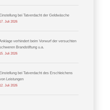
Einstellung bei Tatverdacht der Geldwäsche
17. Juli 2026
Anklage verhindert beim Vorwurf der versuchten
schweren Brandstiftung u.a.
15. Juli 2026
Einstellung bei Tatverdacht des Erschleichens
von Leistungen
12. Juli 2026