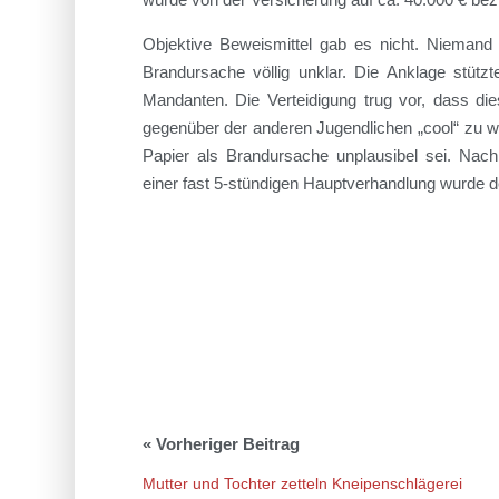
Objektive Beweismittel gab es nicht. Niemand
Brandursache völlig unklar. Die Anklage stützt
Mandanten. Die Verteidigung trug vor, dass die
gegenüber der anderen Jugendlichen „cool“ zu w
Papier als Brandursache unplausibel sei. Nac
einer fast 5-stündigen Hauptverhandlung wurde
Mutter und Tochter zetteln Kneipenschlägerei