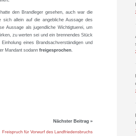
 hatte den Brandleger gesehen, auch war die
e sich allein auf die angebliche Aussage des
se Aussage als jugendliche Wichtigtuerei, um
irken, zu werten sei und ein brennendes Stück
h Einholung eines Brandsachverständigen und
 der Mandant sodann
freigesprochen
.
Freispruch für Vorwurf des Landfriedensbruchs