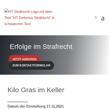
Erfolge im Strafrecht
JETZT ANRUFEN
ZUM KONTAKTFORMULAR
Kilo Gras im Keller
Datum der Einstellung 17.11.2021