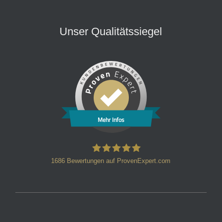
Unser Qualitätssiegel
Mehr Infos
1686
Bewertungen auf ProvenExpert.com
HT Strafverteidiger