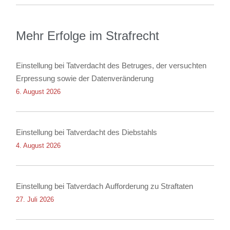
Mehr Erfolge im Strafrecht
Einstellung bei Tatverdacht des Betruges, der versuchten
Erpressung sowie der Datenveränderung
6. August 2026
Einstellung bei Tatverdacht des Diebstahls
4. August 2026
Einstellung bei Tatverdach Aufforderung zu Straftaten
27. Juli 2026