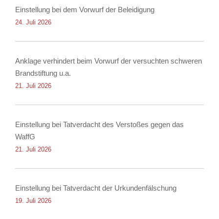
Einstellung bei dem Vorwurf der Beleidigung
24. Juli 2026
Anklage verhindert beim Vorwurf der versuchten schweren
Brandstiftung u.a.
21. Juli 2026
Einstellung bei Tatverdacht des Verstoßes gegen das
WaffG
21. Juli 2026
Einstellung bei Tatverdacht der Urkundenfälschung
19. Juli 2026