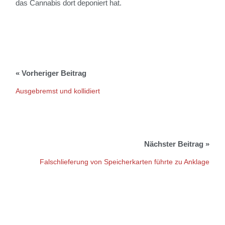
das Cannabis dort deponiert hat.
Ausgebremst und kollidiert
Falschlieferung von Speicherkarten führte zu Anklage