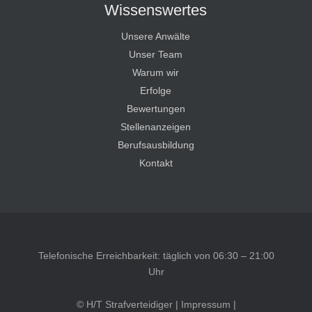
Wissenswertes
Unsere Anwälte
Unser Team
Warum wir
Erfolge
Bewertungen
Stellenanzeigen
Berufsausbildung
Kontakt
Telefonische Erreichbarkeit: täglich von 06:30 – 21:00
Uhr
© H/T Strafverteidiger |
Impressum
|