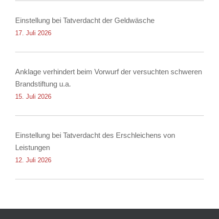
Einstellung bei Tatverdacht der Geldwäsche
17. Juli 2026
Anklage verhindert beim Vorwurf der versuchten schweren
Brandstiftung u.a.
15. Juli 2026
Einstellung bei Tatverdacht des Erschleichens von
Leistungen
12. Juli 2026