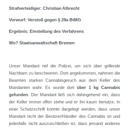
Strafverteidiger: Christian Albrecht
Vorwurf: Verstoß gegen § 29a BtMG
Ergebnis: Einstellung des Verfahrens
Wo? Staatsanwaltschaft Bremen
Unser Mandant rief die Polizei, um sich über grillende
Nachbarn zu beschweren. Dort angekommen, nahmen die
Beamten starken Cannabisgeruch aus dem Keller des
Mandanten wahr. Es wurde dort
über 1 kg Cannabis
gefunden
. Der Mandant ließ sich dahingehend ein, dass
der Keller immer offen stehe und er ihn kaum benutze. In
einer Schutzschrift konnte dargelegt werden, dass unser
Mandant nicht der Besitzer/Händler des Cannabis ist und
jedenfalls nicht auszuschließen ist, dass jemand anderes