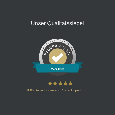
Unser Qualitätssiegel
Mehr Infos
1686
Bewertungen auf ProvenExpert.com
HT Strafverteidiger