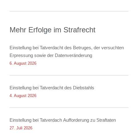
Mehr Erfolge im Strafrecht
Einstellung bei Tatverdacht des Betruges, der versuchten
Erpressung sowie der Datenveränderung
6. August 2026
Einstellung bei Tatverdacht des Diebstahls
4. August 2026
Einstellung bei Tatverdach Aufforderung zu Straftaten
27. Juli 2026