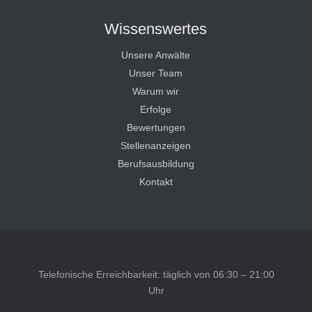
Wissenswertes
Unsere Anwälte
Unser Team
Warum wir
Erfolge
Bewertungen
Stellenanzeigen
Berufsausbildung
Kontakt
Telefonische Erreichbarkeit: täglich von 06:30 – 21:00
Uhr