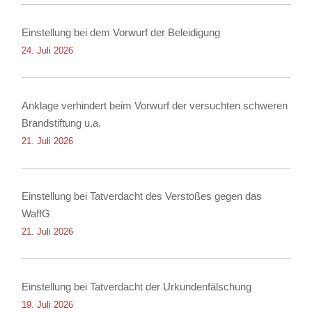
Einstellung bei dem Vorwurf der Beleidigung
24. Juli 2026
Anklage verhindert beim Vorwurf der versuchten schweren
Brandstiftung u.a.
21. Juli 2026
Einstellung bei Tatverdacht des Verstoßes gegen das
WaffG
21. Juli 2026
Einstellung bei Tatverdacht der Urkundenfälschung
19. Juli 2026