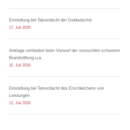
Einstellung bei Tatverdacht der Geldwäsche
17. Juli 2026
Anklage verhindert beim Vorwurf der versuchten schweren
Brandstiftung u.a.
15. Juli 2026
Einstellung bei Tatverdacht des Erschleichens von
Leistungen
12. Juli 2026