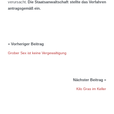
verursacht.
Die Staatsanwaltsch
aft stellte das
Verfahren
antragsgemäß ein.
Grober Sex ist keine Vergewaltigung
Kilo Gras im Keller