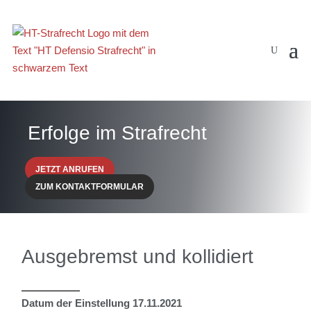
Erfolge im Strafrecht
JETZT ANRUFEN
ZUM KONTAKTFORMULAR
Ausgebremst und kollidiert
Datum der Einstellung 17.11.2021