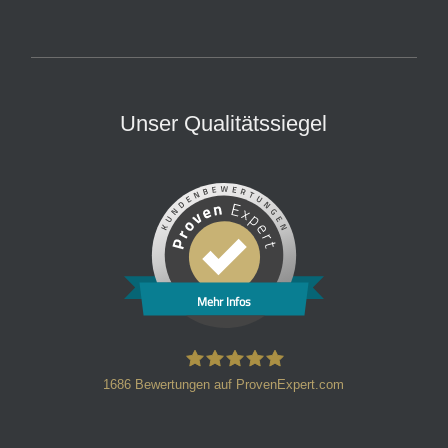
Unser Qualitätssiegel
Mehr Infos
1686
Bewertungen auf ProvenExpert.com
HT Strafverteidiger