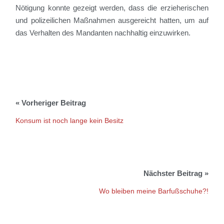
Nötigung konnte gezeigt werden, dass die erzieherischen
und polizeilichen Maßnahmen ausgereicht hatten, um auf
das Verhalten des Mandanten nachhaltig einzuwirken.
Konsum ist noch lange kein Besitz
Wo bleiben meine Barfußschuhe?!