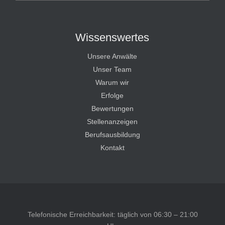
Wissenswertes
Unsere Anwälte
Unser Team
Warum wir
Erfolge
Bewertungen
Stellenanzeigen
Berufsausbildung
Kontakt
Telefonische Erreichbarkeit: täglich von 06:30 – 21:00