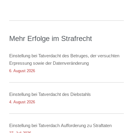
Mehr Erfolge im Strafrecht
Einstellung bei Tatverdacht des Betruges, der versuchten
Erpressung sowie der Datenveränderung
6. August 2026
Einstellung bei Tatverdacht des Diebstahls
4. August 2026
Einstellung bei Tatverdach Aufforderung zu Straftaten