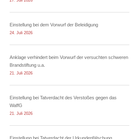
27. Juli 2026
Einstellung bei dem Vorwurf der Beleidigung
24. Juli 2026
Anklage verhindert beim Vorwurf der versuchten schweren
Brandstiftung u.a.
21. Juli 2026
Einstellung bei Tatverdacht des Verstoßes gegen das
WaffG
21. Juli 2026
Einstellung bei Tatverdacht der Urkundenfälschung