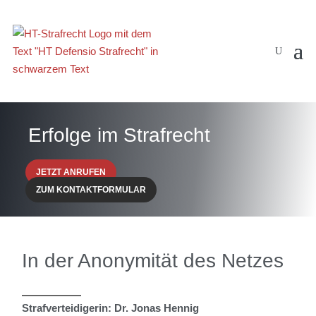
Erfolge im Strafrecht
JETZT ANRUFEN
ZUM KONTAKTFORMULAR
In der Anonymität des Netzes
Strafverteidigerin: Dr. Jonas Hennig