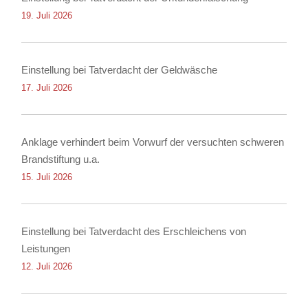
19. Juli 2026
Einstellung bei Tatverdacht der Geldwäsche
17. Juli 2026
Anklage verhindert beim Vorwurf der versuchten schweren
Brandstiftung u.a.
15. Juli 2026
Einstellung bei Tatverdacht des Erschleichens von
Leistungen
12. Juli 2026