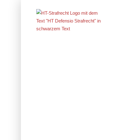
Erfolge im
Strafrecht