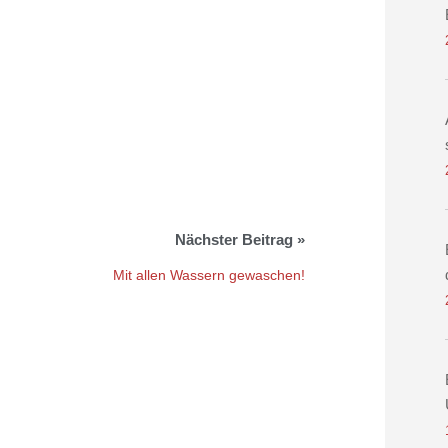
Mit allen Wassern gewaschen!