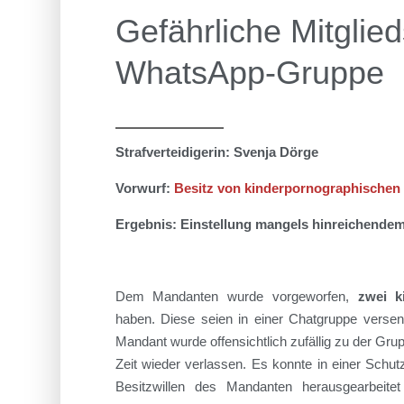
Gefährliche Mitglied
WhatsApp-Gruppe
Strafverteidigerin: Svenja Dörge
Vorwurf:
Besitz von kinderpornographischen 
Ergebnis: Einstellung mangels hinreichendem
Dem Mandanten wurde vorgeworfen,
zwei k
haben. Diese seien in einer Chatgruppe versen
Mandant wurde offensichtlich zufällig zu der Gru
Zeit wieder verlassen.
Es konnte in einer Schutz
Besitzwillen des Mandanten herausgearbeitet