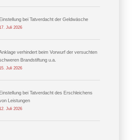
Einstellung bei Tatverdacht der Geldwäsche
17. Juli 2026
Anklage verhindert beim Vorwurf der versuchten
schweren Brandstiftung u.a.
15. Juli 2026
Einstellung bei Tatverdacht des Erschleichens
von Leistungen
12. Juli 2026