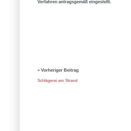
Verfahren antragsgemäß eingestellt.
Schlägerei am Strand