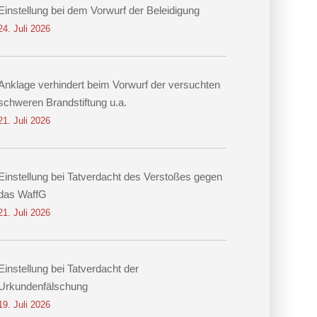
Einstellung bei dem Vorwurf der Beleidigung
24. Juli 2026
Anklage verhindert beim Vorwurf der versuchten
schweren Brandstiftung u.a.
21. Juli 2026
Einstellung bei Tatverdacht des Verstoßes gegen
das WaffG
21. Juli 2026
Einstellung bei Tatverdacht der
Urkundenfälschung
19. Juli 2026