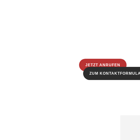
JETZT ANRUFEN
ZUM KONTAKTFORMUL