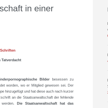
schaft in einer
Schriften
 Tatverdacht
inderpornographische Bilder
besessen zu
det worden, wo er Mitglied gewesen sei. Der
ppe hinzugefügt und hat diese auch nach kurzer
schrift an die Staatsanwaltschaft der fehlende
 werden.
Die Staatsanwaltschaft hat das