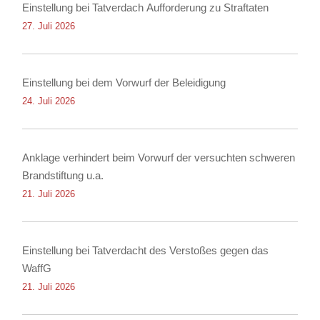
Einstellung bei Tatverdach Aufforderung zu Straftaten
27. Juli 2026
Einstellung bei dem Vorwurf der Beleidigung
24. Juli 2026
Anklage verhindert beim Vorwurf der versuchten schweren
Brandstiftung u.a.
21. Juli 2026
Einstellung bei Tatverdacht des Verstoßes gegen das
WaffG
21. Juli 2026