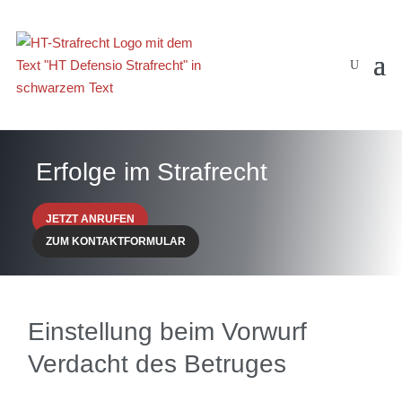
Erfolge im Strafrecht
JETZT ANRUFEN
ZUM KONTAKTFORMULAR
Einstellung beim Vorwurf
Verdacht des Betruges