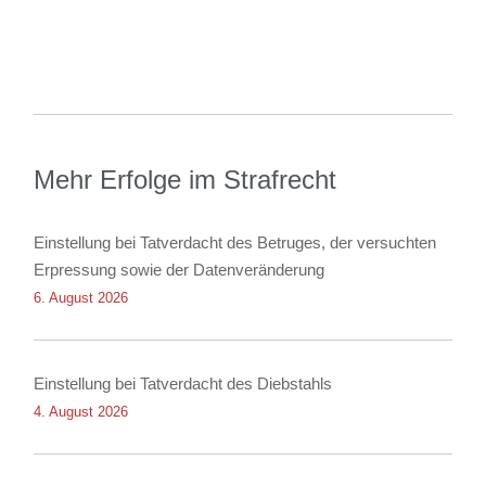
Mehr Erfolge im Strafrecht
Einstellung bei Tatverdacht des Betruges, der versuchten
Erpressung sowie der Datenveränderung
6. August 2026
Einstellung bei Tatverdacht des Diebstahls
4. August 2026