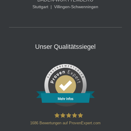
Stuttgart
|
Villingen-Schwenningen
Unser Qualitätssiegel
Mehr Infos
1686
Bewertungen auf ProvenExpert.com