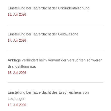
Einstellung bei Tatverdacht der Urkundenfälschung
19. Juli 2026
Einstellung bei Tatverdacht der Geldwäsche
17. Juli 2026
Anklage verhindert beim Vorwurf der versuchten schweren
Brandstiftung u.a.
15. Juli 2026
Einstellung bei Tatverdacht des Erschleichens von
Leistungen
12. Juli 2026