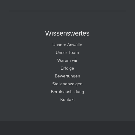
HT Strafverteidiger
Wissenswertes
Unsere Anwälte
Unser Team
Warum wir
Erfolge
Bewertungen
Stellenanzeigen
Berufsausbildung
Kontakt