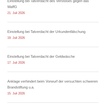
Einstellung bei Tatverdacht des Verstoßes gegen das
WaffG
21. Juli 2026
Einstellung bei Tatverdacht der Urkundenfälschung
19. Juli 2026
Einstellung bei Tatverdacht der Geldwäsche
17. Juli 2026
Anklage verhindert beim Vorwurf der versuchten schweren
Brandstiftung u.a.
15. Juli 2026