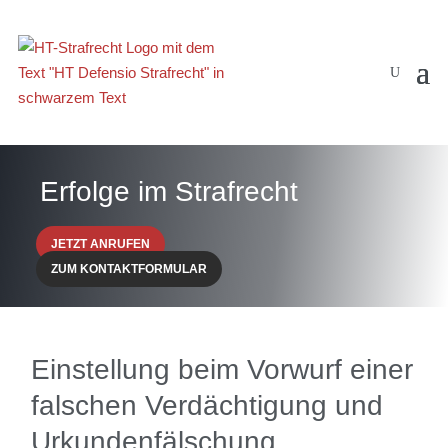
Erfolge im Strafrecht
JETZT ANRUFEN
ZUM KONTAKTFORMULAR
Einstellung beim Vorwurf einer
falschen Verdächtigung und
Urkundenfälschung