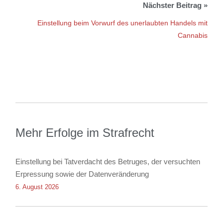
Einstellung beim Vorwurf des unerlaubten Handels mit
Cannabis
Mehr Erfolge im Strafrecht
Einstellung bei Tatverdacht des Betruges, der versuchten
Erpressung sowie der Datenveränderung
6. August 2026