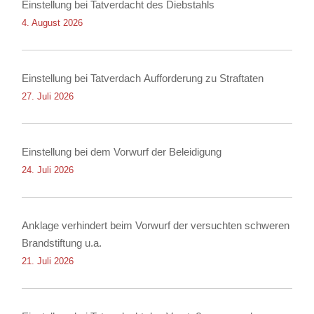
Einstellung bei Tatverdacht des Diebstahls
4. August 2026
Einstellung bei Tatverdach Aufforderung zu Straftaten
27. Juli 2026
Einstellung bei dem Vorwurf der Beleidigung
24. Juli 2026
Anklage verhindert beim Vorwurf der versuchten schweren
Brandstiftung u.a.
21. Juli 2026