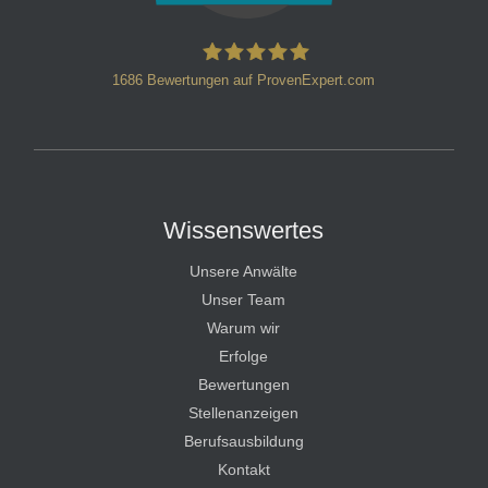
1686
Bewertungen auf ProvenExpert.com
HT Strafverteidiger
Wissenswertes
Unsere Anwälte
Unser Team
Warum wir
Erfolge
Bewertungen
Stellenanzeigen
Berufsausbildung
Kontakt