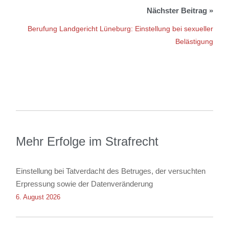
Berufung Landgericht Lüneburg: Einstellung bei sexueller
Belästigung
Mehr Erfolge im Strafrecht
Einstellung bei Tatverdacht des Betruges, der versuchten
Erpressung sowie der Datenveränderung
6. August 2026