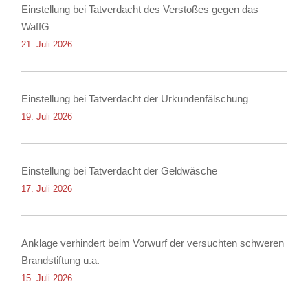
Einstellung bei Tatverdacht des Verstoßes gegen das
WaffG
21. Juli 2026
Einstellung bei Tatverdacht der Urkundenfälschung
19. Juli 2026
Einstellung bei Tatverdacht der Geldwäsche
17. Juli 2026
Anklage verhindert beim Vorwurf der versuchten schweren
Brandstiftung u.a.
15. Juli 2026