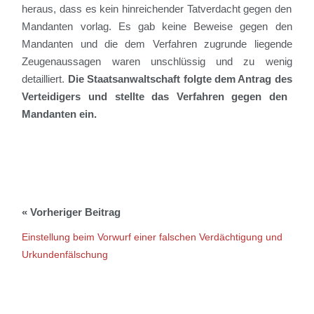
heraus, dass
es
kein hinreichender Tatverdacht gegen den
Mandanten vorlag. Es gab keine Beweise gegen den
Mandanten und die dem Verfahren zugrunde liegende
Zeugenaussagen waren unschlüssig und zu wenig
detailliert
.
Die Staatsanwaltschaft folgte dem Antrag de
s
Verteidiger
s
und stellte das Verfahren gegen den
Mandanten ein.
Einstellung beim Vorwurf einer falschen Verdächtigung und
Urkundenfälschung