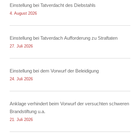
Einstellung bei Tatverdacht des Diebstahls
4. August 2026
Einstellung bei Tatverdach Aufforderung zu Straftaten
27. Juli 2026
Einstellung bei dem Vorwurf der Beleidigung
24. Juli 2026
Anklage verhindert beim Vorwurf der versuchten schweren
Brandstiftung u.a.
21. Juli 2026