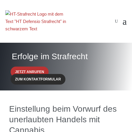
Erfolge im Strafrecht
JETZT ANRUFEN
ZUM KONTAKTFORMULAR
Einstellung beim Vorwurf des
unerlaubten Handels mit
Cannabis