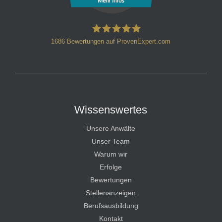
1686
Bewertungen auf ProvenExpert.com
HT Strafverteidiger
Wissenswertes
Unsere Anwälte
Unser Team
Warum wir
Erfolge
Bewertungen
Stellenanzeigen
Berufsausbildung
Kontakt