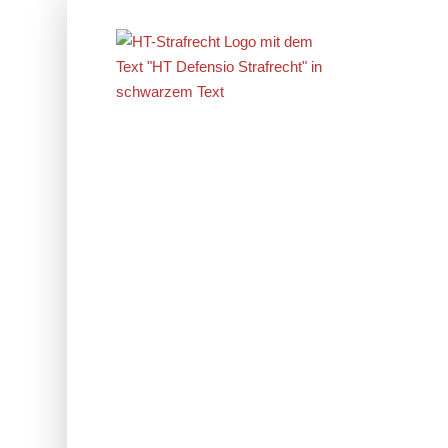
Erfolge im
Strafrecht