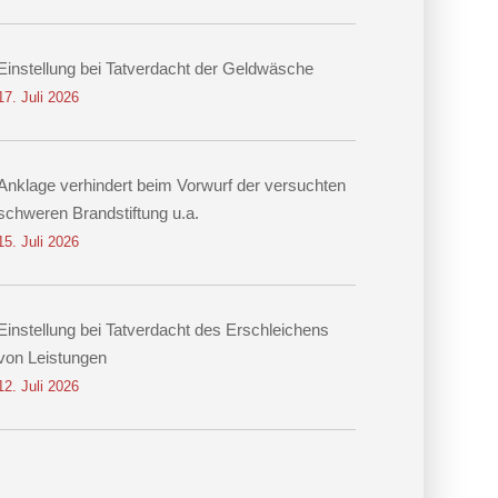
Einstellung bei Tatverdacht der Geldwäsche
17. Juli 2026
Anklage verhindert beim Vorwurf der versuchten
schweren Brandstiftung u.a.
15. Juli 2026
Einstellung bei Tatverdacht des Erschleichens
von Leistungen
12. Juli 2026