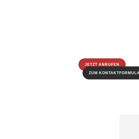
JETZT ANRUFEN
ZUM KONTAKTFORMUL