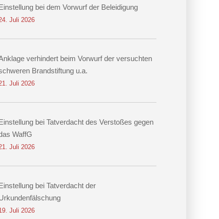
Einstellung bei dem Vorwurf der Beleidigung
24. Juli 2026
Anklage verhindert beim Vorwurf der versuchten
schweren Brandstiftung u.a.
21. Juli 2026
Einstellung bei Tatverdacht des Verstoßes gegen
das WaffG
21. Juli 2026
Einstellung bei Tatverdacht der
Urkundenfälschung
19. Juli 2026