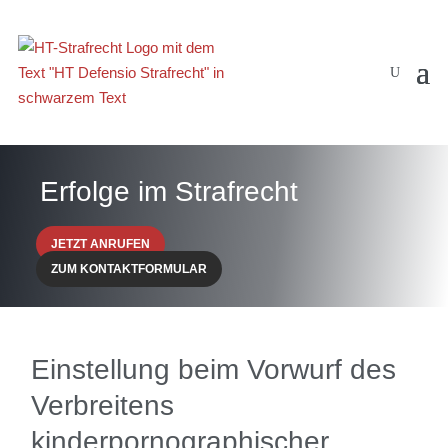
Erfolge im Strafrecht
JETZT ANRUFEN
ZUM KONTAKTFORMULAR
Einstellung beim Vorwurf des
Verbreitens
kinderpornographischer