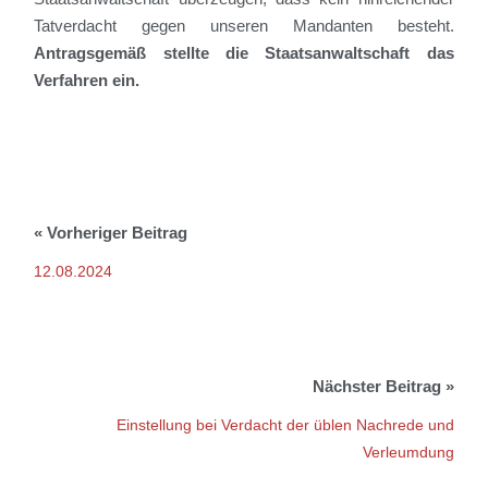
Tatverdacht gegen unseren Mandanten besteht.
Antragsgemäß stellte die Staatsanwaltschaft das
Verfahren ein.
12.08.2024
Einstellung bei Verdacht der üblen Nachrede und
Verleumdung