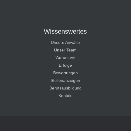
HT Strafverteidiger
Wissenswertes
Unsere Anwälte
Unser Team
Warum wir
Erfolge
Bewertungen
Stellenanzeigen
Berufsausbildung
Kontakt