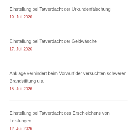
Einstellung bei Tatverdacht der Urkundenfälschung
19. Juli 2026
Einstellung bei Tatverdacht der Geldwäsche
17. Juli 2026
Anklage verhindert beim Vorwurf der versuchten schweren
Brandstiftung u.a.
15. Juli 2026
Einstellung bei Tatverdacht des Erschleichens von
Leistungen
12. Juli 2026