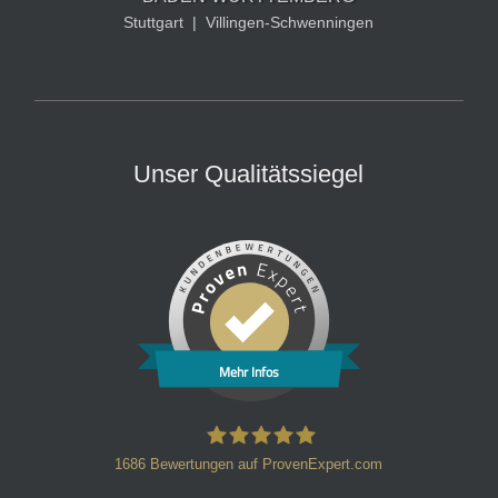
Stuttgart
|
Villingen-Schwenningen
Unser Qualitätssiegel
Mehr Infos
1686
Bewertungen auf ProvenExpert.com