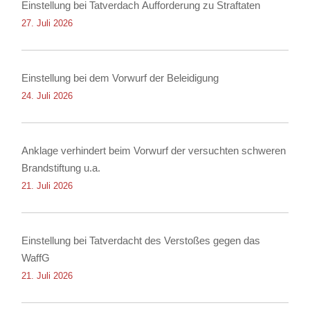
Einstellung bei Tatverdach Aufforderung zu Straftaten
27. Juli 2026
Einstellung bei dem Vorwurf der Beleidigung
24. Juli 2026
Anklage verhindert beim Vorwurf der versuchten schweren
Brandstiftung u.a.
21. Juli 2026
Einstellung bei Tatverdacht des Verstoßes gegen das
WaffG
21. Juli 2026