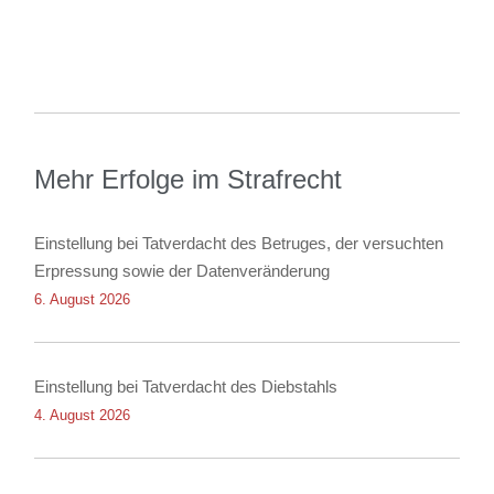
Mehr Erfolge im Strafrecht
Einstellung bei Tatverdacht des Betruges, der versuchten
Erpressung sowie der Datenveränderung
6. August 2026
Einstellung bei Tatverdacht des Diebstahls
4. August 2026