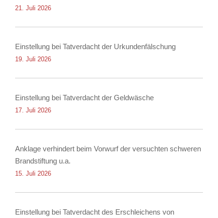
21. Juli 2026
Einstellung bei Tatverdacht der Urkundenfälschung
19. Juli 2026
Einstellung bei Tatverdacht der Geldwäsche
17. Juli 2026
Anklage verhindert beim Vorwurf der versuchten schweren
Brandstiftung u.a.
15. Juli 2026
Einstellung bei Tatverdacht des Erschleichens von