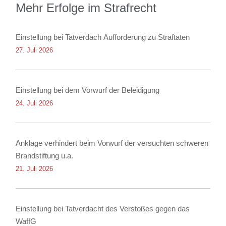
Mehr Erfolge im Strafrecht
Einstellung bei Tatverdach Aufforderung zu Straftaten
27. Juli 2026
Einstellung bei dem Vorwurf der Beleidigung
24. Juli 2026
Anklage verhindert beim Vorwurf der versuchten schweren
Brandstiftung u.a.
21. Juli 2026
Einstellung bei Tatverdacht des Verstoßes gegen das
WaffG