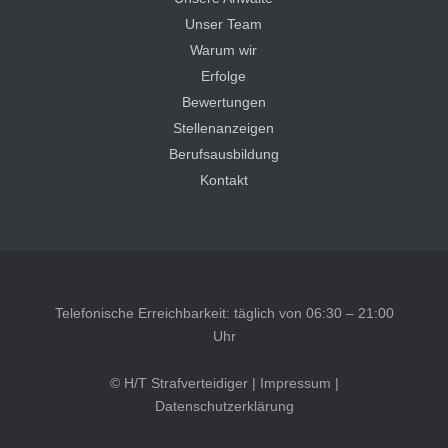
Unser Team
Warum wir
Erfolge
Bewertungen
Stellenanzeigen
Berufsausbildung
Kontakt
Telefonische Erreichbarkeit: täglich von 06:30 – 21:00
Uhr
© H/T Strafverteidiger |
Impressum
|
Datenschutzerklärung