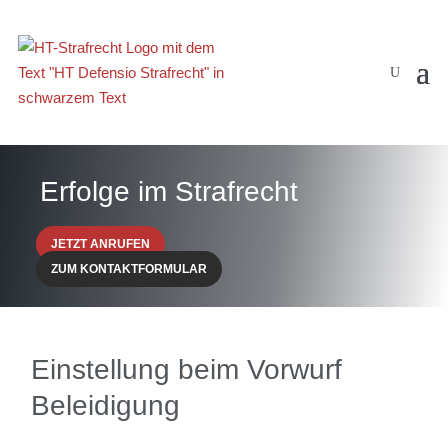
Erfolge im Strafrecht
JETZT ANRUFEN
ZUM KONTAKTFORMULAR
Einstellung beim Vorwurf
Beleidigung