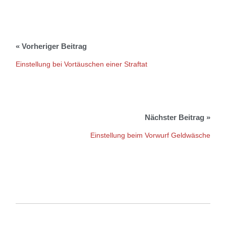
Einstellung bei Vortäuschen einer Straftat
Einstellung beim Vorwurf Geldwäsche