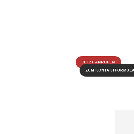
JETZT ANRUFEN
ZUM KONTAKTFORMUL