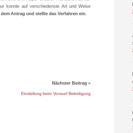
ur konnte auf verschiedenste Art und Weise
 dem Antrag und stellte das Verfahren ein.
Einstellung beim Vorwurf Beleidigung