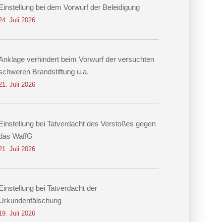
Einstellung bei dem Vorwurf der Beleidigung
24. Juli 2026
Anklage verhindert beim Vorwurf der versuchten
schweren Brandstiftung u.a.
21. Juli 2026
Einstellung bei Tatverdacht des Verstoßes gegen
das WaffG
21. Juli 2026
Einstellung bei Tatverdacht der
Urkundenfälschung
19. Juli 2026