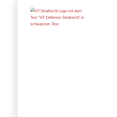
Erfolge im
Strafrecht