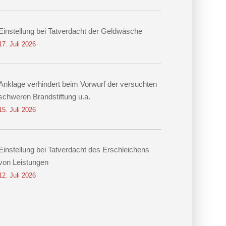
Einstellung bei Tatverdacht der Geldwäsche
17. Juli 2026
Anklage verhindert beim Vorwurf der versuchten
schweren Brandstiftung u.a.
15. Juli 2026
Einstellung bei Tatverdacht des Erschleichens
von Leistungen
12. Juli 2026