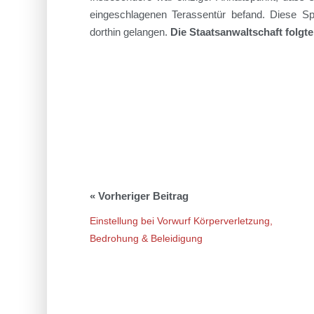
eingeschlagenen Terassentür befand. Diese Sp
dorthin gelangen.
Die Staatsanwaltschaft folgte
Einstellung bei Vorwurf Körperverletzung,
Bedrohung & Beleidigung