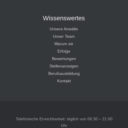
Wissenswertes
Unsere Anwälte
Unser Team
Warum wir
Erfolge
Bewertungen
Stellenanzeigen
Berufsausbildung
Kontakt
Telefonische Erreichbarkeit: täglich von 06:30 – 21:00
Uhr