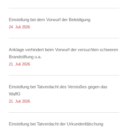
Einstellung bei dem Vorwurf der Beleidigung
24. Juli 2026
Anklage verhindert beim Vorwurf der versuchten schweren
Brandstiftung u.a.
21. Juli 2026
Einstellung bei Tatverdacht des Verstoßes gegen das
WaffG
21. Juli 2026
Einstellung bei Tatverdacht der Urkundenfälschung