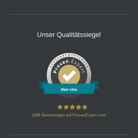
Unser Qualitätssiegel
Mehr Infos
1686
Bewertungen auf ProvenExpert.com
HT Strafverteidiger