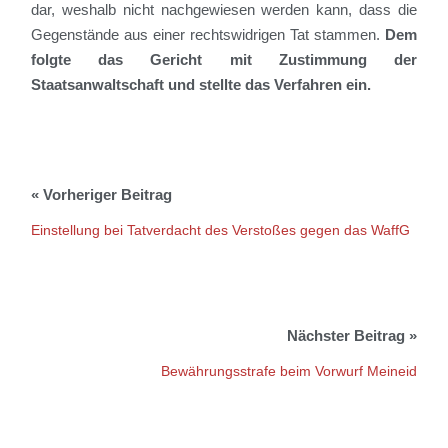
dar,
weshalb
nicht nachgewiesen werden kann, dass die
Gegenstände aus einer rechtswidrigen Tat stammen.
Dem
folgte d
as Gericht mit Zustimmung der
Staatsanwaltschaft
und stellte das Verfahren ein.
Einstellung bei Tatverdacht des Verstoßes gegen das WaffG
Bewährungsstrafe beim Vorwurf Meineid