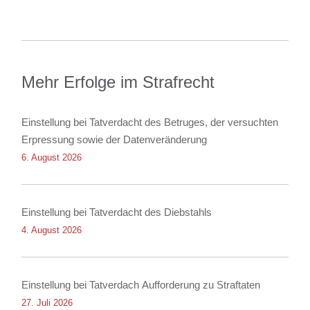
Mehr Erfolge im Strafrecht
Einstellung bei Tatverdacht des Betruges, der versuchten
Erpressung sowie der Datenveränderung
6. August 2026
Einstellung bei Tatverdacht des Diebstahls
4. August 2026
Einstellung bei Tatverdach Aufforderung zu Straftaten
27. Juli 2026