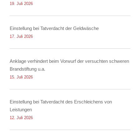
19. Juli 2026
Einstellung bei Tatverdacht der Geldwäsche
17. Juli 2026
Anklage verhindert beim Vorwurf der versuchten schweren
Brandstiftung u.a.
15. Juli 2026
Einstellung bei Tatverdacht des Erschleichens von
Leistungen
12. Juli 2026