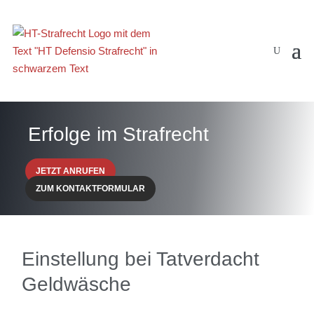
Erfolge im Strafrecht
JETZT ANRUFEN
ZUM KONTAKTFORMULAR
Einstellung bei Tatverdacht
Geldwäsche