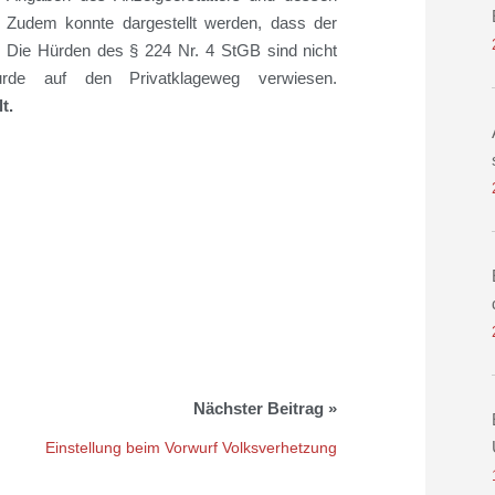
t. Zudem konnte dargestellt werden, dass der
 Die Hürden des § 224 Nr. 4 StGB sind nicht
 wurde auf den Privatklageweg verwiesen.
lt.
Einstellung beim Vorwurf Volksverhetzung