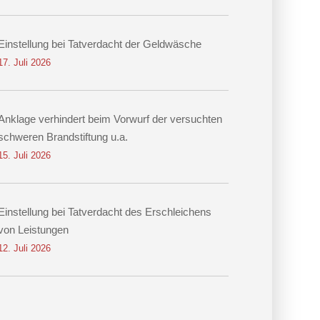
Einstellung bei Tatverdacht der Geldwäsche
17. Juli 2026
Anklage verhindert beim Vorwurf der versuchten
schweren Brandstiftung u.a.
15. Juli 2026
Einstellung bei Tatverdacht des Erschleichens
von Leistungen
12. Juli 2026