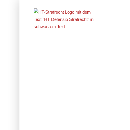
Erfolge im
Strafrecht