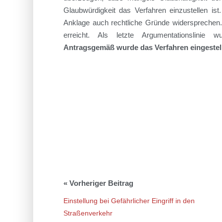
Glaubwürdigkeit das Verfahren einzustellen is
Anklage auch rechtliche Gründe widersprechen.
erreicht. Als letzte Argumentationslinie
Antragsgemäß wurde das Verfahren eingestel
Einstellung bei Gefährlicher Eingriff in den
Straßenverkehr