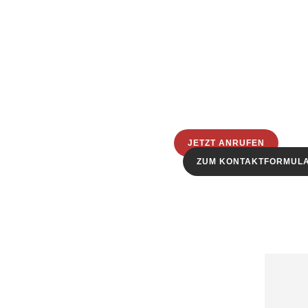
JETZT ANRUFEN
ZUM KONTAKTFORMUL