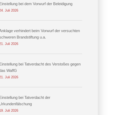
Einstellung bei dem Vorwurf der Beleidigung
24. Juli 2026
Anklage verhindert beim Vorwurf der versuchten
schweren Brandstiftung u.a.
21. Juli 2026
Einstellung bei Tatverdacht des Verstoßes gegen
das WaffG
21. Juli 2026
Einstellung bei Tatverdacht der
Urkundenfälschung
19. Juli 2026