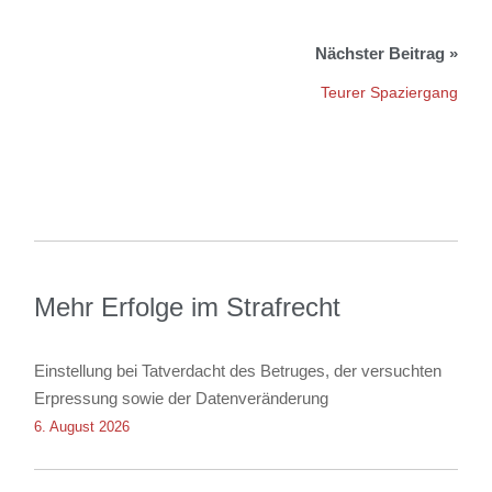
Teurer Spaziergang
Mehr Erfolge im Strafrecht
Einstellung bei Tatverdacht des Betruges, der versuchten
Erpressung sowie der Datenveränderung
6. August 2026