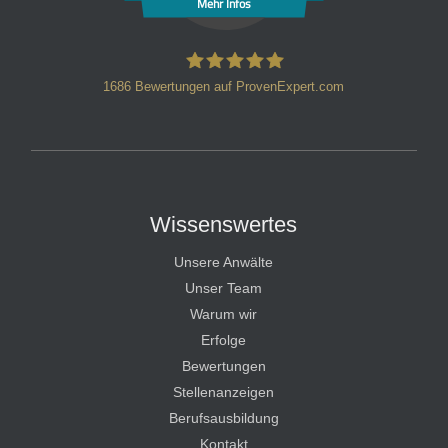
Mehr Infos
1686
Bewertungen auf ProvenExpert.com
HT Strafverteidiger
Wissenswertes
Unsere Anwälte
Unser Team
Warum wir
Erfolge
Bewertungen
Stellenanzeigen
Berufsausbildung
Kontakt