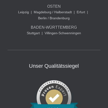
OSTEN
Leipzig
|
Magdeburg / Halberstadt
|
Erfurt
|
Berlin / Brandenburg
BADEN-WÜRTTEMBERG
Stuttgart
|
Villingen-Schwenningen
Unser Qualitätssiegel