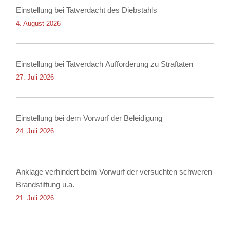
Einstellung bei Tatverdacht des Diebstahls
4. August 2026
Einstellung bei Tatverdach Aufforderung zu Straftaten
27. Juli 2026
Einstellung bei dem Vorwurf der Beleidigung
24. Juli 2026
Anklage verhindert beim Vorwurf der versuchten schweren
Brandstiftung u.a.
21. Juli 2026