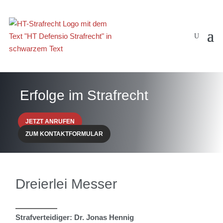
Erfolge im Strafrecht
JETZT ANRUFEN
ZUM KONTAKTFORMULAR
Dreierlei Messer
Strafverteidiger: Dr. Jonas Hennig