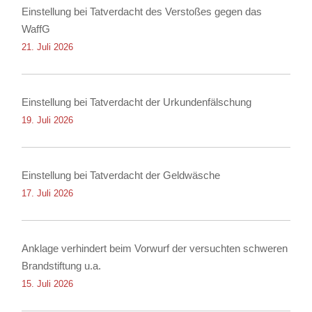
Einstellung bei Tatverdacht des Verstoßes gegen das
WaffG
21. Juli 2026
Einstellung bei Tatverdacht der Urkundenfälschung
19. Juli 2026
Einstellung bei Tatverdacht der Geldwäsche
17. Juli 2026
Anklage verhindert beim Vorwurf der versuchten schweren
Brandstiftung u.a.
15. Juli 2026