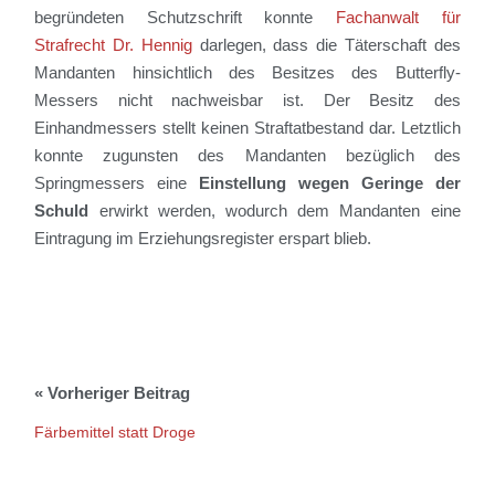
begründeten Schutzschrift konnte
Fachanwalt für
Strafrecht Dr. Hennig
darlegen, dass die Täterschaft des
Mandanten hinsichtlich des Besitzes des Butterfly-
Messers nicht nachweisbar ist. Der Besitz des
Einhandmessers stellt keinen Straftatbestand dar. Letztlich
konnte zugunsten des Mandanten bezüglich des
Springmessers eine
Einstellung wegen Geringe der
Schuld
erwirkt werden, wodurch dem Mandanten eine
Eintragung im Erziehungsregister erspart blieb.
Färbemittel statt Droge