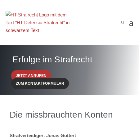
Erfolge im Strafrecht
JETZT ANRUFEN
ZUM KONTAKTFORMULAR
Die missbrauchten Konten
Strafverteidiger: Jonas Göttert