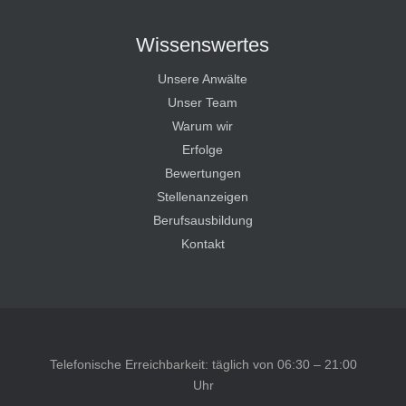
Wissenswertes
Unsere Anwälte
Unser Team
Warum wir
Erfolge
Bewertungen
Stellenanzeigen
Berufsausbildung
Kontakt
Telefonische Erreichbarkeit: täglich von 06:30 – 21:00
Uhr