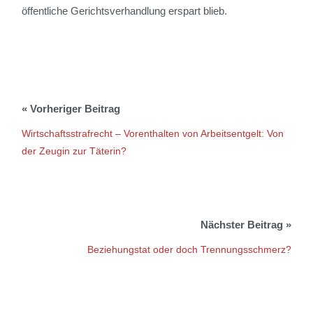
öffentliche Gerichtsverhandlung erspart blieb.
Wirtschaftsstrafrecht – Vorenthalten von Arbeitsentgelt: Von
der Zeugin zur Täterin?
Beziehungstat oder doch Trennungsschmerz?