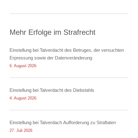
Mehr Erfolge im Strafrecht
Einstellung bei Tatverdacht des Betruges, der versuchten
Erpressung sowie der Datenveränderung
6. August 2026
Einstellung bei Tatverdacht des Diebstahls
4. August 2026
Einstellung bei Tatverdach Aufforderung zu Straftaten
27. Juli 2026