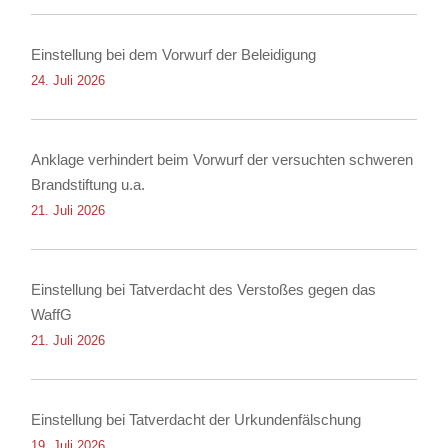
Einstellung bei dem Vorwurf der Beleidigung
24. Juli 2026
Anklage verhindert beim Vorwurf der versuchten schweren
Brandstiftung u.a.
21. Juli 2026
Einstellung bei Tatverdacht des Verstoßes gegen das
WaffG
21. Juli 2026
Einstellung bei Tatverdacht der Urkundenfälschung
19. Juli 2026