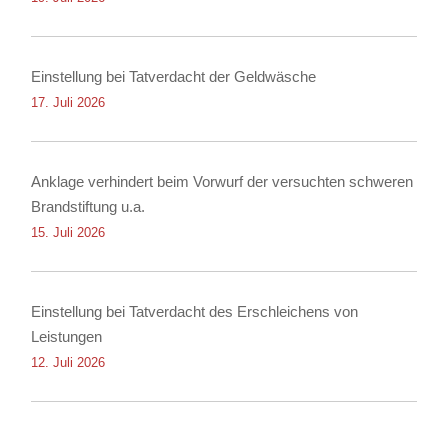
Einstellung bei Tatverdacht der Geldwäsche
17. Juli 2026
Anklage verhindert beim Vorwurf der versuchten schweren
Brandstiftung u.a.
15. Juli 2026
Einstellung bei Tatverdacht des Erschleichens von
Leistungen
12. Juli 2026