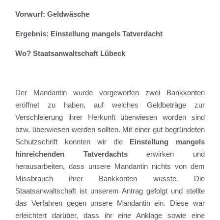
Vorwurf: Geldwäsche
Ergebnis: Einstellung mangels Tatverdacht
Wo? Staatsanwaltschaft Lübeck
Der Mandantin wurde vorgeworfen zwei Bankkonten
eröffnet zu haben, auf welches Geldbeträge zur
Verschleierung ihrer Herkunft überwiesen worden sind
bzw. überwiesen werden sollten. Mit einer gut begründeten
Schutzschrift konnten wir die
Einstellung mangels
hinreichenden Tatverdachts
erwirken und
herausarbeiten, dass unsere Mandantin nichts von dem
Missbrauch ihrer Bankkonten wusste.
Die
Staatsanwaltschaft ist unserem Antrag gefolgt und stellte
das Verfahren gegen unsere Mandantin ein. Diese war
erleichtert darüber, dass ihr eine Anklage sowie eine