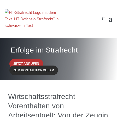
Erfolge im Strafrecht
JETZT ANRUFEN
ZUM KONTAKTFORMULAR
Wirtschaftsstrafrecht –
Vorenthalten von
Arbeitsentgelt: Von der Zeugin