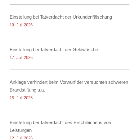
Einstellung bei Tatverdacht der Urkundenfälschung
19. Juli 2026
Einstellung bei Tatverdacht der Geldwäsche
17. Juli 2026
Anklage verhindert beim Vorwurf der versuchten schweren
Brandstiftung u.a.
15. Juli 2026
Einstellung bei Tatverdacht des Erschleichens von
Leistungen
12. Juli 2026