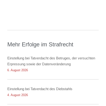
Mehr Erfolge im Strafrecht
Einstellung bei Tatverdacht des Betruges, der versuchten
Erpressung sowie der Datenveränderung
6. August 2026
Einstellung bei Tatverdacht des Diebstahls
4. August 2026