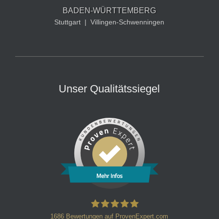
BADEN-WÜRTTEMBERG
Stuttgart
|
Villingen-Schwenningen
Unser Qualitätssiegel
Mehr Infos
1686
Bewertungen auf ProvenExpert.com