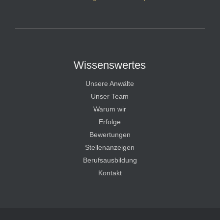
HT Strafverteidiger
Wissenswertes
Unsere Anwälte
Unser Team
Warum wir
Erfolge
Bewertungen
Stellenanzeigen
Berufsausbildung
Kontakt