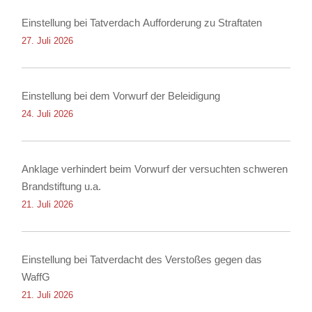
Einstellung bei Tatverdach Aufforderung zu Straftaten
27. Juli 2026
Einstellung bei dem Vorwurf der Beleidigung
24. Juli 2026
Anklage verhindert beim Vorwurf der versuchten schweren
Brandstiftung u.a.
21. Juli 2026
Einstellung bei Tatverdacht des Verstoßes gegen das
WaffG
21. Juli 2026