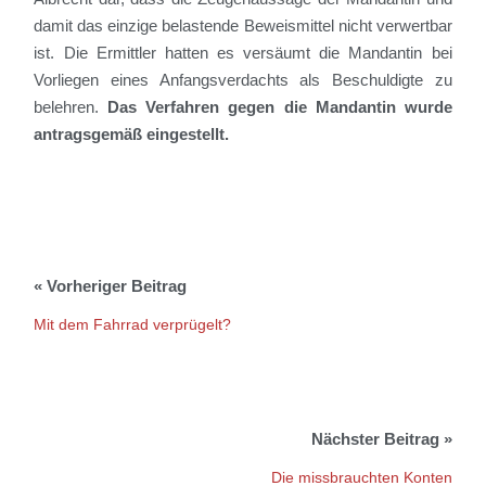
damit das einzige belastende Beweismittel nicht verwertbar
ist. Die Ermittler hatten es versäumt die Mandantin bei
Vorliegen eines Anfangsverdachts als Beschuldigte zu
belehren.
Das Verfahren gegen die Mandantin wurde
antragsgemäß eingestellt.
Mit dem Fahrrad verprügelt?
Die missbrauchten Konten