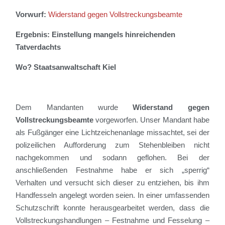
Vorwurf:
Widerstand gegen Vollstreckungsbeamte
Ergebnis: Einstellung mangels hinreichenden
Tatverdachts
Wo? Staatsanwaltschaft Kiel
Dem Mandanten wurde
Widerstand gegen
Vollstreckungsbeamte
vorgeworfen. Unser Mandant habe
als Fußgänger eine Lichtzeichenanlage missachtet, sei der
polizeilichen Aufforderung zum Stehenbleiben nicht
nachgekommen und sodann geflohen. Bei der
anschließenden Festnahme habe er sich „sperrig“
Verhalten und versucht sich dieser zu entziehen, bis ihm
Handfesseln angelegt worden seien. In einer umfassenden
Schutzschrift konnte herausgearbeitet werden, dass die
Vollstreckungshandlungen – Festnahme und Fesselung –