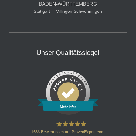
BADEN-WÜRTTEMBERG
Stuttgart
|
Villingen-Schwenningen
Unser Qualitätssiegel
Mehr Infos
1686
Bewertungen auf ProvenExpert.com