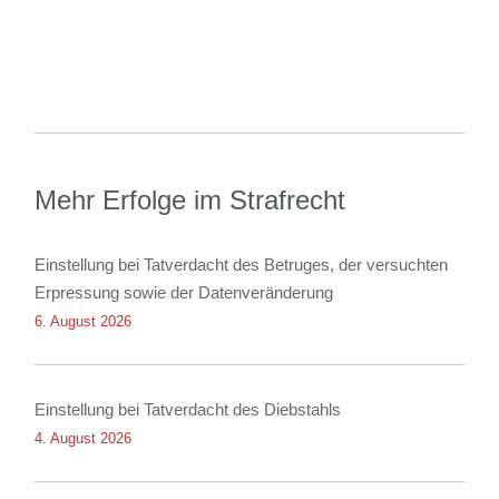
Mehr Erfolge im Strafrecht
Einstellung bei Tatverdacht des Betruges, der versuchten
Erpressung sowie der Datenveränderung
6. August 2026
Einstellung bei Tatverdacht des Diebstahls
4. August 2026