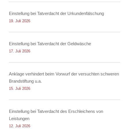
Einstellung bei Tatverdacht der Urkundenfälschung
19. Juli 2026
Einstellung bei Tatverdacht der Geldwäsche
17. Juli 2026
Anklage verhindert beim Vorwurf der versuchten schweren
Brandstiftung u.a.
15. Juli 2026
Einstellung bei Tatverdacht des Erschleichens von
Leistungen
12. Juli 2026