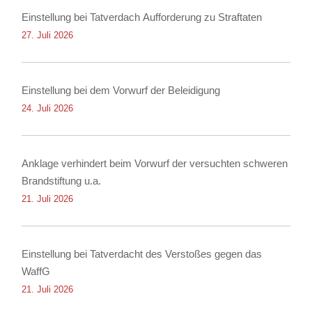
Einstellung bei Tatverdach Aufforderung zu Straftaten
27. Juli 2026
Einstellung bei dem Vorwurf der Beleidigung
24. Juli 2026
Anklage verhindert beim Vorwurf der versuchten schweren
Brandstiftung u.a.
21. Juli 2026
Einstellung bei Tatverdacht des Verstoßes gegen das
WaffG
21. Juli 2026