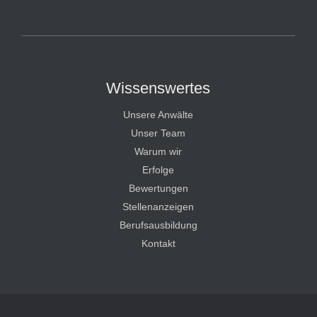
HT Strafverteidiger
Wissenswertes
Unsere Anwälte
Unser Team
Warum wir
Erfolge
Bewertungen
Stellenanzeigen
Berufsausbildung
Kontakt