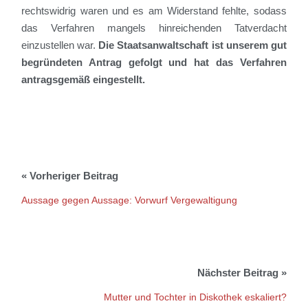
rechtswidrig waren und es am Widerstand fehlte, sodass
das Verfahren mangels hinreichenden Tatverdacht
einzustellen war.
Die Staatsanwaltschaft ist unserem gut
begründeten Antrag gefolgt und hat das Verfahren
antragsgemäß eingestellt.
Aussage gegen Aussage: Vorwurf Vergewaltigung
Mutter und Tochter in Diskothek eskaliert?