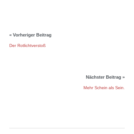
Der Rotlichtverstoß
Mehr Schein als Sein.