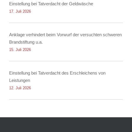
Einstellung bei Tatverdacht der Geldwäsche
17. Juli 2026
Anklage verhindert beim Vorwurf der versuchten schweren
Brandstiftung u.a.
15. Juli 2026
Einstellung bei Tatverdacht des Erschleichens von
Leistungen
12. Juli 2026