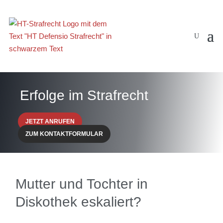
Erfolge im Strafrecht
JETZT ANRUFEN
ZUM KONTAKTFORMULAR
Mutter und Tochter in
Diskothek eskaliert?