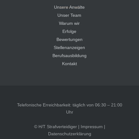
Unsere Anwälte
Unser Team
Warum wir
Erfolge
Bewertungen
Stellenanzeigen
Berufsausbildung
Kontakt
Telefonische Erreichbarkeit: täglich von 06:30 – 21:00
Uhr
© H/T Strafverteidiger |
Impressum
|
Datenschutzerklärung