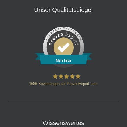
Unser Qualitätssiegel
Mehr Infos
1686
Bewertungen auf ProvenExpert.com
HT Strafverteidiger
Wissenswertes