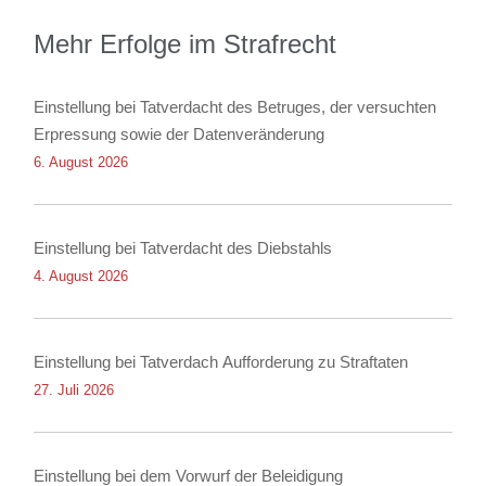
Mehr Erfolge im Strafrecht
Einstellung bei Tatverdacht des Betruges, der versuchten
Erpressung sowie der Datenveränderung
6. August 2026
Einstellung bei Tatverdacht des Diebstahls
4. August 2026
Einstellung bei Tatverdach Aufforderung zu Straftaten
27. Juli 2026
Einstellung bei dem Vorwurf der Beleidigung