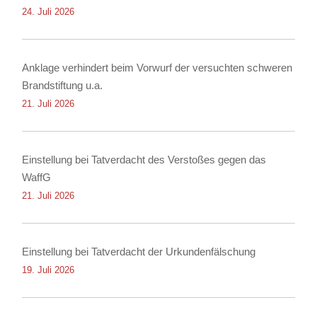
24. Juli 2026
Anklage verhindert beim Vorwurf der versuchten schweren
Brandstiftung u.a.
21. Juli 2026
Einstellung bei Tatverdacht des Verstoßes gegen das
WaffG
21. Juli 2026
Einstellung bei Tatverdacht der Urkundenfälschung
19. Juli 2026