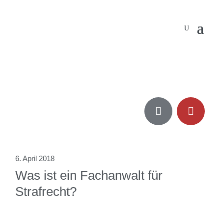


6. April 2018
Was ist ein Fachanwalt für
Strafrecht?