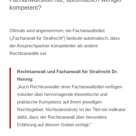
kompetent?
Oftmals wird angenommen, ein Fachanwaltstitel
(„Fachanwalt für Strafrecht“) bedeute automatisch, dass
der Ansprechpartner kompetenter als andere
Rechtsanwälte sei.
Rechtsanwalt und Fachanwalt für Strafrecht Dr.
Hennig:
„Auch Rechtsanwälte ohne Fachanwaltstitel verfügen
mitunter über hervorragende theoretische und
praktische Kompetenz auf ihrem jeweiligen
Rechtsgebiet. Nichtsdestotrotz ist der Titel ein Indikator
dafür, dass der Rechtsanwalt über besondere
Erfahrung auf diesem Gebiet verfügt.“