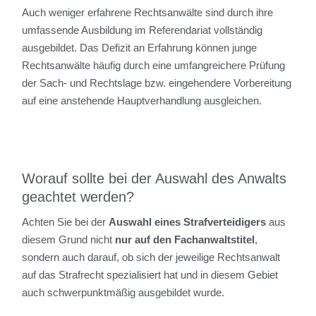
Auch weniger erfahrene Rechtsanwälte sind durch ihre
umfassende Ausbildung im Referendariat vollständig
ausgebildet. Das Defizit an Erfahrung können junge
Rechtsanwälte häufig durch eine umfangreichere Prüfung
der Sach- und Rechtslage bzw. eingehendere Vorbereitung
auf eine anstehende Hauptverhandlung ausgleichen.
Worauf sollte bei der Auswahl des Anwalts
geachtet werden?
Achten Sie bei der
Auswahl eines Strafverteidigers
aus
diesem Grund nicht
nur auf den Fachanwaltstitel
,
sondern auch darauf, ob sich der jeweilige Rechtsanwalt
auf das Strafrecht spezialisiert hat und in diesem Gebiet
auch schwerpunktmäßig ausgebildet wurde.