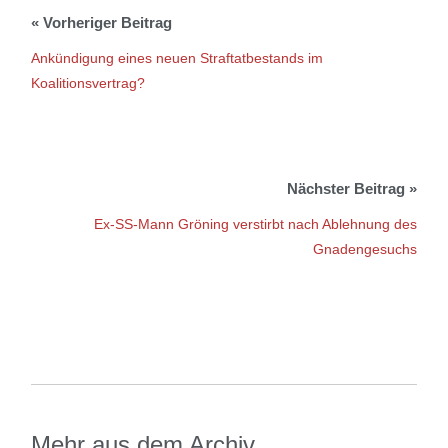
Ankündigung eines neuen Straftatbestands im
Koalitionsvertrag?
Ex-SS-Mann Gröning verstirbt nach Ablehnung des
Gnadengesuchs
Mehr aus dem Archiv