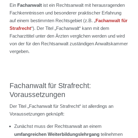
Ein
Fachanwalt
ist ein Rechtsanwalt mit herausragenden
Fachkenntnissen und besonderer praktischer Erfahrung
auf einem bestimmten Rechtsgebiet (z.B. „
Fachanwalt für
Strafrecht
“). Der Titel „Fachanwalt“ kann mit dem
Facharzttitel unter den Ärzten verglichen werden und wird
von der für den Rechtsanwalt zuständigen Anwaltskammer
vergeben.
Fachanwalt für Strafrecht:
Voraussetzungen
Der Titel „Fachanwalt für Strafrecht“ ist allerdings an
Voraussetzungen geknüpft:
Zunächst muss der Rechtsanwalt an einem
umfangreichen Weiterbildungslehrgang
teilnehmen