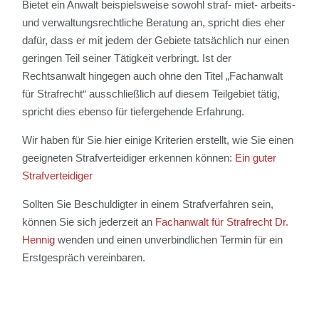
Bietet ein Anwalt beispielsweise sowohl straf- miet- arbeits-
und verwaltungsrechtliche Beratung an, spricht dies eher
dafür, dass er mit jedem der Gebiete tatsächlich nur einen
geringen Teil seiner Tätigkeit verbringt. Ist der
Rechtsanwalt hingegen auch ohne den Titel „Fachanwalt
für Strafrecht“ ausschließlich auf diesem Teilgebiet tätig,
spricht dies ebenso für tiefergehende Erfahrung.
Wir haben für Sie hier einige Kriterien erstellt, wie Sie einen
geeigneten Strafverteidiger erkennen können:
Ein guter
Strafverteidiger
Sollten Sie Beschuldigter in einem Strafverfahren sein,
können Sie sich jederzeit an
Fachanwalt für Strafrecht Dr.
Hennig
wenden und einen unverbindlichen Termin für ein
Erstgespräch vereinbaren.