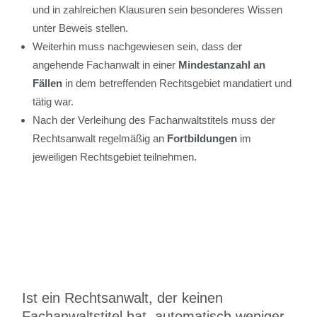
und in zahlreichen Klausuren sein besonderes Wissen
unter Beweis stellen.
Weiterhin muss nachgewiesen sein, dass der
angehende Fachanwalt in einer
Mindestanzahl an
Fällen
in dem betreffenden Rechtsgebiet mandatiert und
tätig war.
Nach der Verleihung des Fachanwaltstitels muss der
Rechtsanwalt regelmäßig an
Fortbildungen
im
jeweiligen Rechtsgebiet teilnehmen.
Ist ein Rechtsanwalt, der keinen
Fachanwaltstitel hat, automatisch weniger