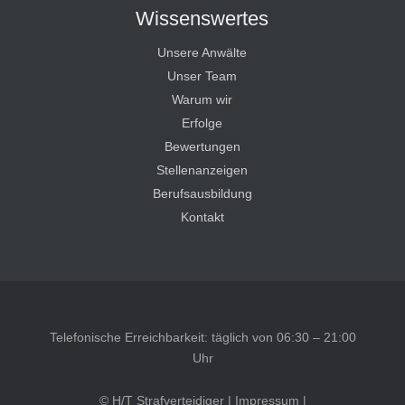
Wissenswertes
Unsere Anwälte
Unser Team
Warum wir
Erfolge
Bewertungen
Stellenanzeigen
Berufsausbildung
Kontakt
Telefonische Erreichbarkeit: täglich von 06:30 – 21:00
Uhr
© H/T Strafverteidiger |
Impressum
|