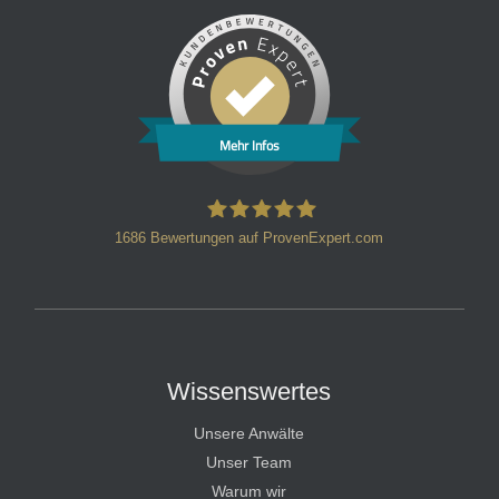
Mehr Infos
1686
Bewertungen auf ProvenExpert.com
HT Strafverteidiger
Wissenswertes
Unsere Anwälte
Unser Team
Warum wir