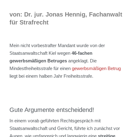
von: Dr. jur. Jonas Hennig, Fachanwalt
für Strafrecht
Mein nicht vorbestrafter Mandant wurde von der
Staatsanwaltschaft Kiel wegen
46-fachen
gewerbsmäßigen Betruges
angeklagt. Die
Mindestfreiheitsstrafe für einen
gewerbsmäßigen Betrug
liegt bei einem halben Jahr Freiheitsstrafe.
Gute Argumente entscheidend!
In einem vorab geführten Rechtsgespräch mit
Staatsanwaltschaft und Gericht, führte ich zunächst vor
Augen, wie umfangreich und langwierig eine
streitige