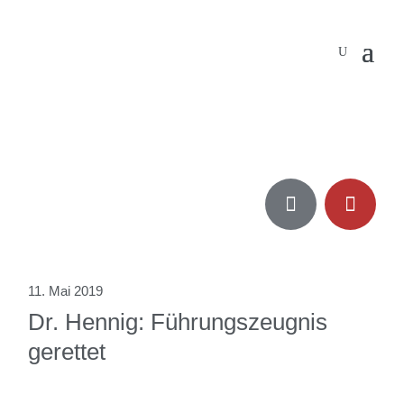


11. Mai 2019
Dr. Hennig: Führungszeugnis
gerettet