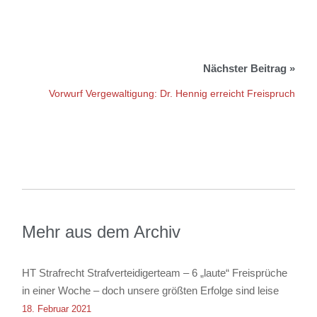
Vorwurf Vergewaltigung: Dr. Hennig erreicht Freispruch
Mehr aus dem Archiv
HT Strafrecht Strafverteidigerteam – 6 „laute“ Freisprüche
in einer Woche – doch unsere größten Erfolge sind leise
18. Februar 2021