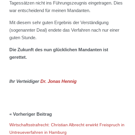
Tagessätzen nicht ins Führungszeugnis eingetragen. Dies
war entscheidend für meinen Mandanten.
Mit diesem sehr guten Ergebnis der Verständigung
(sogenannter Deal) endete das Verfahren nach nur einer
guten Stunde.
Die Zukunft des nun glücklichen Mandanten ist
gerettet.
Ihr Verteidiger
Dr. Jonas Hennig
Wirtschaftsstrafrecht: Christian Albrecht erwirkt Freispruch in
Untreueverfahren in Hamburg