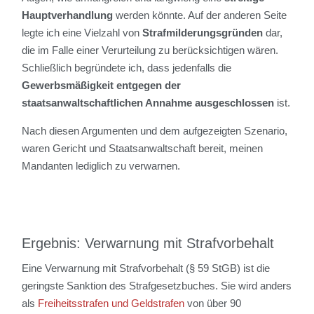
Hauptverhandlung
werden könnte. Auf der anderen Seite
legte ich eine Vielzahl von
Strafmilderungsgründen
dar,
die im Falle einer Verurteilung zu berücksichtigen wären.
Schließlich begründete ich, dass jedenfalls die
Gewerbsmäßigkeit entgegen der
staatsanwaltschaftlichen Annahme ausgeschlossen
ist.
Nach diesen Argumenten und dem aufgezeigten Szenario,
waren Gericht und Staatsanwaltschaft bereit, meinen
Mandanten lediglich zu verwarnen.
Ergebnis: Verwarnung mit Strafvorbehalt
Eine Verwarnung mit Strafvorbehalt (§ 59 StGB) ist die
geringste Sanktion des Strafgesetzbuches. Sie wird anders
als
Freiheitsstrafen und Geldstrafen
von über 90