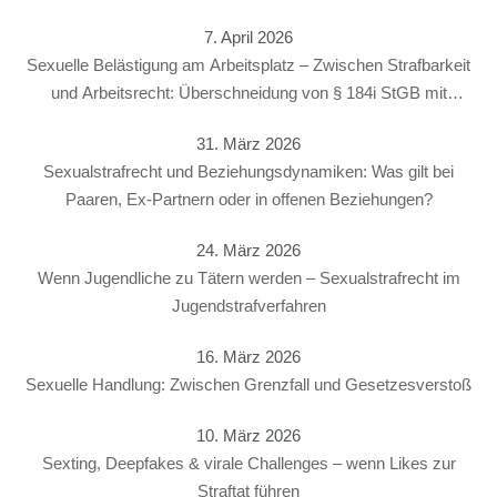
7. April 2026
Sexuelle Belästigung am Arbeitsplatz – Zwischen Strafbarkeit
und Arbeitsrecht: Überschneidung von § 184i StGB mit
arbeitsrechtlichen Konsequenzen
31. März 2026
Sexualstrafrecht und Beziehungsdynamiken: Was gilt bei
Paaren, Ex-Partnern oder in offenen Beziehungen?
24. März 2026
Wenn Jugendliche zu Tätern werden – Sexualstrafrecht im
Jugendstrafverfahren
16. März 2026
Sexuelle Handlung: Zwischen Grenzfall und Gesetzesverstoß
10. März 2026
Sexting, Deepfakes & virale Challenges – wenn Likes zur
Straftat führen