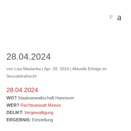
28.04.2024
von
Lisa Maslanka
|
Apr. 28, 2024
|
Aktuelle Erfolge im
Sexualstrafrecht
28.04.2024
WO?
Staatsanwaltschaft Hannover
WER?
Rechtsanwalt Meese
DELIKT:
Vergewaltigung
ERGEBNIS:
Einstellung