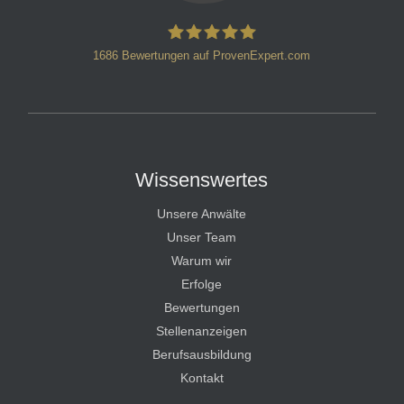
1686
Bewertungen auf ProvenExpert.com
HT Strafverteidiger
Wissenswertes
Unsere Anwälte
Unser Team
Warum wir
Erfolge
Bewertungen
Stellenanzeigen
Berufsausbildung
Kontakt