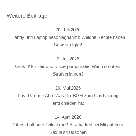
Weitere Beiträge
20. Juli 2026
Handy und Laptop beschlagnahmt: Welche Rechte haben
Beschuldigte?
2. Juli 2026
Grok, KI-Bilder und Kinderpornografie: Wann droht ein
Strafverfahren?
26. Mai 2026
Pay-TV ohne Abo: Was der BGH zum Cardsharing
entschieden hat
14. April 2026
Täterschaft oder Teilnahme? Strafbarkeit bei Mitläufern in
Sexualstrafsachen