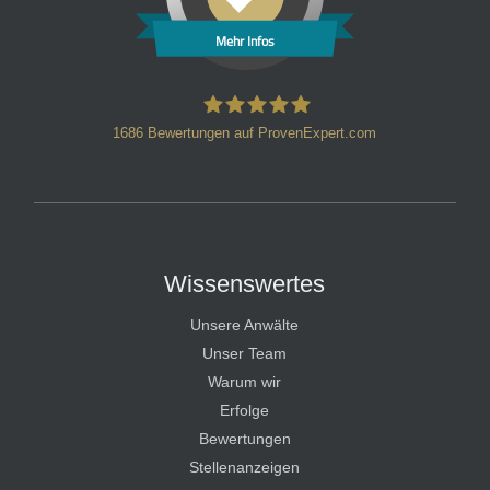
Mehr Infos
1686
Bewertungen auf ProvenExpert.com
HT Strafverteidiger
Wissenswertes
Unsere Anwälte
Unser Team
Warum wir
Erfolge
Bewertungen
Stellenanzeigen