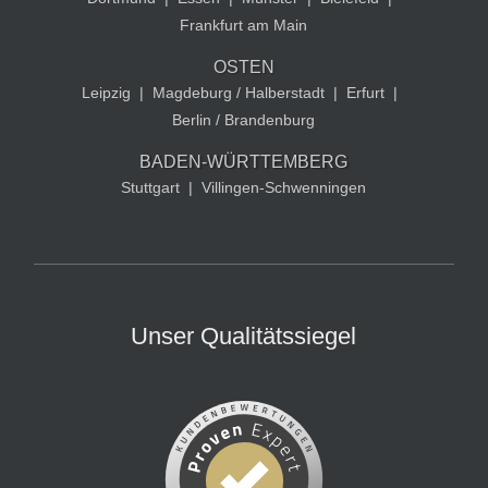
Frankfurt am Main
OSTEN
Leipzig
|
Magdeburg / Halberstadt
|
Erfurt
|
Berlin / Brandenburg
BADEN-WÜRTTEMBERG
Stuttgart
|
Villingen-Schwenningen
Unser Qualitätssiegel