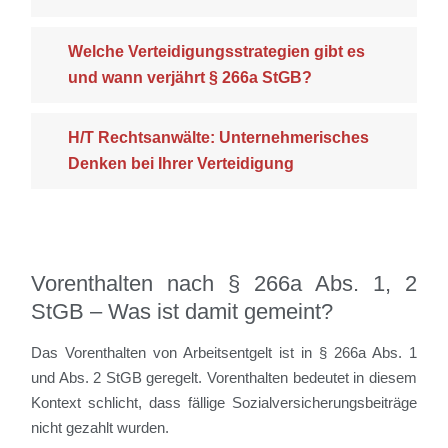
Welche Verteidigungsstrategien gibt es
und wann verjährt § 266a StGB?
H/T Rechtsanwälte: Unternehmerisches
Denken bei Ihrer Verteidigung
Vorenthalten nach § 266a Abs. 1, 2
StGB – Was ist damit gemeint?
Das Vorenthalten von Arbeitsentgelt ist in § 266a Abs. 1
und Abs. 2 StGB geregelt. Vorenthalten bedeutet in diesem
Kontext schlicht, dass fällige Sozialversicherungsbeiträge
nicht gezahlt wurden.