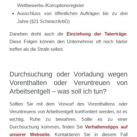
Wettbewerbs-/Korruptionsregister
Ausschluss von öffentlichen Aufträgen bis zu drei
Jahre (§21 SchwarzArbG)
Daneben droht auch die
Einziehung der Taterträge
.
Diese Folgen können den Unternehmer oft noch härter
treffen als die Strafe selbst.
Durchsuchung oder Vorladung wegen
Vorenthalten oder Veruntreuen von
Arbeitsentgelt – was soll ich tun?
Sollten Sie mit dem Vorwurf des Vorenthaltens oder
Veruntreuens von Arbeitsentgelt konfrontiert werden, ist es
wichtig, Ruhe zu bewahren. Sollte es zu einer
Durchsuchung kommen, finden Sie
Verhaltenstipps auf
unserer Webseite
. Kontaktieren Sie in diesem Fall