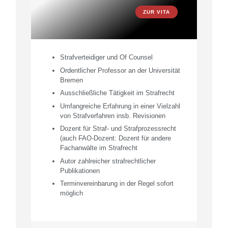
ZUR VITA
Strafverteidiger und Of Counsel
Ordentlicher Professor an der Universität
Bremen
Ausschließliche Tätigkeit im Strafrecht
Umfangreiche Erfahrung in einer Vielzahl
von Strafverfahren insb. Revisionen
Dozent für Straf- und Strafprozessrecht
(auch FAO-Dozent: Dozent für andere
Fachanwälte im Strafrecht
Autor zahlreicher strafrechtlicher
Publikationen
Terminvereinbarung in der Regel sofort
möglich