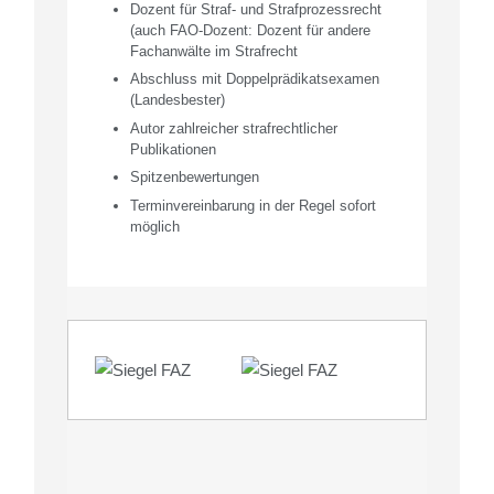
Dozent für Straf- und Strafprozessrecht
(auch FAO-Dozent: Dozent für andere
Fachanwälte im Strafrecht
Abschluss mit Doppelprädikatsexamen
(Landesbester)
Autor zahlreicher strafrechtlicher
Publikationen
Spitzenbewertungen
Terminvereinbarung in der Regel sofort
möglich