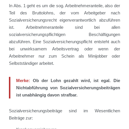
In Abs. 1 geht es um die sog. Arbeitnehmeranteile, also der
Teil des Bruttolohns, der vom Arbeitgeber nach
Sozialversicherungsrecht eigenverantwortlich abzuführen
ist. Arbeitnehmeranteile sind bei allen
sozialversicherungspflichtigen Beschäftigungen
abzuführen. Eine Sozialversicherungspflicht entsteht auch
bei unwirksamem Arbeitsvertrag oder wenn der
Arbeitnehmer nur zum Schein als Minijobber oder
Selbstständiger arbeitet.
Merke:
Ob der Lohn gezahlt wird, ist egal. Die
Nichtabführung von Sozialversicherungsbeiträgen
ist unabhängig davon strafbar.
Sozialversicherungsbeiträge sind im Wesentlichen
Beiträge zur: