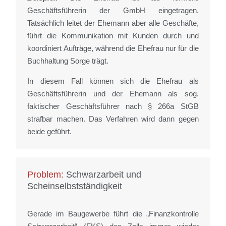
Geschäftsführerin der GmbH eingetragen.
Tatsächlich leitet der Ehemann aber alle Geschäfte,
führt die Kommunikation mit Kunden durch und
koordiniert Aufträge, während die Ehefrau nur für die
Buchhaltung Sorge trägt.
In diesem Fall können sich die Ehefrau als
Geschäftsführerin und der Ehemann als sog.
faktischer Geschäftsführer nach § 266a StGB
strafbar machen. Das Verfahren wird dann gegen
beide geführt.
Problem:
Schwarzarbeit und
Scheinselbstständigkeit
Gerade im Baugewerbe führt die „Finanzkontrolle