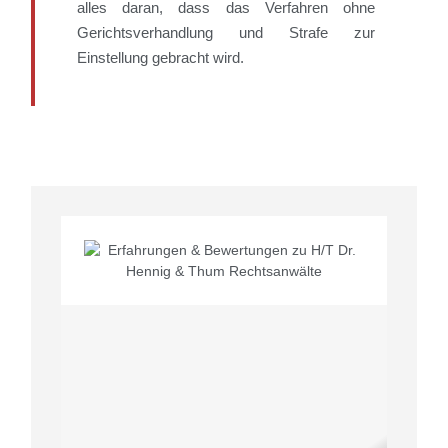
alles daran, dass das Verfahren ohne
Gerichtsverhandlung und Strafe zur
Einstellung gebracht wird.