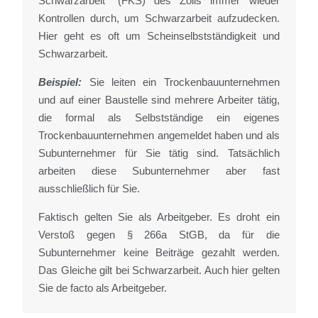
Schwarzarbeit“ (FKS) des Zolls immer wieder
Kontrollen durch, um Schwarzarbeit aufzudecken.
Hier geht es oft um Scheinselbstständigkeit und
Schwarzarbeit.
Beispiel:
Sie leiten ein Trockenbauunternehmen
und auf einer Baustelle sind mehrere Arbeiter tätig,
die formal als Selbstständige ein eigenes
Trockenbauunternehmen angemeldet haben und als
Subunternehmer für Sie tätig sind. Tatsächlich
arbeiten diese Subunternehmer aber fast
ausschließlich für Sie.
Faktisch gelten Sie als Arbeitgeber. Es droht ein
Verstoß gegen § 266a StGB, da für die
Subunternehmer keine Beiträge gezahlt werden.
Das Gleiche gilt bei Schwarzarbeit. Auch hier gelten
Sie de facto als Arbeitgeber.