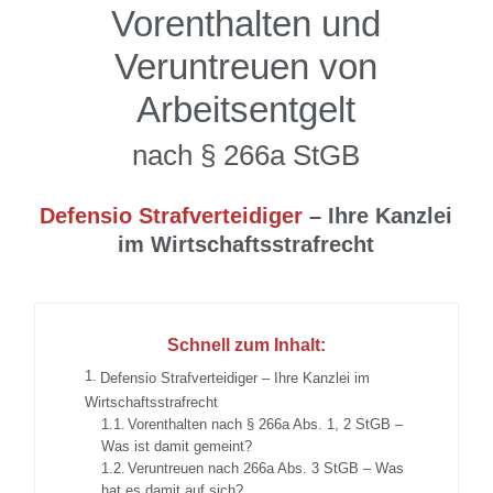
Vorenthalten und
Veruntreuen von
Arbeitsentgelt
nach § 266a StGB
Defensio Strafverteidiger
– Ihre Kanzlei
im Wirtschaftsstrafrecht
Schnell zum Inhalt:
Defensio Strafverteidiger – Ihre Kanzlei im
Wirtschaftsstrafrecht
Vorenthalten nach § 266a Abs. 1, 2 StGB –
Was ist damit gemeint?
Veruntreuen nach 266a Abs. 3 StGB – Was
hat es damit auf sich?