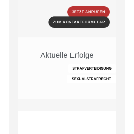
JETZT ANRUFEN
ZUM KONTAKTFORMULAR
Aktuelle Erfolge
STRAFVERTEIDIGUNG
SEXUALSTRAFRECHT
Was Mandanten