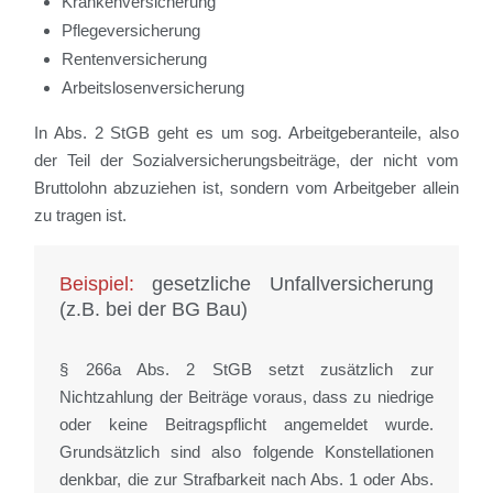
Krankenversicherung
Pflegeversicherung
Rentenversicherung
Arbeitslosenversicherung
In Abs. 2 StGB geht es um sog. Arbeitgeberanteile, also
der Teil der Sozialversicherungsbeiträge, der nicht vom
Bruttolohn abzuziehen ist, sondern vom Arbeitgeber allein
zu tragen ist.
Beispiel:
gesetzliche Unfallversicherung
(z.B. bei der BG Bau)
§ 266a Abs. 2 StGB setzt zusätzlich zur
Nichtzahlung der Beiträge voraus, dass zu niedrige
oder keine Beitragspflicht angemeldet wurde.
Grundsätzlich sind also folgende Konstellationen
denkbar, die zur Strafbarkeit nach Abs. 1 oder Abs.