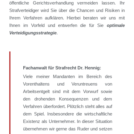
öffentliche Gerichtsverhandlung vermeiden lassen. Ihr
Strafverteidiger wird Sie über die Chancen und Risiken in
Ihrem Verfahren aufklären. Hierbei beraten wir uns mit
Ihnen im Vorfeld und entwerfen die für Sie
optimale
Verteidigungsstrategie
.
Fachanwalt für Strafrecht Dr. Hennig:
Viele meiner Mandanten im Bereich des
Vorenthaltens und Veruntreuens von
Arbeitsentgelt sind mit dem Vorwurf sowie
den drohenden Konsequenzen und dem
Verfahren überfordert. Plötzlich steht alles auf
dem Spiel. Insbesondere die wirtschaftliche
Existenz als Unternehmer. In dieser Situation
übernehmen wir gerne das Ruder und setzen