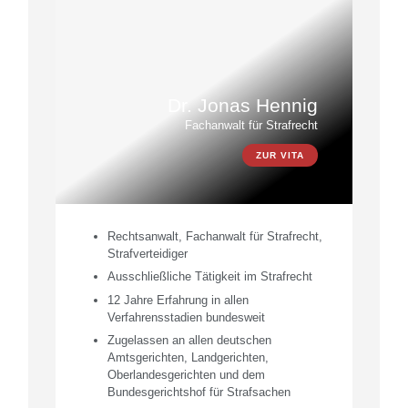
Dr. Jonas Hennig
Fachanwalt für Strafrecht
ZUR VITA
Rechtsanwalt, Fachanwalt für Strafrecht,
Strafverteidiger
Ausschließliche Tätigkeit im Strafrecht
12 Jahre Erfahrung in allen
Verfahrensstadien bundesweit
Zugelassen an allen deutschen
Amtsgerichten, Landgerichten,
Oberlandesgerichten und dem
Bundesgerichtshof für Strafsachen