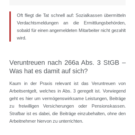
Oft fliegt die Tat schnell auf: Sozialkassen übermitteln
Verdachtsmeldungen an die Ermittlungsbehörden,
sobald für einen angemeldeten Mitarbeiter nicht gezahlt
wird.
Veruntreuen nach 266a Abs. 3 StGB –
Was hat es damit auf sich?
Kaum in der Praxis relevant ist das Veruntreuen von
Arbeitsentgelt, welches in Abs. 3 geregelt ist. Vorwiegend
geht es hier um vermögenswirksame Leistungen, Beiträge
zu freiwilligen Versicherungen oder Pensionskassen.
Strafbar ist es dabei, die Beiträge einzubehalten, ohne den
Arbeitnehmer hiervon zu unterrichten.