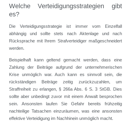
Welche Verteidigungsstrategien gibt
es?
Die Verteidigungsstrategie ist immer vom Einzelfall
abhängig und sollte stets nach Aktenlage und nach
Rücksprache mit Ihrem Strafverteidiger maßgeschneidert
werden.
Beispielhaft kann geltend gemacht werden, dass eine
Zahlung der Beiträge aufgrund der unternehmerischen
Krise unmöglich war. Auch kann es sinnvoll sein, die
rückständigen Beiträge zeitig zurückzuzahlen, um
Straffreiheit zu erlangen, § 266a Abs. 6 S. 3 StGB. Dies
sollte aber unbedingt zuvor mit einem Anwalt besprochen
sein. Ansonsten laufen Sie Gefahr bereits frühzeitig
nachteilige Tatsachen einzuräumen, was eine ansonsten
effektive Verteidigung im Nachhinein unmöglich macht.