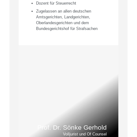
Dozent für Steuerrecht
Zugelassen an allen deutschen
Amtsgerichten, Landgerichten,
Oberlandesgerichten und dem
Bundesgerichtshof für Strafsachen
Prof. Dr. Sönke Gerhold
Volljurist und Of Counsel