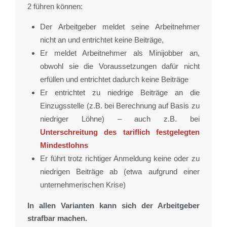
2 führen können:
Der Arbeitgeber meldet seine Arbeitnehmer
nicht an und entrichtet keine Beiträge,
Er meldet Arbeitnehmer als Minijobber an,
obwohl sie die Voraussetzungen dafür nicht
erfüllen und entrichtet dadurch keine Beiträge
Er entrichtet zu niedrige Beiträge an die
Einzugsstelle (z.B. bei Berechnung auf Basis zu
niedriger Löhne) – auch z.B. bei
Unterschreitung des tariflich festgelegten
Mindestlohns
Er führt trotz richtiger Anmeldung keine oder zu
niedrigen Beiträge ab (etwa aufgrund einer
unternehmerischen Krise)
In allen Varianten kann sich der Arbeitgeber
strafbar machen.