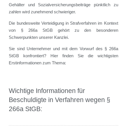
Gehälter und Sozialversicherungsbeiträge pünktlich zu
zahlen wird zunehmend schwieriger.
Die bundesweite Verteidigung in Strafverfahren im Kontext
von § 266a StGB gehört zu den besonderen
Schwerpunkten unserer Kanzlei.
Sie sind Unternehmer und mit dem Vorwurf des § 266a
StGB konfrontiert? Hier finden Sie die wichtigsten
Erstinformationen zum Thema:
Wichtige Informationen für
Beschuldigte in Verfahren wegen §
266a StGB: