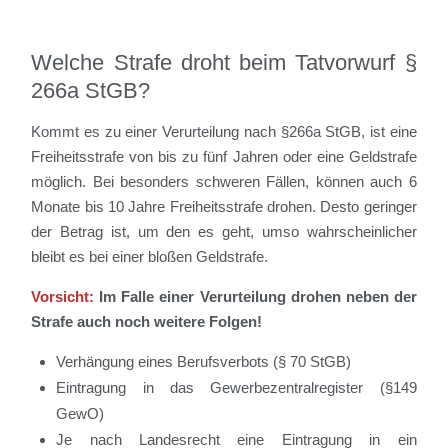
Welche Strafe droht beim Tatvorwurf §
266a StGB?
Kommt es zu einer Verurteilung nach §266a StGB, ist eine
Freiheitsstrafe von bis zu fünf Jahren oder eine Geldstrafe
möglich. Bei besonders schweren Fällen, können auch 6
Monate bis 10 Jahre Freiheitsstrafe drohen. Desto geringer
der Betrag ist, um den es geht, umso wahrscheinlicher
bleibt es bei einer bloßen Geldstrafe.
Vorsicht:
Im Falle einer Verurteilung drohen neben der
Strafe auch noch weitere Folgen!
Verhängung eines Berufsverbots (§ 70 StGB)
Eintragung in das Gewerbezentralregister (§149
GewO)
Je nach Landesrecht eine Eintragung in ein