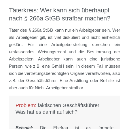
Täterkreis: Wer kann sich überhaupt
nach § 266a StGB strafbar machen?
Täter des § 266a StGB kann nur ein Arbeitgeber sein. Wer
als Arbeitgeber gilt, ist viel diskutiert und nicht einheitlich
geklärt. Für eine Arbeitgeberstellung sprechen ein
umfassendes Weisungsrecht und die Bestimmung der
Arbeitszeiten. Arbeitgeber kann auch eine juristische
Person, wie z.B. eine GmbH sein. In diesem Fall müssen
sich die vertretungsberechtigten Organe verantworten, also
z.B. der Geschäftsführer. Eine Anstiftung oder Beihilfe ist
aber auch für Nicht-Arbeitgeber strafbar.
Problem:
faktischen Geschäftsführer –
Was hat es damit auf sich?
Beispiel:
Die Ehefrau ist als formelle