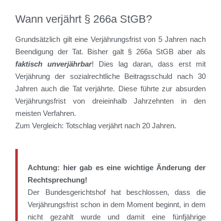
Wann verjährt § 266a StGB?
Grundsätzlich gilt eine Verjährungsfrist von 5 Jahren nach
Beendigung der Tat. Bisher galt § 266a StGB aber als
faktisch unverjährbar
! Dies lag daran, dass erst mit
Verjährung der sozialrechtliche Beitragsschuld nach 30
Jahren auch die Tat verjährte. Diese führte zur absurden
Verjährungsfrist von dreieinhalb Jahrzehnten in den
meisten Verfahren.
Zum Vergleich: Totschlag verjährt nach 20 Jahren.
Achtung: hier gab es eine wichtige Änderung der
Rechtsprechung!
Der Bundesgerichtshof hat beschlossen, dass die
Verjährungsfrist schon in dem Moment beginnt, in dem
nicht gezahlt wurde und damit eine fünfjährige