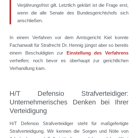
Verjährungsfrist gilt. Letztlich geklärt ist die Frage erst,
wenn die alle Senate des Bundesgerichtshofs sich
anschließen.
In einem Verfahren vor dem Amtsgericht Kiel konnte
Fachanwalt für Strafrecht Dr. Hennig jüngst aber so bereits
einem Beschuldigten zur
Einstellung des Verfahrens
verhelfen; noch bevor es überhaupt zur gerichtlichen
Verhandlung kam.
H/T Defensio Strafverteidiger:
Unternehmerisches Denken bei Ihrer
Verteidigung
H/T Defensio Strafverteidiger steht für maßgefertigte
Strafverteidigung. Wir kennen die Sorgen und Nöte von