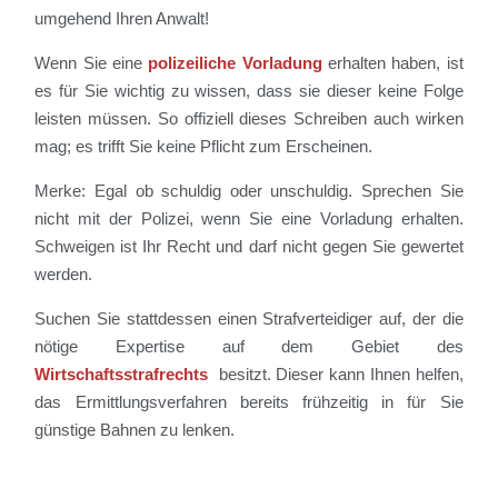
umgehend Ihren Anwalt!
Wenn Sie eine
polizeiliche Vorladung
erhalten haben, ist
es für Sie wichtig zu wissen, dass sie dieser keine Folge
leisten müssen. So offiziell dieses Schreiben auch wirken
mag; es trifft Sie keine Pflicht zum Erscheinen.
Merke: Egal ob schuldig oder unschuldig. Sprechen Sie
nicht mit der Polizei, wenn Sie eine Vorladung erhalten.
Schweigen ist Ihr Recht und darf nicht gegen Sie gewertet
werden.
Suchen Sie stattdessen einen Strafverteidiger auf, der die
nötige Expertise auf dem Gebiet des
Wirtschaftsstrafrechts
besitzt. Dieser kann Ihnen helfen,
das Ermittlungsverfahren bereits frühzeitig in für Sie
günstige Bahnen zu lenken.