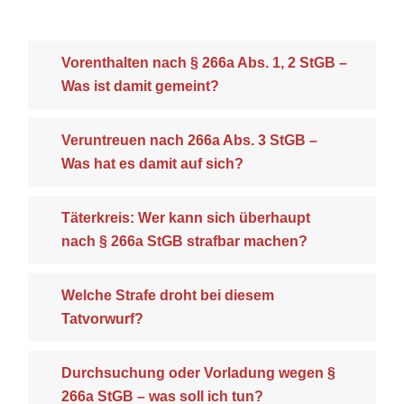
Vorenthalten nach § 266a Abs. 1, 2 StGB –
Was ist damit gemeint?
Veruntreuen nach 266a Abs. 3 StGB –
Was hat es damit auf sich?
Täterkreis: Wer kann sich überhaupt
nach § 266a StGB strafbar machen?
Welche Strafe droht bei diesem
Tatvorwurf?
Durchsuchung oder Vorladung wegen §
266a StGB – was soll ich tun?