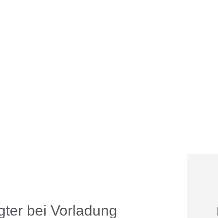
gter bei Vorladung