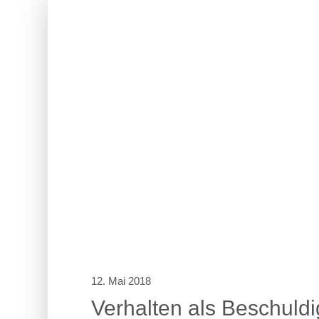
12. Mai 2018
Verhalten als Beschuldi