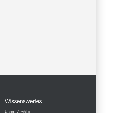
Wissenswertes
Unsere Anwälte