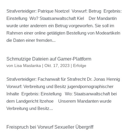
Strafverteidiger: Patrique Noetzel Vorwurf: Betrug Ergebnis:
Einstellung Wo? Staatsanwaltschaft Kiel Der Mandantin
wurde unter anderem ein Betrug vorgeworfen. Sie soll im
Rahmen einer online getätigten Bestellung von Modeartikeln
die Daten einer fremden...
Schmutzige Dateien auf Gamer-Plattform
von
Lisa Maslanka
|
Okt. 17, 2023
|
Erfolge
Strafverteidiger: Fachanwalt für Strafrecht Dr. Jonas Hennig
Vorwurf: Verbreitung und Besitz jugendpornographischer
Inhalte Ergebnis: Einstellung Wo: Staatsanwaltschaft bei
dem Landgericht Itzehoe Unserem Mandanten wurde
Verbreitung und Besitz...
Freispruch bei Vorwurf Sexueller Übergriff