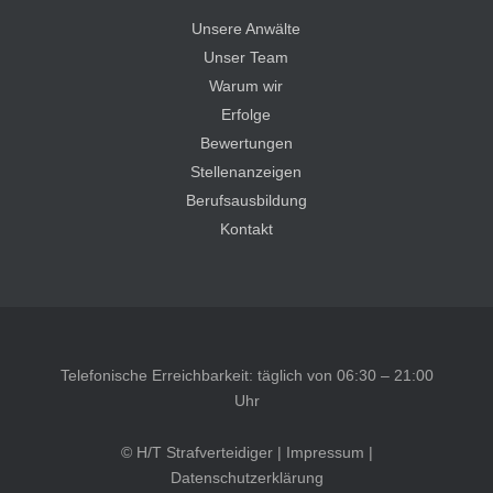
Unsere Anwälte
Unser Team
Warum wir
Erfolge
Bewertungen
Stellenanzeigen
Berufsausbildung
Kontakt
Telefonische Erreichbarkeit: täglich von 06:30 – 21:00
Uhr
© H/T Strafverteidiger |
Impressum
|
Datenschutzerklärung