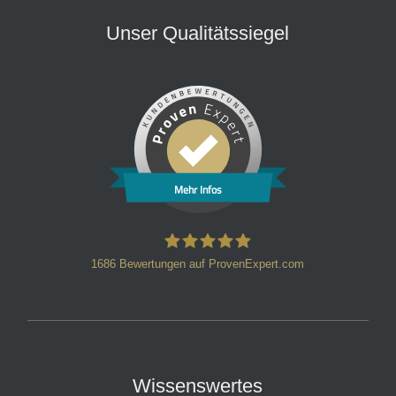
Unser Qualitätssiegel
Mehr Infos
1686
Bewertungen auf ProvenExpert.com
HT Strafverteidiger
Wissenswertes