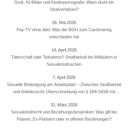
Grok, KI-Bilder und Kinderpornografie: Wann droht ein
Strafverfahren?
26. Mai 2026
Pay-TV ohne Abo: Was der BGH zum Cardsharing
entschieden hat
14. April 2026
Täterschaft oder Teilnahme? Strafbarkeit bei Mitläufern in
Sexualstrafsachen
7. April 2026
Sexuelle Belästigung am Arbeitsplatz – Zwischen Strafbarkeit
und Arbeitsrecht: Überschneidung von § 184i StGB mit
arbeitsrechtlichen Konsequenzen
31. März 2026
Sexualstrafrecht und Beziehungsdynamiken: Was gilt bei
Paaren, Ex-Partnern oder in offenen Beziehungen?