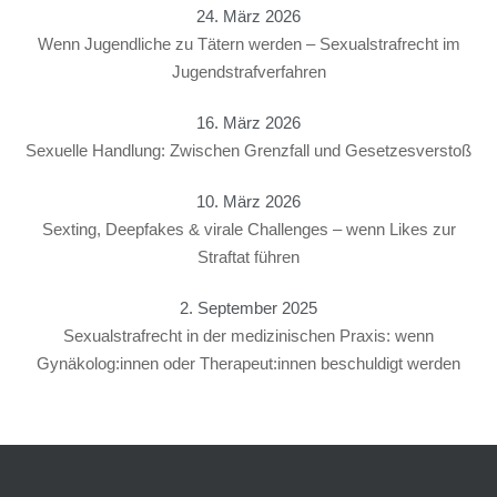
24. März 2026
Wenn Jugendliche zu Tätern werden – Sexualstrafrecht im
Jugendstrafverfahren
16. März 2026
Sexuelle Handlung: Zwischen Grenzfall und Gesetzesverstoß
10. März 2026
Sexting, Deepfakes & virale Challenges – wenn Likes zur
Straftat führen
2. September 2025
Sexualstrafrecht in der medizinischen Praxis: wenn
Gynäkolog:innen oder Therapeut:innen beschuldigt werden