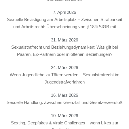
7. April 2026
Sexuelle Belästigung am Arbeitsplatz – Zwischen Strafbarkeit
und Arbeitsrecht: Überschneidung von § 184i StGB mit
arbeitsrechtlichen Konsequenzen
31. März 2026
Sexualstrafrecht und Beziehungsdynamiken: Was gilt bei
Paaren, Ex-Partnern oder in offenen Beziehungen?
24. März 2026
Wenn Jugendliche zu Tätern werden – Sexualstrafrecht im
Jugendstrafverfahren
16. März 2026
Sexuelle Handlung: Zwischen Grenzfall und Gesetzesverstoß
10. März 2026
Sexting, Deepfakes & virale Challenges – wenn Likes zur