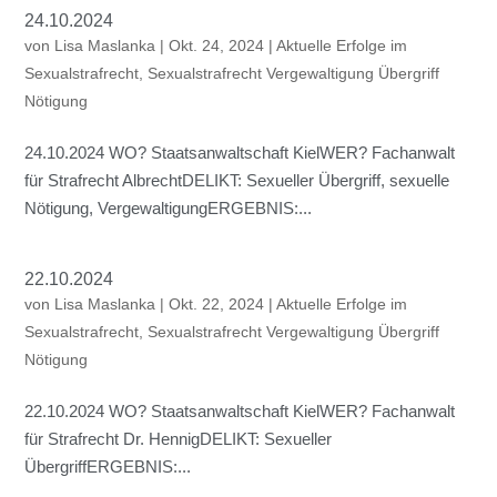
24.10.2024
von
Lisa Maslanka
|
Okt. 24, 2024
|
Aktuelle Erfolge im
Sexualstrafrecht
,
Sexualstrafrecht Vergewaltigung Übergriff
Nötigung
24.10.2024 WO? Staatsanwaltschaft KielWER? Fachanwalt
für Strafrecht AlbrechtDELIKT: Sexueller Übergriff, sexuelle
Nötigung, VergewaltigungERGEBNIS:...
22.10.2024
von
Lisa Maslanka
|
Okt. 22, 2024
|
Aktuelle Erfolge im
Sexualstrafrecht
,
Sexualstrafrecht Vergewaltigung Übergriff
Nötigung
22.10.2024 WO? Staatsanwaltschaft KielWER? Fachanwalt
für Strafrecht Dr. HennigDELIKT: Sexueller
ÜbergriffERGEBNIS:...