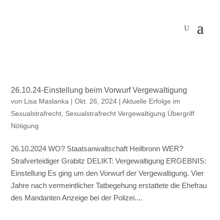
26.10.24-Einstellung beim Vorwurf Vergewaltigung
von
Lisa Maslanka
|
Okt. 26, 2024
|
Aktuelle Erfolge im
Sexualstrafrecht
,
Sexualstrafrecht Vergewaltigung Übergriff
Nötigung
26.10.2024 WO? Staatsanwaltschaft Heilbronn WER?
Strafverteidiger Grabitz DELIKT: Vergewaltigung ERGEBNIS:
Einstellung Es ging um den Vorwurf der Vergewaltigung. Vier
Jahre nach vermeintlicher Tatbegehung erstattete die Ehefrau
des Mandanten Anzeige bei der Polizei....