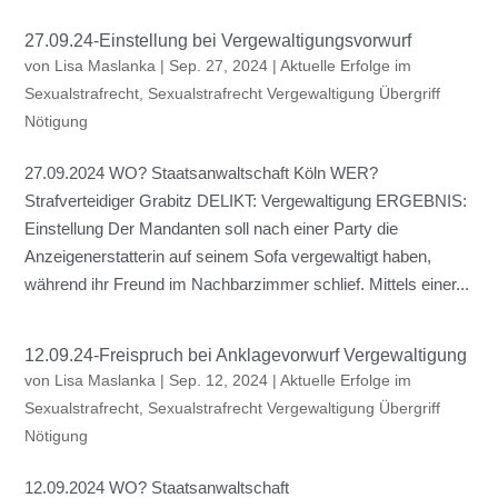
27.09.24-Einstellung bei Vergewaltigungsvorwurf
von
Lisa Maslanka
|
Sep. 27, 2024
|
Aktuelle Erfolge im
Sexualstrafrecht
,
Sexualstrafrecht Vergewaltigung Übergriff
Nötigung
27.09.2024 WO? Staatsanwaltschaft Köln WER?
Strafverteidiger Grabitz DELIKT: Vergewaltigung ERGEBNIS:
Einstellung Der Mandanten soll nach einer Party die
Anzeigenerstatterin auf seinem Sofa vergewaltigt haben,
während ihr Freund im Nachbarzimmer schlief. Mittels einer...
12.09.24-Freispruch bei Anklagevorwurf Vergewaltigung
von
Lisa Maslanka
|
Sep. 12, 2024
|
Aktuelle Erfolge im
Sexualstrafrecht
,
Sexualstrafrecht Vergewaltigung Übergriff
Nötigung
12.09.2024 WO? Staatsanwaltschaft