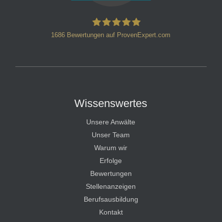
1686
Bewertungen auf ProvenExpert.com
HT Strafverteidiger
Wissenswertes
Unsere Anwälte
Unser Team
Warum wir
Erfolge
Bewertungen
Stellenanzeigen
Berufsausbildung
Kontakt