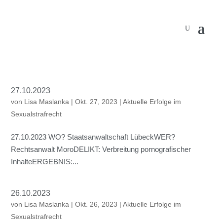
27.10.2023
von
Lisa Maslanka
|
Okt. 27, 2023
|
Aktuelle Erfolge im
Sexualstrafrecht
27.10.2023 WO? Staatsanwaltschaft LübeckWER?
Rechtsanwalt MoroDELIKT: Verbreitung pornografischer
InhalteERGEBNIS:...
26.10.2023
von
Lisa Maslanka
|
Okt. 26, 2023
|
Aktuelle Erfolge im
Sexualstrafrecht