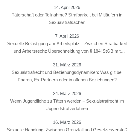
14. April 2026
Täterschaft oder Teilnahme? Strafbarkeit bei Mitläufern in
Sexualstrafsachen
7. April 2026
Sexuelle Belästigung am Arbeitsplatz – Zwischen Strafbarkeit
und Arbeitsrecht: Überschneidung von § 184i StGB mit
arbeitsrechtlichen Konsequenzen
31. März 2026
Sexualstrafrecht und Beziehungsdynamiken: Was gilt bei
Paaren, Ex-Partnern oder in offenen Beziehungen?
24. März 2026
Wenn Jugendliche zu Tätern werden – Sexualstrafrecht im
Jugendstrafverfahren
16. März 2026
Sexuelle Handlung: Zwischen Grenzfall und Gesetzesverstoß