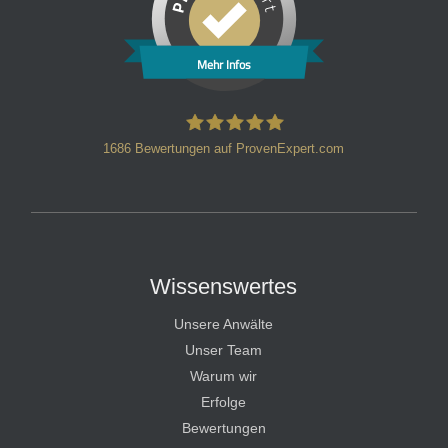
Mehr Infos
1686
Bewertungen auf ProvenExpert.com
HT Strafverteidiger
Wissenswertes
Unsere Anwälte
Unser Team
Warum wir
Erfolge
Bewertungen