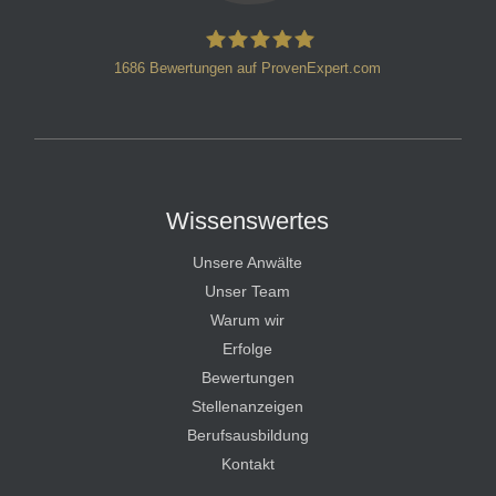
1686
Bewertungen auf ProvenExpert.com
HT Strafverteidiger
Wissenswertes
Unsere Anwälte
Unser Team
Warum wir
Erfolge
Bewertungen
Stellenanzeigen
Berufsausbildung
Kontakt