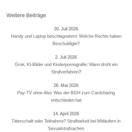
Weitere Beiträge
20. Juli 2026
Handy und Laptop beschlagnahmt: Welche Rechte haben
Beschuldigte?
2. Juli 2026
Grok, KI-Bilder und Kinderpornografie: Wann droht ein
Strafverfahren?
26. Mai 2026
Pay-TV ohne Abo: Was der BGH zum Cardsharing
entschieden hat
14. April 2026
Täterschaft oder Teilnahme? Strafbarkeit bei Mitläufern in
Sexualstrafsachen