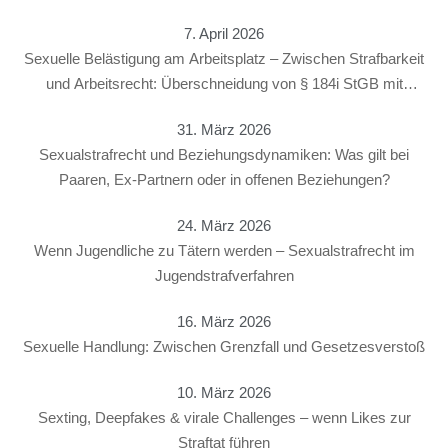
7. April 2026
Sexuelle Belästigung am Arbeitsplatz – Zwischen Strafbarkeit
und Arbeitsrecht: Überschneidung von § 184i StGB mit
arbeitsrechtlichen Konsequenzen
31. März 2026
Sexualstrafrecht und Beziehungsdynamiken: Was gilt bei
Paaren, Ex-Partnern oder in offenen Beziehungen?
24. März 2026
Wenn Jugendliche zu Tätern werden – Sexualstrafrecht im
Jugendstrafverfahren
16. März 2026
Sexuelle Handlung: Zwischen Grenzfall und Gesetzesverstoß
10. März 2026
Sexting, Deepfakes & virale Challenges – wenn Likes zur
Straftat führen