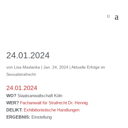
24.01.2024
von
Lisa Maslanka
|
Jan. 24, 2024
|
Aktuelle Erfolge im
Sexualstrafrecht
24.01.2024
WO?
Staatsanwaltschaft Köln
WER?
Fachanwalt für Strafrecht Dr. Hennig
DELIKT:
Exhibitionistische Handlungen
ERGEBNIS:
Einstellung