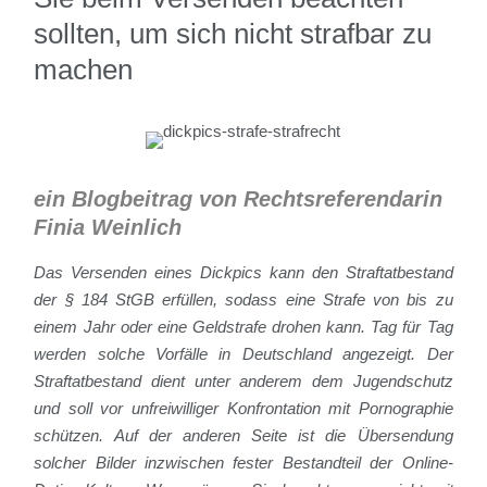
sollten, um sich nicht strafbar zu
machen
ein Blogbeitrag von Rechtsreferendarin
Finia Weinlich
Das Versenden eines Dickpics kann den Straftatbestand
der § 184 StGB erfüllen, sodass eine Strafe von bis zu
einem Jahr oder eine Geldstrafe drohen kann. Tag für Tag
werden solche Vorfälle in Deutschland angezeigt. Der
Straftatbestand dient unter anderem dem Jugendschutz
und soll vor unfreiwilliger Konfrontation mit Pornographie
schützen. Auf der anderen Seite ist die Übersendung
solcher Bilder inzwischen fester Bestandteil der Online-