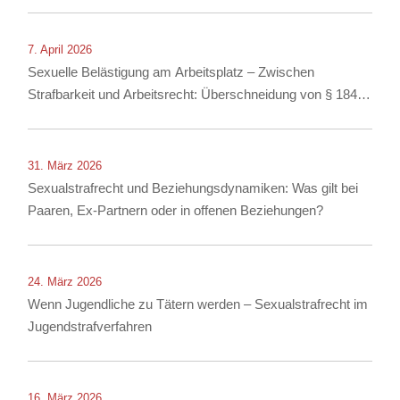
7. April 2026
Sexuelle Belästigung am Arbeitsplatz – Zwischen
Strafbarkeit und Arbeitsrecht: Überschneidung von § 184i
StGB mit arbeitsrechtlichen Konsequenzen
31. März 2026
Sexualstrafrecht und Beziehungsdynamiken: Was gilt bei
Paaren, Ex-Partnern oder in offenen Beziehungen?
24. März 2026
Wenn Jugendliche zu Tätern werden – Sexualstrafrecht im
Jugendstrafverfahren
16. März 2026