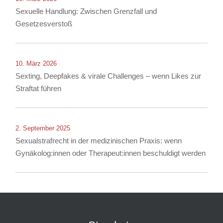
Sexuelle Handlung: Zwischen Grenzfall und
Gesetzesverstoß
10. März 2026
Sexting, Deepfakes & virale Challenges – wenn Likes zur
Straftat führen
2. September 2025
Sexualstrafrecht in der medizinischen Praxis: wenn
Gynäkolog:innen oder Therapeut:innen beschuldigt werden