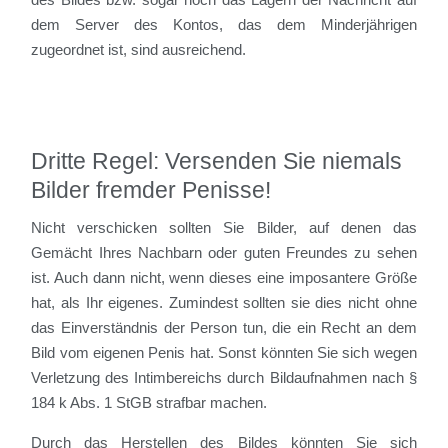
dem Server des Kontos, das dem Minderjährigen
zugeordnet ist, sind ausreichend.
Dritte Regel: Versenden Sie niemals
Bilder fremder Penisse!
Nicht verschicken sollten Sie Bilder, auf denen das
Gemächt Ihres Nachbarn oder guten Freundes zu sehen
ist. Auch dann nicht, wenn dieses eine imposantere Größe
hat, als Ihr eigenes. Zumindest sollten sie dies nicht ohne
das Einverständnis der Person tun, die ein Recht an dem
Bild vom eigenen Penis hat. Sonst könnten Sie sich wegen
Verletzung des Intimbereichs durch Bildaufnahmen nach §
184 k Abs. 1 StGB strafbar machen.
Durch das Herstellen des Bildes könnten Sie sich