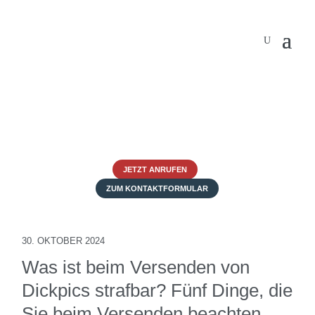
JETZT ANRUFEN
ZUM KONTAKTFORMULAR
30. OKTOBER 2024
Was ist beim Versenden von
Dickpics strafbar? Fünf Dinge, die
Sie beim Versenden beachten