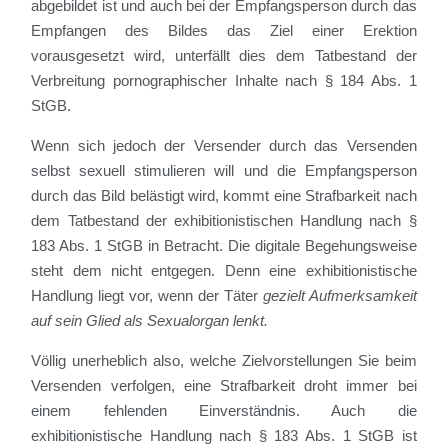
abgebildet ist und auch bei der Empfangsperson durch das
Empfangen des Bildes das Ziel einer Erektion
vorausgesetzt wird, unterfällt dies dem Tatbestand der
Verbreitung pornographischer Inhalte nach § 184 Abs. 1
StGB.
Wenn sich jedoch der Versender durch das Versenden
selbst sexuell stimulieren will und die Empfangsperson
durch das Bild belästigt wird, kommt eine Strafbarkeit nach
dem Tatbestand der exhibitionistischen Handlung nach §
183 Abs. 1 StGB in Betracht. Die digitale Begehungsweise
steht dem nicht entgegen. Denn eine exhibitionistische
Handlung liegt vor, wenn der Täter
gezielt Aufmerksamkeit
auf sein Glied als Sexualorgan lenkt.
Völlig unerheblich also, welche Zielvorstellungen Sie beim
Versenden verfolgen, eine Strafbarkeit droht immer bei
einem fehlenden Einverständnis. Auch die
exhibitionistische Handlung nach § 183 Abs. 1 StGB ist