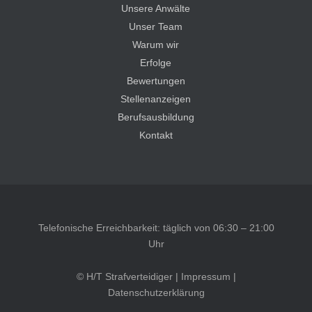
Unsere Anwälte
Unser Team
Warum wir
Erfolge
Bewertungen
Stellenanzeigen
Berufsausbildung
Kontakt
Telefonische Erreichbarkeit: täglich von 06:30 – 21:00
Uhr
© H/T Strafverteidiger |
Impressum
|
Datenschutzerklärung