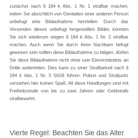
zunächst nach § 184 k Abs. 1 Nr. 1 strafbar machen,
indem Sie absichtlich von Genitalien einer anderen Person
unbefugt eine Bildaufnahme herstellen. Durch das
Versenden dieses unbefugt hergestellten Bildes könnten
Sie sich wiederum wegen § 184 k Abs. 1 Nr. 2 strafbar
machen. Auch wenn Sie durch ihren Nachbarn befugt
gewesen sein sollten diese Bildaufnahme zu tätigen, dürfen
Sie diese Bildaufnahme nicht ohne sein Einverständnis an
Dritte weiterleiten. Dies kann zu einer Strafbarkeit nach §
184 k Abs. 1 Nr. 3 StGB führen. Polizei und Strafjustiz
verstehen hier keinen Spaß. All diese Handlungen sind mit
Freiheitsstrafe von bis zu zwei Jahren oder Geldstrafe
strafbewehrt.
Vierte Regel: Beachten Sie das Alter