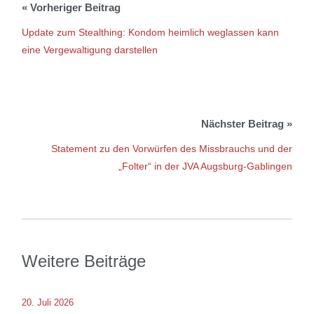
Update zum Stealthing: Kondom heimlich weglassen kann
eine Vergewaltigung darstellen
Statement zu den Vorwürfen des Missbrauchs und der
„Folter“ in der JVA Augsburg-Gablingen
Weitere Beiträge
20. Juli 2026