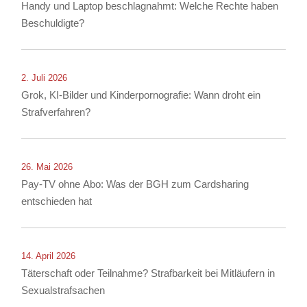
Handy und Laptop beschlagnahmt: Welche Rechte haben
Beschuldigte?
2. Juli 2026
Grok, KI-Bilder und Kinderpornografie: Wann droht ein
Strafverfahren?
26. Mai 2026
Pay-TV ohne Abo: Was der BGH zum Cardsharing
entschieden hat
14. April 2026
Täterschaft oder Teilnahme? Strafbarkeit bei Mitläufern in
Sexualstrafsachen