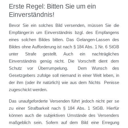
Erste Regel: Bitten Sie um ein
Einverständnis!
Bevor Sie ein solches Bild versenden, müssen Sie die
Empfänger:in um Einverständnis bzgl. des Empfangens
eines solchen Bildes bitten. Das Gelangen-Lassen des
Bildes ohne Aufforderung ist nach § 184 Abs. 1 Nr. 6 StGB
unter Strafe gestellt. Auch ein nachträgliches
Einverständnis genüg nicht. Die Vorschrift dient dem
Schutz vor Überrumpelung. Dem Wunsch des
Gesetzgebers zufolge soll niemand in einer Welt leben, in
der ihm (oder ihr natürlich) wie aus dem Nichts Penisse
zugeschickt werden.
Das unaufgeforderte Versenden führt jedoch nicht per se
zu einer Strafbarkeit nach § 184 Abs. 1 StGB. Hierfür
können auch die subjektiven Umstände des Versenders
maßgeblich sein. Sofern auf dem Bild eine Erregung