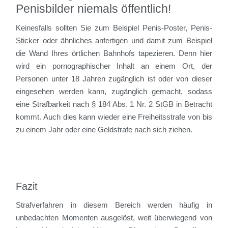
Penisbilder niemals öffentlich!
Keinesfalls sollten Sie zum Beispiel Penis-Poster, Penis-
Sticker oder ähnliches anfertigen und damit zum Beispiel
die Wand Ihres örtlichen Bahnhofs tapezieren. Denn hier
wird ein pornographischer Inhalt an einem Ort, der
Personen unter 18 Jahren zugänglich ist oder von dieser
eingesehen werden kann, zugänglich gemacht, sodass
eine Strafbarkeit nach § 184 Abs. 1 Nr. 2 StGB in Betracht
kommt. Auch dies kann wieder eine Freiheitsstrafe von bis
zu einem Jahr oder eine Geldstrafe nach sich ziehen.
Fazit
Strafverfahren in diesem Bereich werden häufig in
unbedachten Momenten ausgelöst, weit überwiegend von