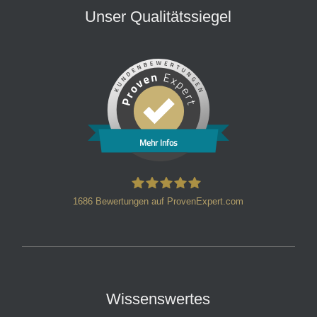
Unser Qualitätssiegel
Mehr Infos
1686
Bewertungen auf ProvenExpert.com
HT Strafverteidiger
Wissenswertes