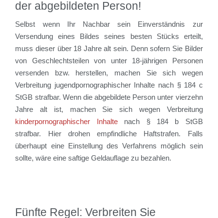
der abgebildeten Person!
Selbst wenn Ihr Nachbar sein Einverständnis zur
Versendung eines Bildes seines besten Stücks erteilt,
muss dieser über 18 Jahre alt sein. Denn sofern Sie Bilder
von Geschlechtsteilen von unter 18-jährigen Personen
versenden bzw. herstellen, machen Sie sich wegen
Verbreitung jugendpornographischer Inhalte nach § 184 c
StGB strafbar. Wenn die abgebildete Person unter vierzehn
Jahre alt ist, machen Sie sich wegen Verbreitung
kinderpornographischer Inhalte
nach § 184 b StGB
strafbar. Hier drohen empfindliche Haftstrafen. Falls
überhaupt eine Einstellung des Verfahrens möglich sein
sollte, wäre eine saftige Geldauflage zu bezahlen.
Fünfte Regel: Verbreiten Sie