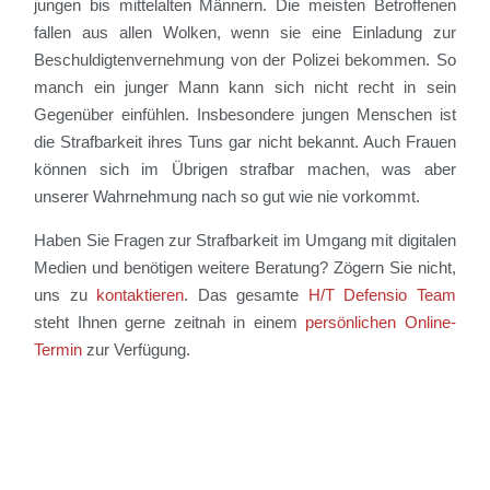
jungen bis mittelalten Männern. Die meisten Betroffenen
fallen aus allen Wolken, wenn sie eine Einladung zur
Beschuldigtenvernehmung von der Polizei bekommen. So
manch ein junger Mann kann sich nicht recht in sein
Gegenüber einfühlen. Insbesondere jungen Menschen ist
die Strafbarkeit ihres Tuns gar nicht bekannt. Auch Frauen
können sich im Übrigen strafbar machen, was aber
unserer Wahrnehmung nach so gut wie nie vorkommt.
Haben Sie Fragen zur Strafbarkeit im Umgang mit digitalen
Medien und benötigen weitere Beratung? Zögern Sie nicht,
uns zu
kontaktieren
. Das gesamte
H/T Defensio Team
steht Ihnen gerne zeitnah in einem
persönlichen Online-
Termin
zur Verfügung.