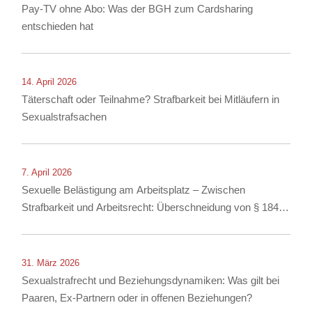
Pay-TV ohne Abo: Was der BGH zum Cardsharing
entschieden hat
14. April 2026
Täterschaft oder Teilnahme? Strafbarkeit bei Mitläufern in
Sexualstrafsachen
7. April 2026
Sexuelle Belästigung am Arbeitsplatz – Zwischen
Strafbarkeit und Arbeitsrecht: Überschneidung von § 184i
StGB mit arbeitsrechtlichen Konsequenzen
31. März 2026
Sexualstrafrecht und Beziehungsdynamiken: Was gilt bei
Paaren, Ex-Partnern oder in offenen Beziehungen?