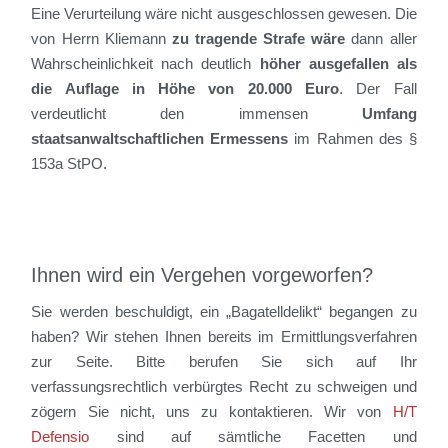
Eine Verurteilung wäre nicht ausgeschlossen gewesen. Die
von Herrn Kliemann
zu tragende Strafe wäre
dann aller
Wahrscheinlichkeit nach deutlich
höher ausgefallen als
die Auflage in Höhe von 20.000 Euro
. Der Fall
verdeutlicht den immensen
Umfang
staatsanwaltschaftlichen Ermessens
im Rahmen des §
153a StPO.
Ihnen wird ein Vergehen vorgeworfen?
Sie werden beschuldigt, ein „Bagatelldelikt“ begangen zu
haben? Wir stehen Ihnen bereits im Ermittlungsverfahren
zur Seite. Bitte berufen Sie sich auf Ihr
verfassungsrechtlich verbürgtes Recht zu schweigen und
zögern Sie nicht, uns zu kontaktieren. Wir von
H/T
Defensio
sind auf sämtliche Facetten und