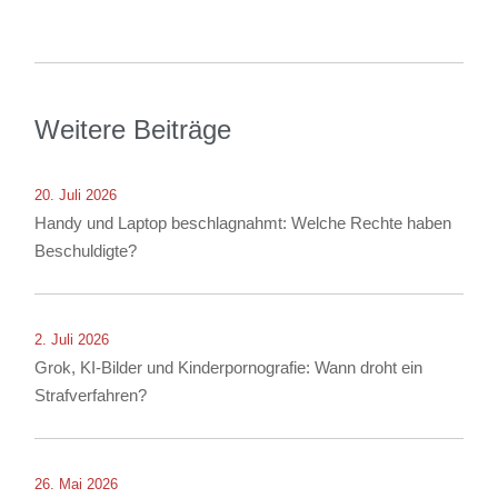
Weitere Beiträge
20. Juli 2026
Handy und Laptop beschlagnahmt: Welche Rechte haben
Beschuldigte?
2. Juli 2026
Grok, KI-Bilder und Kinderpornografie: Wann droht ein
Strafverfahren?
26. Mai 2026