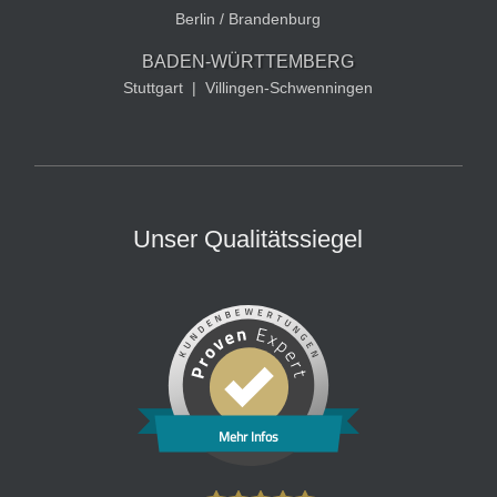
Berlin / Brandenburg
BADEN-WÜRTTEMBERG
Stuttgart
|
Villingen-Schwenningen
Unser Qualitätssiegel
Mehr Infos