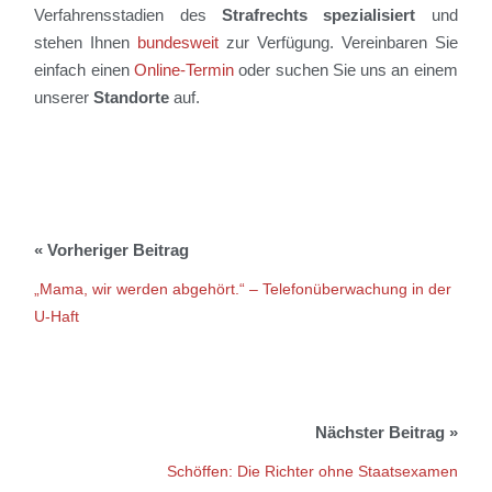
Verfahrensstadien des
Strafrechts spezialisiert
und
stehen Ihnen
bundesweit
zur Verfügung. Vereinbaren Sie
einfach einen
Online-Termin
oder suchen Sie uns an einem
unserer
Standorte
auf.
„Mama, wir werden abgehört.“ – Telefonüberwachung in der
U-Haft
Schöffen: Die Richter ohne Staatsexamen