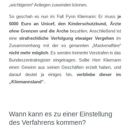
„wichtigeren“ Anliegen zuwenden können.
So geschah es nun im Fall Fynn Kliemann: Er muss
je
5000 Euro an Unicef, den Kinderschutzbund, Ärzte
ohne Grenzen und die Arche
bezahlen. Anschließend ist
eine
strafrechtliche Verfolgung etwaiger Vergehen
im
Zusammenhang mit der so genannten „Maskenaffäre“
nicht mehr möglich
. Es werden keinerlei Vorstrafen in das
Bundeszentralregister eingetragen. Sollte Herr Kliemann
einen Gewinn aus seinen Geschäften erzielt haben, und
darauf deutet ja einiges hin,
verbliebe dieser im
„Kliemannsland“
.
Wann kann es zu einer Einstellung
des Verfahrens kommen?