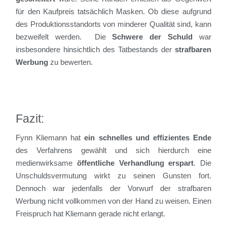
für den Kaufpreis tatsächlich Masken. Ob diese aufgrund
des Produktionsstandorts von minderer Qualität sind, kann
bezweifelt werden. Die
Schwere der Schuld
war
insbesondere hinsichtlich des Tatbestands der
strafbaren
Werbung
zu bewerten.
Fazit:
Fynn Kliemann hat
ein schnelles und effizientes Ende
des Verfahrens gewählt und sich hierdurch eine
medienwirksame
öffentliche Verhandlung erspart
. Die
Unschuldsvermutung wirkt zu seinen Gunsten fort.
Dennoch war jedenfalls der Vorwurf der strafbaren
Werbung nicht vollkommen von der Hand zu weisen. Einen
Freispruch hat Kliemann gerade nicht erlangt.