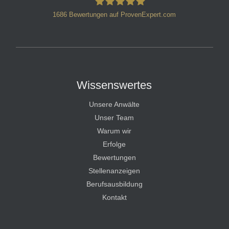
1686
Bewertungen auf ProvenExpert.com
HT Strafverteidiger
Wissenswertes
Unsere Anwälte
Unser Team
Warum wir
Erfolge
Bewertungen
Stellenanzeigen
Berufsausbildung
Kontakt