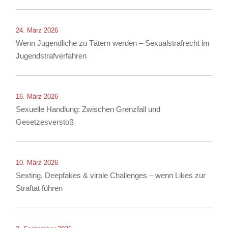
24. März 2026
Wenn Jugendliche zu Tätern werden – Sexualstrafrecht im
Jugendstrafverfahren
16. März 2026
Sexuelle Handlung: Zwischen Grenzfall und
Gesetzesverstoß
10. März 2026
Sexting, Deepfakes & virale Challenges – wenn Likes zur
Straftat führen