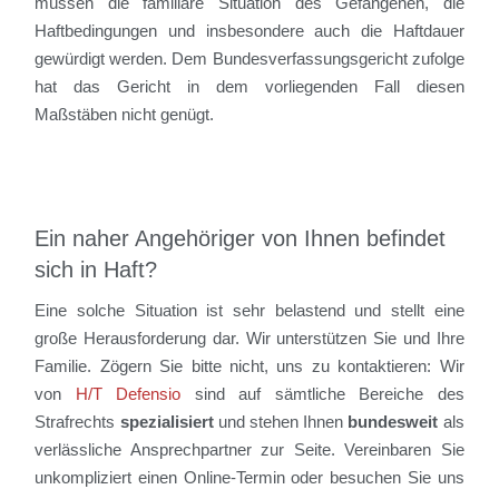
müssen die familiäre Situation des Gefangenen, die
Haftbedingungen und insbesondere auch die Haftdauer
gewürdigt werden. Dem Bundesverfassungsgericht zufolge
hat das Gericht in dem vorliegenden Fall diesen
Maßstäben nicht genügt.
Ein naher Angehöriger von Ihnen befindet
sich in Haft?
Eine solche Situation ist sehr belastend und stellt eine
große Herausforderung dar. Wir unterstützen Sie und Ihre
Familie. Zögern Sie bitte nicht, uns zu kontaktieren: Wir
von
H/T Defensio
sind auf sämtliche Bereiche des
Strafrechts
spezialisiert
und stehen Ihnen
bundesweit
als
verlässliche Ansprechpartner zur Seite. Vereinbaren Sie
unkompliziert einen Online-Termin oder besuchen Sie uns