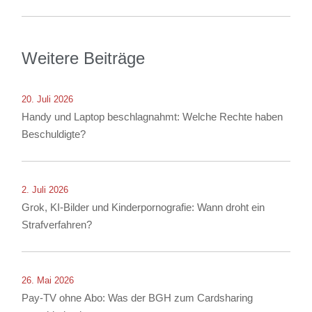
Weitere Beiträge
20. Juli 2026
Handy und Laptop beschlagnahmt: Welche Rechte haben
Beschuldigte?
2. Juli 2026
Grok, KI-Bilder und Kinderpornografie: Wann droht ein
Strafverfahren?
26. Mai 2026
Pay-TV ohne Abo: Was der BGH zum Cardsharing