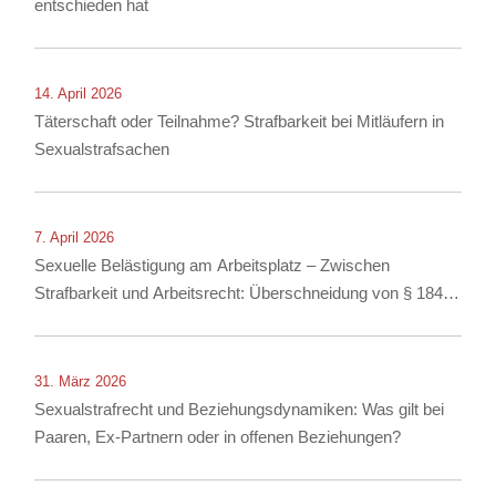
entschieden hat
14. April 2026
Täterschaft oder Teilnahme? Strafbarkeit bei Mitläufern in
Sexualstrafsachen
7. April 2026
Sexuelle Belästigung am Arbeitsplatz – Zwischen
Strafbarkeit und Arbeitsrecht: Überschneidung von § 184i
StGB mit arbeitsrechtlichen Konsequenzen
31. März 2026
Sexualstrafrecht und Beziehungsdynamiken: Was gilt bei
Paaren, Ex-Partnern oder in offenen Beziehungen?