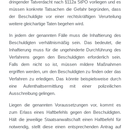
dringender Tatverdacht nach §112a StPO vorliegen und es
müssen konkrete Tatsachen die Gefahr begründen, dass
der Beschuldigte vor einer rechtskräftigen Verurteilung
weitere gleichartige Taten begehen wird.
In jedem der genannten Fälle muss die Inhaftierung des
Beschuldigten verhältnismäßig sein. Das bedeutet, die
Inhaftierung muss für die ungehinderte Durchführung des
Verfahrens gegen den Beschuldigten erforderlich sein.
Falls dem nicht so ist, müssen mildere Maßnahmen
ergriffen werden, um den Beschuldigten zu finden oder das
Verfahren zu erledigen. Das könnte beispielsweise durch
eine Aufenthaltsermittlung mit einer polizeilichen
Ausschreibung gelingen.
Liegen die genannten Voraussetzungen vor, kommt es
zum Erlass eines Haftbefehls gegen den Beschuldigten.
Hält die jeweilige Staatsanwaltschaft einen Haftbefehl für
notwendig, stellt diese einen entsprechenden Antrag auf