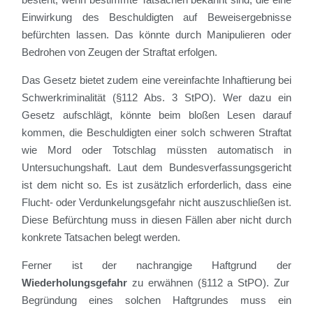
Einwirkung des Beschuldigten auf Beweisergebnisse
befürchten lassen. Das könnte durch Manipulieren oder
Bedrohen von Zeugen der Straftat erfolgen.
Das Gesetz bietet zudem eine vereinfachte Inhaftierung bei
Schwerkriminalität (§112 Abs. 3 StPO). Wer dazu ein
Gesetz aufschlägt, könnte beim bloßen Lesen darauf
kommen, die Beschuldigten einer solch schweren Straftat
wie Mord oder Totschlag müssten automatisch in
Untersuchungshaft. Laut dem Bundesverfassungsgericht
ist dem nicht so. Es ist zusätzlich erforderlich, dass eine
Flucht- oder Verdunkelungsgefahr nicht auszuschließen ist.
Diese Befürchtung muss in diesen Fällen aber nicht durch
konkrete Tatsachen belegt werden.
Ferner ist der nachrangige Haftgrund der
Wiederholungsgefahr
zu erwähnen (§112 a StPO). Zur
Begründung eines solchen Haftgrundes muss ein