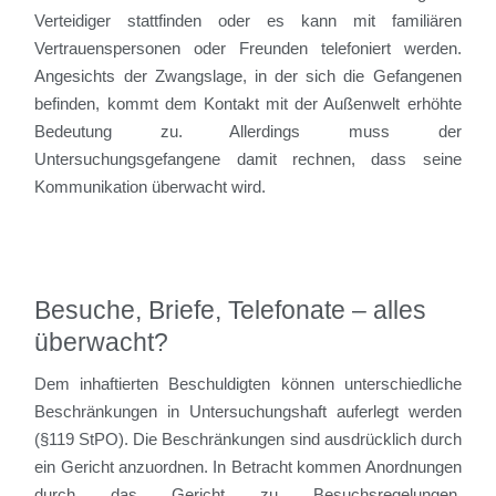
Verteidiger stattfinden oder es kann mit familiären
Vertrauenspersonen oder Freunden telefoniert werden.
Angesichts der Zwangslage, in der sich die Gefangenen
befinden, kommt dem Kontakt mit der Außenwelt erhöhte
Bedeutung zu. Allerdings muss der
Untersuchungsgefangene damit rechnen, dass seine
Kommunikation überwacht wird.
Besuche, Briefe, Telefonate – alles
überwacht?
Dem inhaftierten Beschuldigten können unterschiedliche
Beschränkungen in Untersuchungshaft auferlegt werden
(§119 StPO). Die Beschränkungen sind ausdrücklich durch
ein Gericht anzuordnen. In Betracht kommen Anordnungen
durch das Gericht zu Besuchsregelungen,