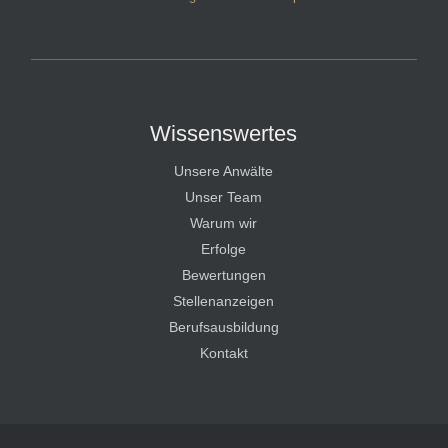
HT Strafverteidiger
Wissenswertes
Unsere Anwälte
Unser Team
Warum wir
Erfolge
Bewertungen
Stellenanzeigen
Berufsausbildung
Kontakt