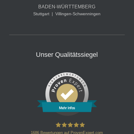
BADEN-WÜRTTEMBERG
Stuttgart
|
Villingen-Schwenningen
Unser Qualitätssiegel
Mehr Infos
1686
Bewertungen auf ProvenExpert.com