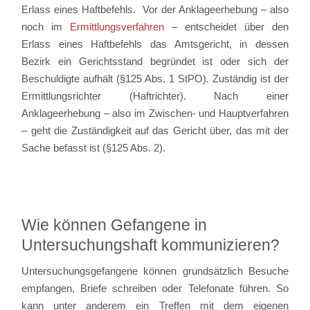
Erlass eines Haftbefehls. Vor der Anklageerhebung – also
noch im
Ermittlungsverfahren
– entscheidet über den
Erlass eines Haftbefehls das Amtsgericht, in dessen
Bezirk ein Gerichtsstand begründet ist oder sich der
Beschuldigte aufhält (§125 Abs. 1 StPO). Zuständig ist der
Ermittlungsrichter (Haftrichter). Nach einer
Anklageerhebung – also im Zwischen- und Hauptverfahren
– geht die Zuständigkeit auf das Gericht über, das mit der
Sache befasst ist (§125 Abs. 2).
Wie können Gefangene in
Untersuchungshaft kommunizieren?
Untersuchungsgefangene können grundsätzlich Besuche
empfangen, Briefe schreiben oder Telefonate führen. So
kann unter anderem ein Treffen mit dem eigenen