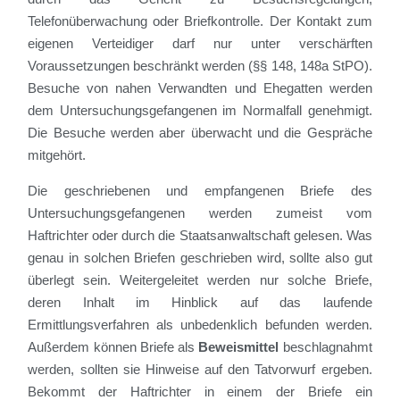
Telefonüberwachung oder Briefkontrolle. Der Kontakt zum
eigenen Verteidiger darf nur unter verschärften
Voraussetzungen beschränkt werden (§§ 148, 148a StPO).
Besuche von nahen Verwandten und Ehegatten werden
dem Untersuchungsgefangenen im Normalfall genehmigt.
Die Besuche werden aber überwacht und die Gespräche
mitgehört.
Die geschriebenen und empfangenen Briefe des
Untersuchungsgefangenen werden zumeist vom
Haftrichter oder durch die Staatsanwaltschaft gelesen. Was
genau in solchen Briefen geschrieben wird, sollte also gut
überlegt sein. Weitergeleitet werden nur solche Briefe,
deren Inhalt im Hinblick auf das laufende
Ermittlungsverfahren als unbedenklich befunden werden.
Außerdem können Briefe als
Beweismittel
beschlagnahmt
werden, sollten sie Hinweise auf den Tatvorwurf ergeben.
Bekommt der Haftrichter in einem der Briefe ein