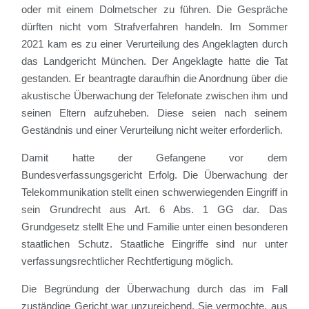
oder mit einem Dolmetscher zu führen. Die Gespräche
dürften nicht vom Strafverfahren handeln. Im Sommer
2021 kam es zu einer Verurteilung des Angeklagten durch
das Landgericht München. Der Angeklagte hatte die Tat
gestanden. Er beantragte daraufhin die Anordnung über die
akustische Überwachung der Telefonate zwischen ihm und
seinen Eltern aufzuheben. Diese seien nach seinem
Geständnis und einer Verurteilung nicht weiter erforderlich.
Damit hatte der Gefangene vor dem
Bundesverfassungsgericht Erfolg. Die Überwachung der
Telekommunikation stellt einen schwerwiegenden Eingriff in
sein Grundrecht aus Art. 6 Abs. 1 GG dar. Das
Grundgesetz stellt Ehe und Familie unter einen besonderen
staatlichen Schutz. Staatliche Eingriffe sind nur unter
verfassungsrechtlicher Rechtfertigung möglich.
Die Begründung der Überwachung durch das im Fall
zuständige Gericht war unzureichend. Sie vermochte, aus