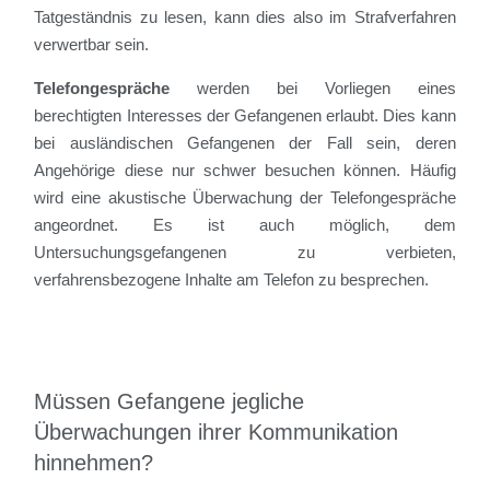
Tatgeständnis zu lesen, kann dies also im Strafverfahren
verwertbar sein.
Telefongespräche
werden bei Vorliegen eines
berechtigten Interesses der Gefangenen erlaubt. Dies kann
bei ausländischen Gefangenen der Fall sein, deren
Angehörige diese nur schwer besuchen können. Häufig
wird eine akustische Überwachung der Telefongespräche
angeordnet. Es ist auch möglich, dem
Untersuchungsgefangenen zu verbieten,
verfahrensbezogene Inhalte am Telefon zu besprechen.
Müssen Gefangene jegliche
Überwachungen ihrer Kommunikation
hinnehmen?