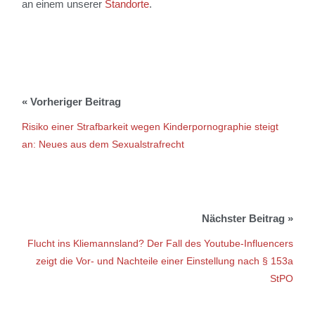
an einem unserer
Standorte
.
Risiko einer Strafbarkeit wegen Kinderpornographie steigt
an: Neues aus dem Sexualstrafrecht
Flucht ins Kliemannsland? Der Fall des Youtube-Influencers
zeigt die Vor- und Nachteile einer Einstellung nach § 153a
StPO