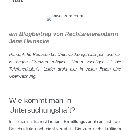
ein Blogbeitrag von Rechtsreferendarin
Jana Heinecke
Persönliche Besuche bei Untersuchungshäftlingen sind nur
in engen Grenzen möglich. Umso wichtiger ist die
Telefonerlaubnis. Leider droht hier in vielen Fällen eine
Überwachung.
Wie kommt man in
Untersuchungshaft?
In einem strafrechtlichen Ermittlungsverfahren ist der
Beschuldigte noch nicht verurteilt. Bis zum rechtskräftigen