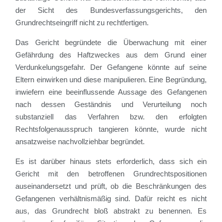
der Sicht des Bundesverfassungsgerichts, den
Grundrechtseingriff nicht zu rechtfertigen.
Das Gericht begründete die Überwachung mit einer
Gefährdung des Haftzweckes aus dem Grund einer
Verdunkelungsgefahr. Der Gefangene könnte auf seine
Eltern einwirken und diese manipulieren. Eine Begründung,
inwiefern eine beeinflussende Aussage des Gefangenen
nach dessen Geständnis und Verurteilung noch
substanziell das Verfahren bzw. den erfolgten
Rechtsfolgenausspruch tangieren könnte, wurde nicht
ansatzweise nachvollziehbar begründet.
Es ist darüber hinaus stets erforderlich, dass sich ein
Gericht mit den betroffenen Grundrechtspositionen
auseinandersetzt und prüft, ob die Beschränkungen des
Gefangenen verhältnismäßig sind. Dafür reicht es nicht
aus, das Grundrecht bloß abstrakt zu benennen. Es