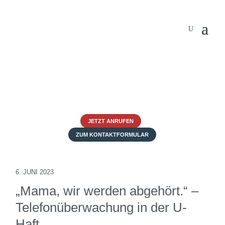
JETZT ANRUFEN
ZUM KONTAKTFORMULAR
6. JUNI 2023
„Mama, wir werden abgehört.“ –
Telefonüberwachung in der U-
Haft