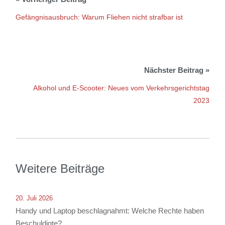
Gefängnisausbruch: Warum Fliehen nicht strafbar ist
Alkohol und E-Scooter: Neues vom Verkehrsgerichtstag
2023
Weitere Beiträge
20. Juli 2026
Handy und Laptop beschlagnahmt: Welche Rechte haben
Beschuldigte?