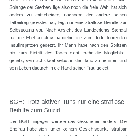
Solange der Sterbewillige also noch die freie Wahl hat sich
anders zu entscheiden, nachdem der andere seinen
Tatbeitrag geleistet hat, liegt nur eine straflose Beihilfe zur
Selbsttötung vor. Nach Ansicht des Landgerichts Stendal
hat die Ehefrau aktiv handelnd die zum Tode führenden
Insulinspritzen gesetzt. Ihr Mann habe nach den Spritzen
bis zum Eintritt des Todes nicht mehr die Möglichkeit
gehabt, sein Schicksal selbst in die Hand zu nehmen und
sein Leben dadurch in die Hand seiner Frau gelegt.
BGH: Trotz aktiven Tuns nur eine straflose
Beihilfe zum Suizid
Der BGH hingegen wertete das Geschehen anders. Die
Ehefrau habe sich
„unter keinem Gesichtspunkt“
strafbar