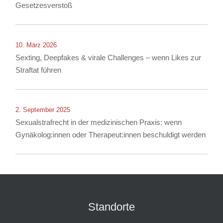
Gesetzesverstoß
10. März 2026
Sexting, Deepfakes & virale Challenges – wenn Likes zur
Straftat führen
2. September 2025
Sexualstrafrecht in der medizinischen Praxis: wenn
Gynäkolog:innen oder Therapeut:innen beschuldigt werden
Standorte