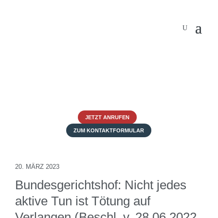
JETZT ANRUFEN
ZUM KONTAKTFORMULAR
20. MÄRZ 2023
Bundesgerichtshof: Nicht jedes
aktive Tun ist Tötung auf
Verlangen (Beschl. v. 28.06.2022,