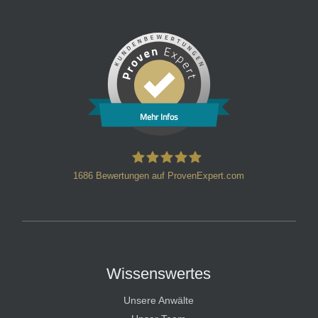
Mehr Infos
1686
Bewertungen auf ProvenExpert.com
HT Strafverteidiger
Wissenswertes
Unsere Anwälte