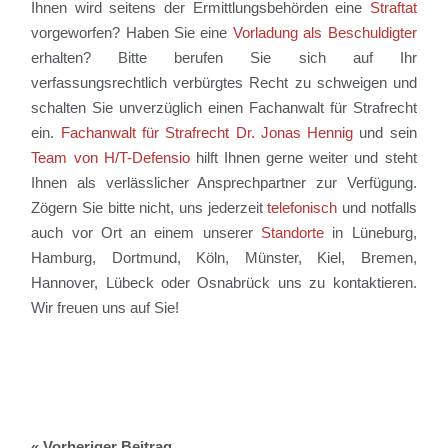
Ihnen wird seitens der Ermittlungsbehörden eine
Straftat
vorgeworfen? Haben Sie eine
Vorladung als Beschuldigter
erhalten? Bitte berufen Sie sich auf Ihr
verfassungsrechtlich verbürgtes Recht zu schweigen und
schalten Sie unverzüglich einen Fachanwalt für Strafrecht
ein.
Fachanwalt für Strafrecht Dr. Jonas Hennig
und sein
Team von H/T-Defensio
hilft Ihnen gerne weiter und steht
Ihnen als verlässlicher Ansprechpartner zur Verfügung.
Zögern Sie bitte nicht, uns jederzeit
telefonisch
und notfalls
auch vor Ort an einem unserer
Standorte
in Lüneburg,
Hamburg, Dortmund, Köln, Münster, Kiel, Bremen,
Hannover, Lübeck oder Osnabrück uns zu kontaktieren.
Wir freuen uns auf Sie!