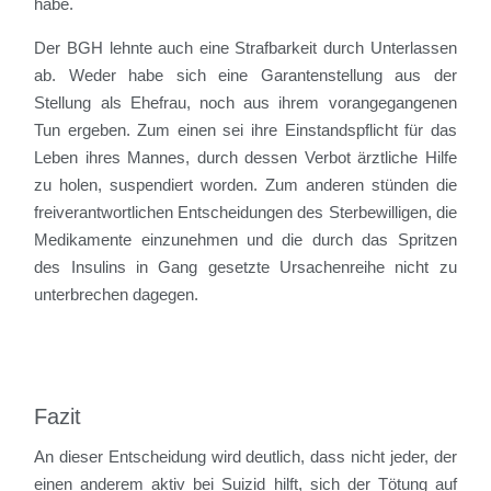
habe.
Der BGH lehnte auch eine Strafbarkeit durch Unterlassen
ab. Weder habe sich eine Garantenstellung aus der
Stellung als Ehefrau, noch aus ihrem vorangegangenen
Tun ergeben. Zum einen sei ihre Einstandspflicht für das
Leben ihres Mannes, durch dessen Verbot ärztliche Hilfe
zu holen, suspendiert worden. Zum anderen stünden die
freiverantwortlichen Entscheidungen des Sterbewilligen, die
Medikamente einzunehmen und die durch das Spritzen
des Insulins in Gang gesetzte Ursachenreihe nicht zu
unterbrechen dagegen.
Fazit
An dieser Entscheidung wird deutlich, dass nicht jeder, der
einen anderem aktiv bei Suizid hilft, sich der Tötung auf