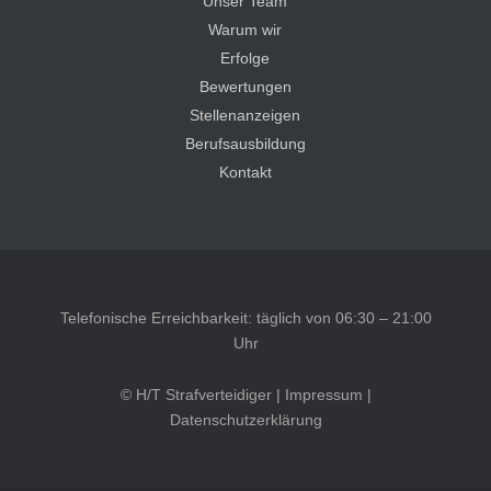
Unser Team
Warum wir
Erfolge
Bewertungen
Stellenanzeigen
Berufsausbildung
Kontakt
Telefonische Erreichbarkeit: täglich von 06:30 – 21:00
Uhr
© H/T Strafverteidiger |
Impressum
|
Datenschutzerklärung