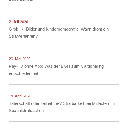
2. Juli 2026
Grok, KI-Bilder und Kinderpornografie: Wann droht ein
Strafverfahren?
26. Mai 2026
Pay-TV ohne Abo: Was der BGH zum Cardsharing
entschieden hat
14. April 2026
Täterschaft oder Teilnahme? Strafbarkeit bei Mitläufern in
Sexualstrafsachen