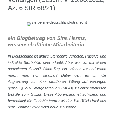
Az. 6 StR 68/21)
ein Blogbeitrag von Sina Harms,
wissenschaftliche Mitarbeiterin
In Deutschland ist aktive Sterbehilfe verboten. Passive und
indirekte Sterbehilfe sind erlaubt. Aber was ist mit einem
assistierten Suizid? Wann liegt ein solcher vor und wann
macht man sich strafbar? Dabei geht es um die
Abgrenzung von einer strafbaren Tötung auf Verlangen
gemäß § 216 Strafgesetzbuch (StGB) zu einer straflosen
Beihilfe zum Suizid. Diese Abgrenzung ist schwierig und
beschäftigt die Gerichte immer wieder. Ein BGH-Urteil aus
dem Sommer 2022 setzt neue Maßstäbe.