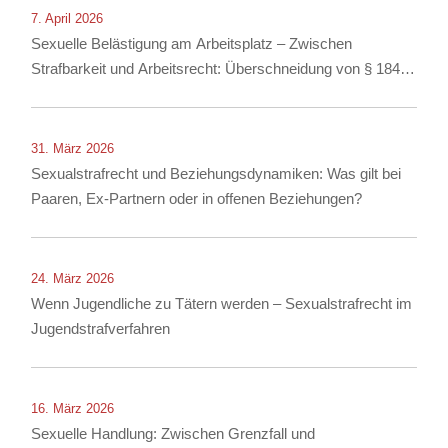
7. April 2026
Sexuelle Belästigung am Arbeitsplatz – Zwischen
Strafbarkeit und Arbeitsrecht: Überschneidung von § 184i
StGB mit arbeitsrechtlichen Konsequenzen
31. März 2026
Sexualstrafrecht und Beziehungsdynamiken: Was gilt bei
Paaren, Ex-Partnern oder in offenen Beziehungen?
24. März 2026
Wenn Jugendliche zu Tätern werden – Sexualstrafrecht im
Jugendstrafverfahren
16. März 2026
Sexuelle Handlung: Zwischen Grenzfall und