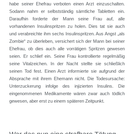
habe seiner Ehefrau verboten einen Arzt einzuschalten.
Sodann nahm er selbstständig sämtliche Tabletten ein.
Daraufhin forderte der Mann seine Frau auf, alle
vorhandenen Insulinspritzen zu holen. Dies tat sie auch
und verabreichte ihm sechs Insulinspritzen. Aus Angst „als
Zombie“ zu überleben, versichert sich der Mann bei seiner
Ehefrau, ob dies auch alle vorrätigen Spritzen gewesen
seien. Er schlief ein. Seine Frau kontrollierte regelmäßig
seine Vitalzeichen. In der Nacht stellte sie schließlich
seinen Tod fest. Einen Arzt informierte sie aufgrund der
Absprache mit ihrem Ehemann nicht. Die Todesursache:
Unterzuckerung infolge des injizierten Insulins. Die
eingenommenen Medikamente wären zwar auch tödlich
gewesen, aber erst zu einem späteren Zeitpunkt.