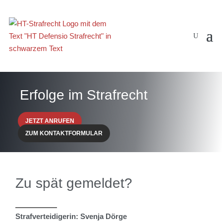
Erfolge im Strafrecht
JETZT ANRUFEN
ZUM KONTAKTFORMULAR
Zu spät gemeldet?
Strafverteidigerin: Svenja Dörge