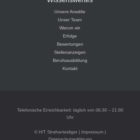
Unsere Anwälte
Unser Team
Warum wir
Erfolge
Bewertungen
Stellenanzeigen
Berufsausbildung
Kontakt
Telefonische Erreichbarkeit: täglich von 06:30 – 21:00
Uhr
© H/T Strafverteidiger |
Impressum
|
Datenschutzerklärung