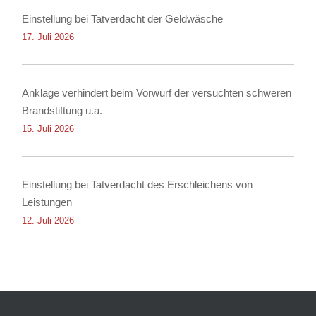
Einstellung bei Tatverdacht der Geldwäsche
17. Juli 2026
Anklage verhindert beim Vorwurf der versuchten schweren
Brandstiftung u.a.
15. Juli 2026
Einstellung bei Tatverdacht des Erschleichens von
Leistungen
12. Juli 2026