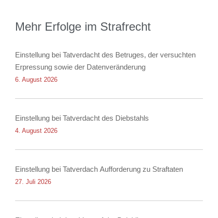
Mehr Erfolge im Strafrecht
Einstellung bei Tatverdacht des Betruges, der versuchten
Erpressung sowie der Datenveränderung
6. August 2026
Einstellung bei Tatverdacht des Diebstahls
4. August 2026
Einstellung bei Tatverdach Aufforderung zu Straftaten
27. Juli 2026