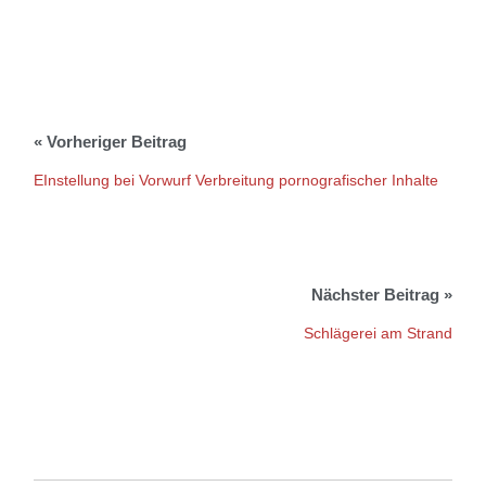
EInstellung bei Vorwurf Verbreitung pornografischer Inhalte
Schlägerei am Strand