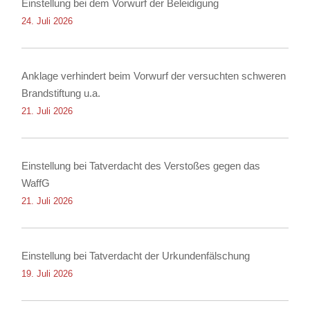
Einstellung bei dem Vorwurf der Beleidigung
24. Juli 2026
Anklage verhindert beim Vorwurf der versuchten schweren
Brandstiftung u.a.
21. Juli 2026
Einstellung bei Tatverdacht des Verstoßes gegen das
WaffG
21. Juli 2026
Einstellung bei Tatverdacht der Urkundenfälschung
19. Juli 2026