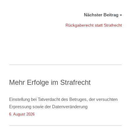
Rückgaberecht statt Strafrecht
Mehr Erfolge im Strafrecht
Einstellung bei Tatverdacht des Betruges, der versuchten
Erpressung sowie der Datenveränderung
6. August 2026