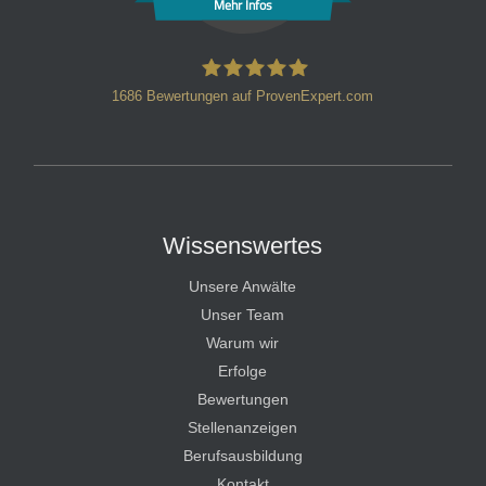
Mehr Infos
1686
Bewertungen auf ProvenExpert.com
HT Strafverteidiger
Wissenswertes
Unsere Anwälte
Unser Team
Warum wir
Erfolge
Bewertungen
Stellenanzeigen
Berufsausbildung
Kontakt