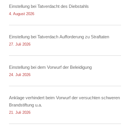
Einstellung bei Tatverdacht des Diebstahls
4. August 2026
Einstellung bei Tatverdach Aufforderung zu Straftaten
27. Juli 2026
Einstellung bei dem Vorwurf der Beleidigung
24. Juli 2026
Anklage verhindert beim Vorwurf der versuchten schweren
Brandstiftung u.a.
21. Juli 2026