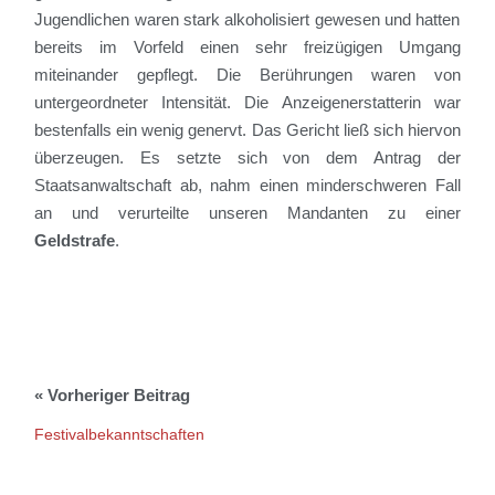
Jugendlichen
waren stark alkoholisiert gewesen und hatten
bereits im Vorfeld einen sehr freizügigen Umgang
miteinander gepflegt
. Die Berührungen waren von
untergeordneter Intensität. Die Anzeigenerstatterin war
bestenfalls ein wenig genervt.
Das Gericht ließ sich hiervon
überzeugen. Es setzte sich von dem Antrag der
Staatsanwaltschaft ab, nahm einen minderschweren Fall
an und verurteilte unseren Mandanten zu einer
Geldstrafe
.
Festivalbekanntschaften