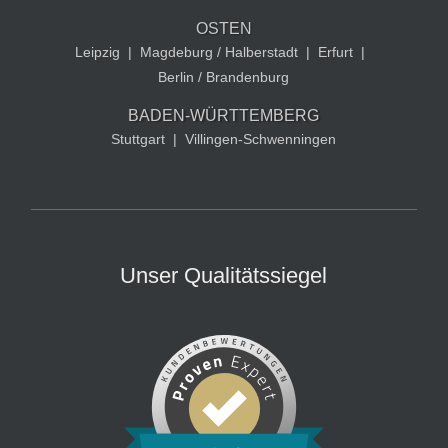
OSTEN
Leipzig
|
Magdeburg / Halberstadt
|
Erfurt
|
Berlin / Brandenburg
BADEN-WÜRTTEMBERG
Stuttgart
|
Villingen-Schwenningen
Unser Qualitätssiegel