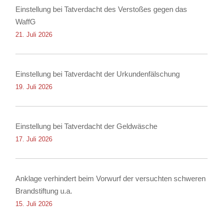
Einstellung bei Tatverdacht des Verstoßes gegen das
WaffG
21. Juli 2026
Einstellung bei Tatverdacht der Urkundenfälschung
19. Juli 2026
Einstellung bei Tatverdacht der Geldwäsche
17. Juli 2026
Anklage verhindert beim Vorwurf der versuchten schweren
Brandstiftung u.a.
15. Juli 2026